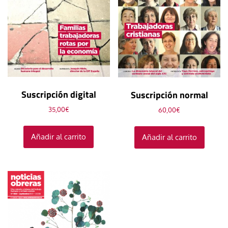
Suscripción digital
Suscripción normal
35,00
€
60,00
€
Añadir al carrito
Añadir al carrito