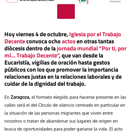
Hoy viernes 4 de octubre,
Iglesia por el Trabajo
Decente
convoca ocho
actos
en otras tantas
diócesis dentro de la
jornada mundial “Por ti, por
mí… Trabajo Decente”
, que van desde la
Eucaristía, vigilias de oración hasta gestos
públicos con los que promover la importancia
relaciones justas en la relaciones laborales y de
cuidar de la dignidad del trabajo.
En
Zaragoza
, el formato elegido para hacerse presente en las
calles será el del Círculo de silencio centrado en particular en
la situación de las personas migrantes que viven entre
nosotros o tratan de abandonar sus lugares de origen en
busca de oportunidades para poder ganarse la vida. El acto