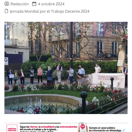
Redacción
4 octubre 2024
Jornada Mundial por el Trabajo Decente 2024