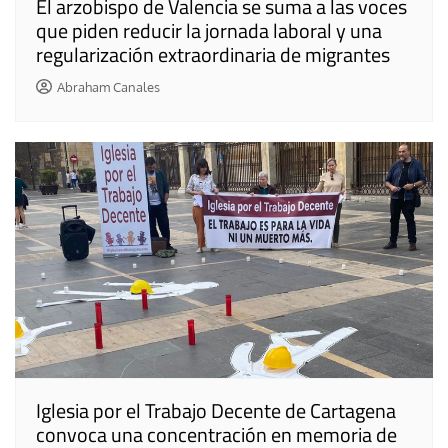
El arzobispo de Valencia se suma a las voces
que piden reducir la jornada laboral y una
regularización extraordinaria de migrantes
Abraham Canales
Iglesia por el Trabajo Decente de Cartagena
convoca una concentración en memoria de