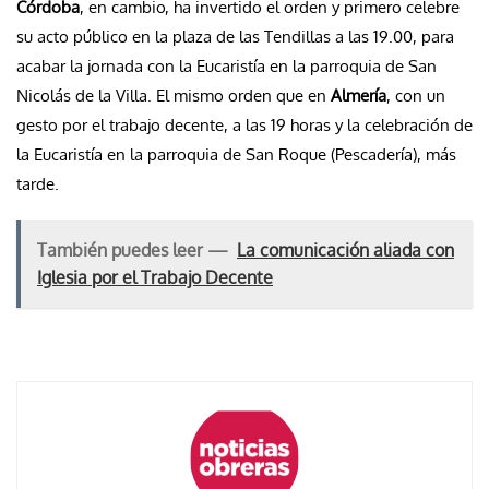
Córdoba
, en cambio, ha invertido el orden y primero celebre
su acto público en la plaza de las Tendillas a las 19.00, para
acabar la jornada con la Eucaristía en la parroquia de San
Nicolás de la Villa. El mismo orden que en
Almería
, con un
gesto por el trabajo decente, a las 19 horas y la celebración de
la Eucaristía en la parroquia de San Roque (Pescadería), más
tarde.
También puedes leer —
La comunicación aliada con
Iglesia por el Trabajo Decente