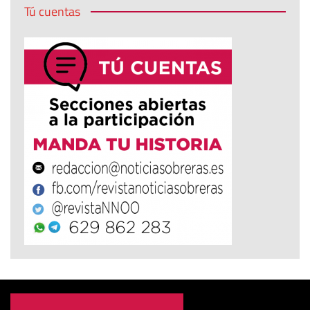
Tú cuentas