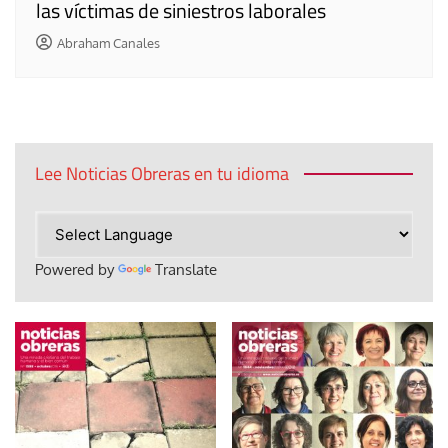
las víctimas de siniestros laborales
Abraham Canales
Lee Noticias Obreras en tu idioma
Powered by
Translate