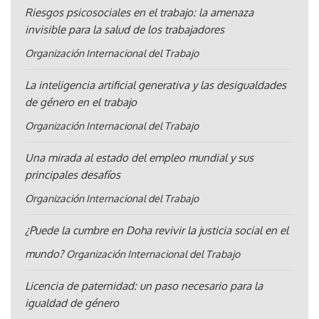
Riesgos psicosociales en el trabajo: la amenaza
invisible para la salud de los trabajadores
Organización Internacional del Trabajo
La inteligencia artificial generativa y las desigualdades
de género en el trabajo
Organización Internacional del Trabajo
Una mirada al estado del empleo mundial y sus
principales desafíos
Organización Internacional del Trabajo
¿Puede la cumbre en Doha revivir la justicia social en el
mundo?
Organización Internacional del Trabajo
Licencia de paternidad: un paso necesario para la
igualdad de género