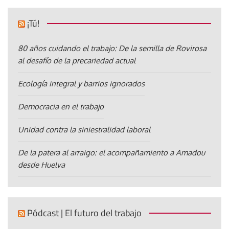
¡Tú!
80 años cuidando el trabajo: De la semilla de Rovirosa
al desafío de la precariedad actual
Ecología integral y barrios ignorados
Democracia en el trabajo
Unidad contra la siniestralidad laboral
De la patera al arraigo: el acompañamiento a Amadou
desde Huelva
Pódcast | El futuro del trabajo