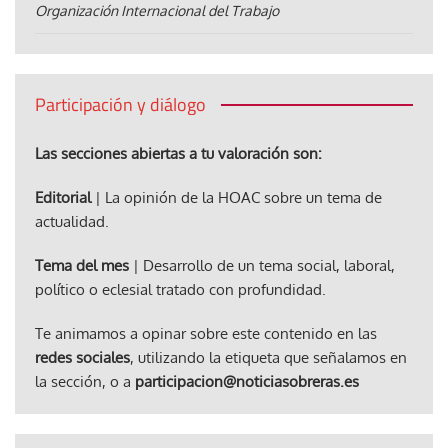
Organización Internacional del Trabajo
Participación y diálogo
Las secciones abiertas a tu valoración son:
Editorial
| La opinión de la HOAC sobre un tema de
actualidad.
Tema del mes
| Desarrollo de un tema social, laboral,
político o eclesial tratado con profundidad.
Te animamos a opinar sobre este contenido en las
redes sociales
, utilizando la etiqueta que señalamos en
la sección, o a
participacion@noticiasobreras.es