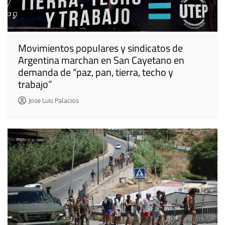
Movimientos populares y sindicatos de
Argentina marchan en San Cayetano en
demanda de “paz, pan, tierra, techo y
trabajo”
Jose Luis Palacios