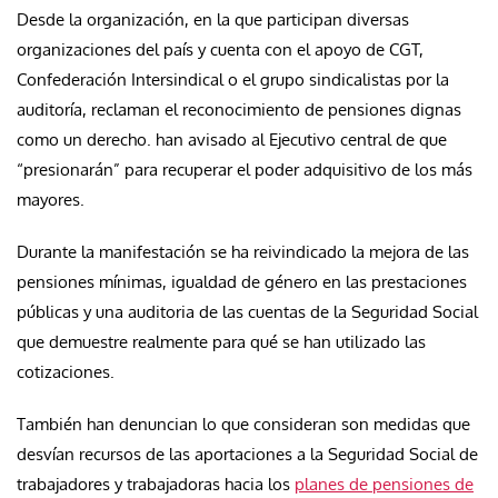
Desde la organización, en la que participan diversas
organizaciones del país y cuenta con el apoyo de CGT,
Confederación Intersindical o el grupo sindicalistas por la
auditoría, reclaman el reconocimiento de pensiones dignas
como un derecho. han avisado al Ejecutivo central de que
“presionarán” para recuperar el poder adquisitivo de los más
mayores.
Durante la manifestación se ha reivindicado la mejora de las
pensiones mínimas, igualdad de género en las prestaciones
públicas y una auditoria de las cuentas de la Seguridad Social
que demuestre realmente para qué se han utilizado las
cotizaciones.
También han denuncian lo que consideran son medidas que
desvían recursos de las aportaciones a la Seguridad Social de
trabajadores y trabajadoras hacia los
planes de pensiones de