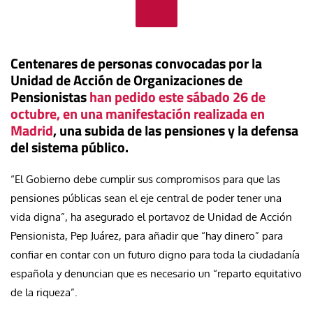
Centenares de personas convocadas por la
Unidad de Acción de Organizaciones de
Pensionistas
han pedido este sábado 26 de
octubre, en una manifestación realizada en
Madrid
, una subida de las pensiones y la defensa
del sistema público.
“El Gobierno debe cumplir sus compromisos para que las
pensiones públicas sean el eje central de poder tener una
vida digna”, ha asegurado el portavoz de Unidad de Acción
Pensionista, Pep Juárez, para añadir que “hay dinero” para
confiar en contar con un futuro digno para toda la ciudadanía
española y denuncian que es necesario un “reparto equitativo
de la riqueza”.