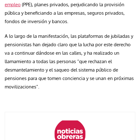
empleo
(PPE), planes privados, perjudicando la provisión
pública y beneficiando a las empresas, seguros privados,
fondos de inversión y bancos.
A lo largo de la manifestación, las plataformas de jubiladas y
pensionistas han dejado claro que la lucha por este derecho
va a continuar dándose en las calles, y ha realizado un
llamamiento a todas las personas “que rechazan el
desmantelamiento y el saqueo del sistema público de
pensiones para que tomen conciencia y se unan en próximas
movilizaciones”.