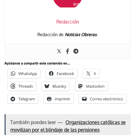
Redacción
Redacción de
Noticias Obreras
.
Ayúdanos a compartir este contenido en...
WhatsApp
Facebook
X
Threads
Bluesky
Mastodon
Telegram
Imprimir
Correo electrónico
También puedes leer —
Organizaciones católicas se
movilizan por el blindaje de las pensiones