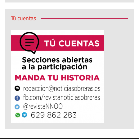
Tú cuentas