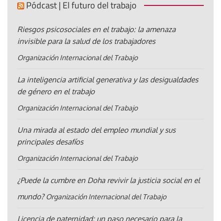
Pódcast | El futuro del trabajo
Riesgos psicosociales en el trabajo: la amenaza
invisible para la salud de los trabajadores
Organización Internacional del Trabajo
La inteligencia artificial generativa y las desigualdades
de género en el trabajo
Organización Internacional del Trabajo
Una mirada al estado del empleo mundial y sus
principales desafíos
Organización Internacional del Trabajo
¿Puede la cumbre en Doha revivir la justicia social en el
mundo?
Organización Internacional del Trabajo
Licencia de paternidad: un paso necesario para la