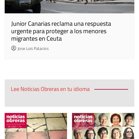
Junior Canarias reclama una respuesta
urgente para proteger a los menores
migrantes en Ceuta
Jose Luis Palacios
Lee Noticias Obreras en tu idioma