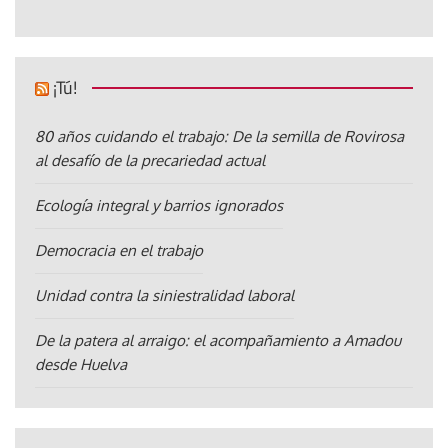
¡Tú!
80 años cuidando el trabajo: De la semilla de Rovirosa
al desafío de la precariedad actual
Ecología integral y barrios ignorados
Democracia en el trabajo
Unidad contra la siniestralidad laboral
De la patera al arraigo: el acompañamiento a Amadou
desde Huelva