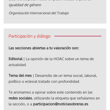
igualdad de género
Organización Internacional del Trabajo
Participación y diálogo
Las secciones abiertas a tu valoración son:
Editorial
| La opinión de la HOAC sobre un tema de
actualidad.
Tema del mes
| Desarrollo de un tema social, laboral,
político o eclesial tratado con profundidad.
Te animamos a opinar sobre este contenido en las
redes sociales
, utilizando la etiqueta que señalamos en
la sección, o a
participacion@noticiasobreras.es