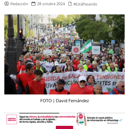
Redacción
28 octubre 2024
#EstáPasando
FOTO | David Fernández