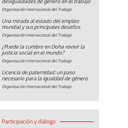
desigualdades de género en el trabajo
Organización Internacional del Trabajo
Una mirada al estado del empleo
mundial y sus principales desafíos
Organización Internacional del Trabajo
¿Puede la cumbre en Doha revivir la
justicia social en el mundo?
Organización Internacional del Trabajo
Licencia de paternidad: un paso
necesario para la igualdad de género
Organización Internacional del Trabajo
Participación y diálogo