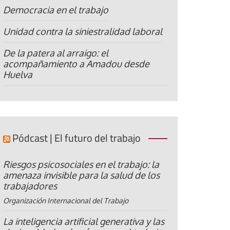
Democracia en el trabajo
Unidad contra la siniestralidad laboral
De la patera al arraigo: el
acompañamiento a Amadou desde
Huelva
Pódcast | El futuro del trabajo
Riesgos psicosociales en el trabajo: la
amenaza invisible para la salud de los
trabajadores
Organización Internacional del Trabajo
La inteligencia artificial generativa y las