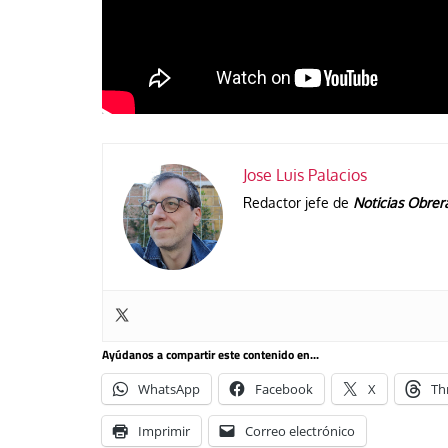
Jose Luis Palacios
Redactor jefe de
Noticias Obrer
Ayúdanos a compartir este contenido en...
WhatsApp
Facebook
X
Th
Imprimir
Correo electrónico