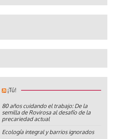
¡Tú!
80 años cuidando el trabajo: De la
semilla de Rovirosa al desafío de la
precariedad actual
Ecología integral y barrios ignorados