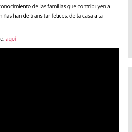
onocimiento de las familias que contribuyen a
niñas han de transitar felices, de la casa a la
ro,
aquí