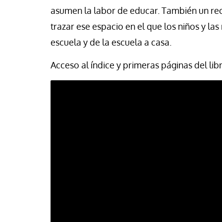
asumen la labor de educar. También un rec
trazar ese espacio en el que los niños y las 
escuela y de la escuela a casa.
Acceso al índice y primeras páginas del lib