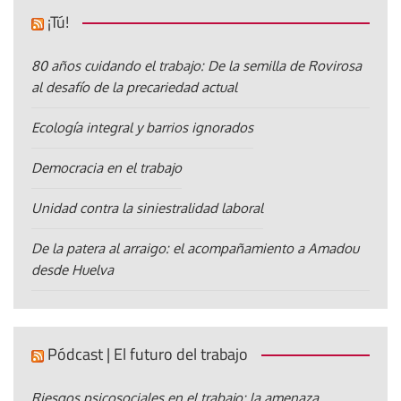
¡Tú!
80 años cuidando el trabajo: De la semilla de Rovirosa
al desafío de la precariedad actual
Ecología integral y barrios ignorados
Democracia en el trabajo
Unidad contra la siniestralidad laboral
De la patera al arraigo: el acompañamiento a Amadou
desde Huelva
Pódcast | El futuro del trabajo
Riesgos psicosociales en el trabajo: la amenaza