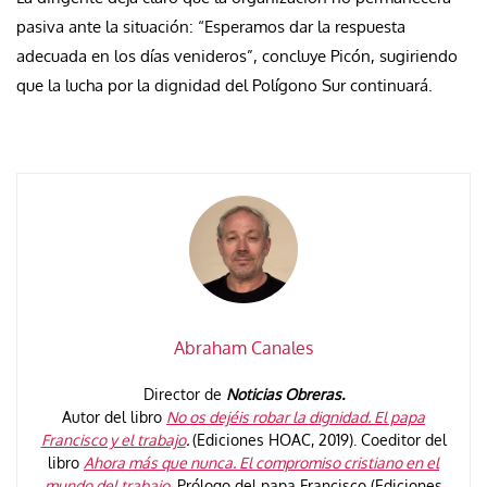
pasiva ante la situación: “Esperamos dar la respuesta
adecuada en los días venideros”, concluye Picón, sugiriendo
que la lucha por la dignidad del Polígono Sur continuará.
Abraham Canales
Director de
Noticias Obreras.
Autor del libro
No os dejéis robar la dignidad. El papa
Francisco y el trabajo
.
(Ediciones HOAC, 2019). Coeditor del
libro
Ahora más que nunca. El compromiso cristiano en el
mundo del trabajo
. Prólogo del papa Francisco (Ediciones