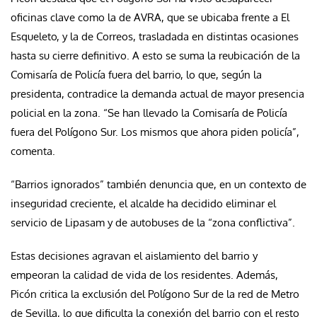
oficinas clave como la de AVRA, que se ubicaba frente a El
Esqueleto, y la de Correos, trasladada en distintas ocasiones
hasta su cierre definitivo. A esto se suma la reubicación de la
Comisaría de Policía fuera del barrio, lo que, según la
presidenta, contradice la demanda actual de mayor presencia
policial en la zona. “Se han llevado la Comisaría de Policía
fuera del Polígono Sur. Los mismos que ahora piden policía”,
comenta.
“Barrios ignorados” también denuncia que, en un contexto de
inseguridad creciente, el alcalde ha decidido eliminar el
servicio de Lipasam y de autobuses de la “zona conflictiva”.
Estas decisiones agravan el aislamiento del barrio y
empeoran la calidad de vida de los residentes. Además,
Picón critica la exclusión del Polígono Sur de la red de Metro
de Sevilla, lo que dificulta la conexión del barrio con el resto