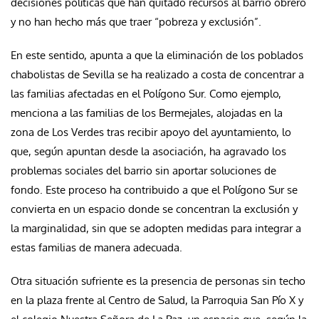
decisiones políticas que han quitado recursos al barrio obrero
y no han hecho más que traer “pobreza y exclusión”.
En este sentido, apunta a que la eliminación de los poblados
chabolistas de Sevilla se ha realizado a costa de concentrar a
las familias afectadas en el Polígono Sur. Como ejemplo,
menciona a las familias de los Bermejales, alojadas en la
zona de Los Verdes tras recibir apoyo del ayuntamiento, lo
que, según apuntan desde la asociación, ha agravado los
problemas sociales del barrio sin aportar soluciones de
fondo. Este proceso ha contribuido a que el Polígono Sur se
convierta en un espacio donde se concentran la exclusión y
la marginalidad, sin que se adopten medidas para integrar a
estas familias de manera adecuada.
Otra situación sufriente es la presencia de personas sin techo
en la plaza frente al Centro de Salud, la Parroquia San Pío X y