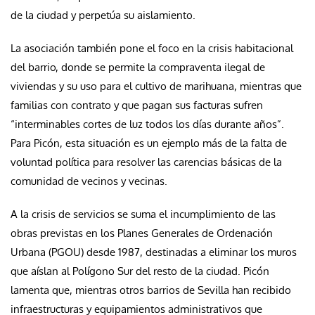
de la ciudad y perpetúa su aislamiento.
La asociación también pone el foco en la crisis habitacional
del barrio, donde se permite la compraventa ilegal de
viviendas y su uso para el cultivo de marihuana, mientras que
familias con contrato y que pagan sus facturas sufren
“interminables cortes de luz todos los días durante años”.
Para Picón, esta situación es un ejemplo más de la falta de
voluntad política para resolver las carencias básicas de la
comunidad de vecinos y vecinas.
A la crisis de servicios se suma el incumplimiento de las
obras previstas en los Planes Generales de Ordenación
Urbana (PGOU) desde 1987, destinadas a eliminar los muros
que aíslan al Polígono Sur del resto de la ciudad. Picón
lamenta que, mientras otros barrios de Sevilla han recibido
infraestructuras y equipamientos administrativos que