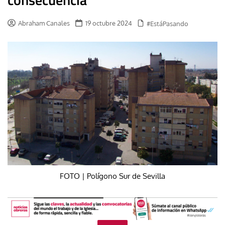
Abraham Canales
19 octubre 2024
#EstáPasando
FOTO | Polígono Sur de Sevilla