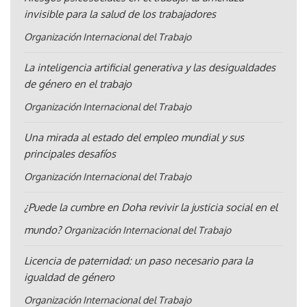
invisible para la salud de los trabajadores
Organización Internacional del Trabajo
La inteligencia artificial generativa y las desigualdades
de género en el trabajo
Organización Internacional del Trabajo
Una mirada al estado del empleo mundial y sus
principales desafíos
Organización Internacional del Trabajo
¿Puede la cumbre en Doha revivir la justicia social en el
mundo?
Organización Internacional del Trabajo
Licencia de paternidad: un paso necesario para la
igualdad de género
Organización Internacional del Trabajo