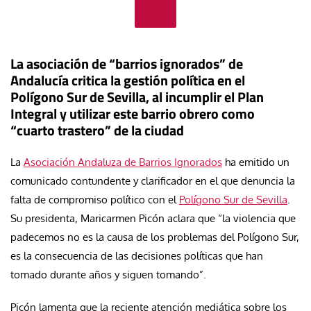
La asociación de “barrios ignorados” de
Andalucía critica la gestión política en el
Polígono Sur de Sevilla, al incumplir
el Plan
Integral y utilizar este barrio obrero como
“cuarto trastero” de la ciudad
La
Asociación Andaluza de Barrios Ignorados
ha emitido un
comunicado contundente y clarificador en el que denuncia la
falta de compromiso político con el
Polígono Sur de Sevilla
.
Su presidenta, Maricarmen Picón aclara que “la violencia que
padecemos no es la causa de los problemas del Polígono Sur,
es la consecuencia de las decisiones políticas que han
tomado durante años y siguen tomando”.
Picón lamenta que la reciente atención mediática sobre los