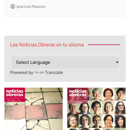
Jose Luis Palacios
Lee Noticias Obreras en tu idioma
Powered by
Translate