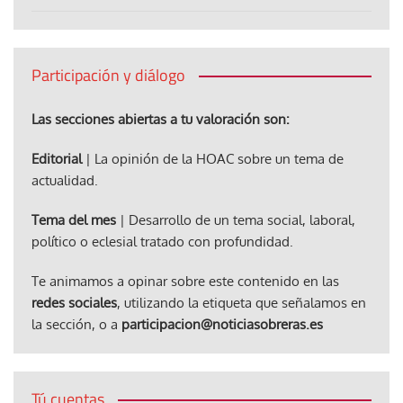
Participación y diálogo
Las secciones abiertas a tu valoración son:
Editorial
| La opinión de la HOAC sobre un tema de
actualidad.
Tema del mes
| Desarrollo de un tema social, laboral,
político o eclesial tratado con profundidad.
Te animamos a opinar sobre este contenido en las
redes sociales
, utilizando la etiqueta que señalamos en
la sección, o a
participacion@noticiasobreras.es
Tú cuentas