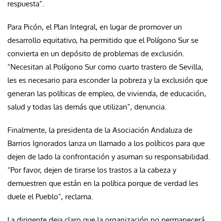
respuesta”.
Para Picón, el Plan Integral, en lugar de promover un
desarrollo equitativo, ha permitido que el Polígono Sur se
convierta en un depósito de problemas de exclusión.
“Necesitan al Polígono Sur como cuarto trastero de Sevilla,
les es necesario para esconder la pobreza y la exclusión que
generan las políticas de empleo, de vivienda, de educación,
salud y todas las demás que utilizan”, denuncia.
Finalmente, la presidenta de la Asociación Andaluza de
Barrios Ignorados lanza un llamado a los políticos para que
dejen de lado la confrontación y asuman su responsabilidad.
“Por favor, dejen de tirarse los trastos a la cabeza y
demuestren que están en la política porque de verdad les
duele el Pueblo”, reclama.
La dirigente deja claro que la organización no permanecerá