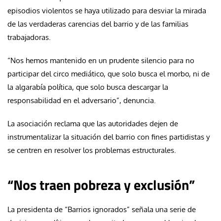
episodios violentos se haya utilizado para desviar la mirada
de las verdaderas carencias del barrio y de las familias
trabajadoras.
“Nos hemos mantenido en un prudente silencio para no
participar del circo mediático, que solo busca el morbo, ni de
la algarabía política, que solo busca descargar la
responsabilidad en el adversario”, denuncia.
La asociación reclama que las autoridades dejen de
instrumentalizar la situación del barrio con fines partidistas y
se centren en resolver los problemas estructurales.
“Nos traen pobreza y exclusión”
La presidenta de “Barrios ignorados” señala una serie de