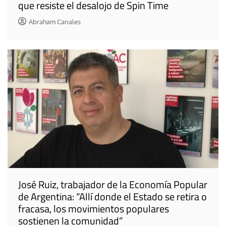
que resiste el desalojo de Spin Time
Abraham Canales
José Ruiz, trabajador de la Economía Popular
de Argentina: “Allí donde el Estado se retira o
fracasa, los movimientos populares
sostienen la comunidad”