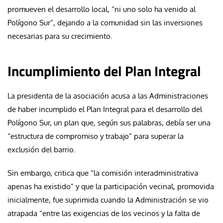
promueven el desarrollo local, “ni uno solo ha venido al
Polígono Sur”, dejando a la comunidad sin las inversiones
necesarias para su crecimiento.
Incumplimiento del Plan Integral
La presidenta de la asociación acusa a las Administraciones
de haber incumplido el Plan Integral para el desarrollo del
Polígono Sur, un plan que, según sus palabras, debía ser una
“estructura de compromiso y trabajo” para superar la
exclusión del barrio.
Sin embargo, critica que “la comisión interadministrativa
apenas ha existido” y que la participación vecinal, promovida
inicialmente, fue suprimida cuando la Administración se vio
atrapada “entre las exigencias de los vecinos y la falta de