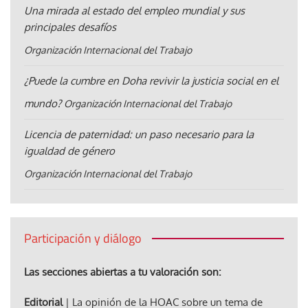
Una mirada al estado del empleo mundial y sus
principales desafíos
Organización Internacional del Trabajo
¿Puede la cumbre en Doha revivir la justicia social en el
mundo?
Organización Internacional del Trabajo
Licencia de paternidad: un paso necesario para la
igualdad de género
Organización Internacional del Trabajo
Participación y diálogo
Las secciones abiertas a tu valoración son:
Editorial
| La opinión de la HOAC sobre un tema de