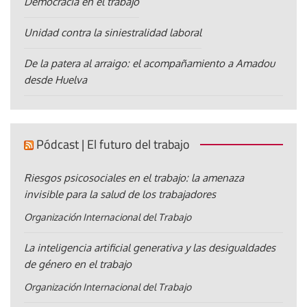
Democracia en el trabajo
Unidad contra la siniestralidad laboral
De la patera al arraigo: el acompañamiento a Amadou
desde Huelva
Pódcast | El futuro del trabajo
Riesgos psicosociales en el trabajo: la amenaza
invisible para la salud de los trabajadores
Organización Internacional del Trabajo
La inteligencia artificial generativa y las desigualdades
de género en el trabajo
Organización Internacional del Trabajo