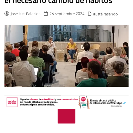
Jose Luis Palacios
26 septiembre 2024
#EstáPasando