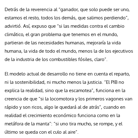
Detrás de la reverencia al “ganador, que solo puede ser uno,
estamos el resto, todos los demás, que salimos perdiendo”,
advirtió. Así, expuso que “si las medidas contra el cambio
climático, el gran problema que tenemos en el mundo,
partieran de las necesidades humanas, mejoraría la vida
humana, la vida de todo el mundo, menos la de los ejecutivos
de la industria de los combustibles fósiles, claro”.
El modelo actual de desarrollo no tiene en cuenta el reparto,
ni la sostenibilidad, ni mucho menos la justicia. “El PIB no
explica la realidad, sino que la escamotea”, funciona en la
creencia de que “si la locomotora y los primeros vagones van
rápido y son ricos, algo le quedará al de atrás”, cuando en
realidad el crecimiento económico funciona como en la
metáfora de la manta”: “si uno tira mucho, se rompe, y el
último se queda con el culo al aire”.