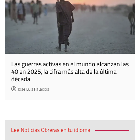
Las guerras activas en el mundo alcanzan las
40 en 2025, la cifra más alta de la última
década
Jose Luis Palacios
Lee Noticias Obreras en tu idioma