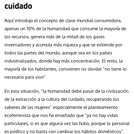
cuidado
Aquí introdujo el concepto de clase mundial consumidora,
apenas un 10% de la humanidad que consume la mayoría de
los recursos, genera más de la mitad de los gases
invernadores y acumula más riqueza y que se extiende por
todos las partes del mundo, aunque sea en los países
industrializados, donde hay más concentración. El resto, la
mayoría de los habitantes, convienen no olvidar “no tiene lo
necesario para vivir”.
En esta situación, “la humanidad debe pasar de la civilización
de la extracción a la cultura del cuidado, recuperando los
saberes de las mujeres” especialmente el planteamiento
ecofeminista que nos ha enseñado que “ya no hay vidas
particulares, si es que alguna vez las hubo, porque lo personal
es político y no basta con cambiar los hábitos domésticos”.