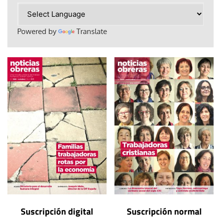
Powered by
Translate
Suscripción digital
Suscripción normal