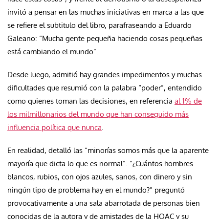
invitó a pensar en las muchas iniciativas en marca a las que
se refiere el subtitulo del libro, parafraseando a Eduardo
Galeano: “Mucha gente pequeña haciendo cosas pequeñas
está cambiando el mundo”.
Desde luego, admitió hay grandes impedimentos y muchas
dificultades que resumió con la palabra “poder”, entendido
como quienes toman las decisiones, en referencia
al 1% de
los milmillonarios del mundo que han conseguido más
influencia política que nunca
.
En realidad, detalló las “minorías somos más que la aparente
mayoría que dicta lo que es normal”. “¿Cuántos hombres
blancos, rubios, con ojos azules, sanos, con dinero y sin
ningún tipo de problema hay en el mundo?” preguntó
provocativamente a una sala abarrotada de personas bien
conocidas de la autora y de amistades de la HOAC y su