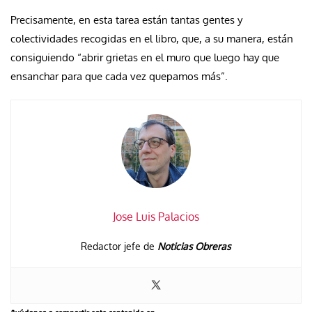
Precisamente, en esta tarea están tantas gentes y
colectividades recogidas en el libro, que, a su manera, están
consiguiendo “abrir grietas en el muro que luego hay que
ensanchar para que cada vez quepamos más”.
Jose Luis Palacios
Redactor jefe de
Noticias Obreras