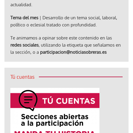
actualidad.
Tema del mes
| Desarrollo de un tema social, laboral,
político o eclesial tratado con profundidad.
Te animamos a opinar sobre este contenido en las
redes sociales
, utilizando la etiqueta que señalamos en
la sección, o a
participacion@noticiasobreras.es
Tú cuentas