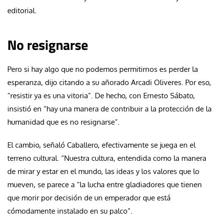
editorial.
No resignarse
Pero si hay algo que no podemos permitirnos es perder la
esperanza, dijo citando a su añorado Arcadi Oliveres. Por eso,
“resistir ya es una vitoria”. De hecho, con Ernesto Sábato,
insistió en “hay una manera de contribuir a la protección de la
humanidad que es no resignarse”.
El cambio, señaló Caballero, efectivamente se juega en el
terreno cultural. “Nuestra cultura, entendida como la manera
de mirar y estar en el mundo, las ideas y los valores que lo
mueven, se parece a “la lucha entre gladiadores que tienen
que morir por decisión de un emperador que está
cómodamente instalado en su palco”.