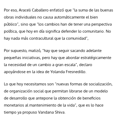
Por eso, Araceli Caballero enfatizó que “la suma de las buenas
obras individuales no causa automáticamente el bien
público”, sino que “los cambios han de tener una perspectiva
política, que hoy en día significa defender lo comunitario. No
hay nada más contracultural que la comunidad”,
Por supuesto, matizó, “hay que seguir sacando adelante
pequeñas iniciativas, pero hay que abordar estratégicamente
la necesidad de un cambio a gran escala”, declaro
apoyándose en la idea de Yolanda Fresnedillo.
Lo que hoy necesitamos son “nuevas formas de socialización,
de organización social que permitan librarse de un modelo
de desarrollo que antepone la obtención de beneficios
monetarios al mantenimiento de la vida”, que es lo hace
tiempo ya propuso Vandana Shiva.