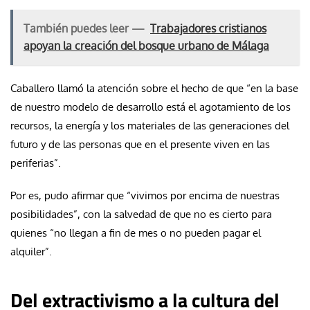
También puedes leer —
Trabajadores cristianos
apoyan la creación del bosque urbano de Málaga
Caballero llamó la atención sobre el hecho de que “en la base
de nuestro modelo de desarrollo está el agotamiento de los
recursos, la energía y los materiales de las generaciones del
futuro y de las personas que en el presente viven en las
periferias”.
Por es, pudo afirmar que “vivimos por encima de nuestras
posibilidades”, con la salvedad de que no es cierto para
quienes “no llegan a fin de mes o no pueden pagar el
alquiler”.
Del extractivismo a la cultura del