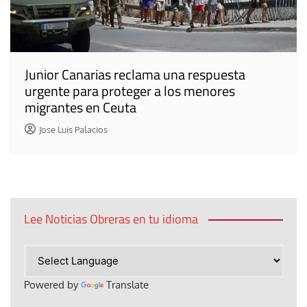
Junior Canarias reclama una respuesta
urgente para proteger a los menores
migrantes en Ceuta
Jose Luis Palacios
Lee Noticias Obreras en tu idioma
Powered by
Translate