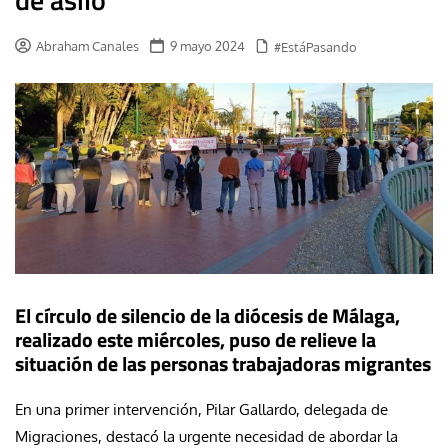
Abraham Canales
9 mayo 2024
#EstáPasando
El círculo de silencio de la diócesis de Málaga,
realizado este miércoles, puso de relieve la
situación de las personas trabajadoras migrantes
En una primer intervención, Pilar Gallardo, delegada de
Migraciones, destacó la urgente necesidad de abordar la