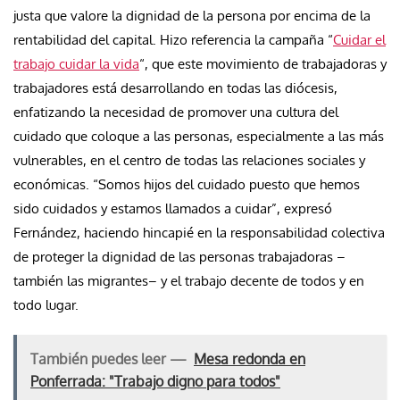
justa que valore la dignidad de la persona por encima de la
rentabilidad del capital. Hizo referencia la campaña “
Cuidar el
trabajo cuidar la vida
“, que este movimiento de trabajadoras y
trabajadores está desarrollando en todas las diócesis,
enfatizando la necesidad de promover una cultura del
cuidado que coloque a las personas, especialmente a las más
vulnerables, en el centro de todas las relaciones sociales y
económicas. “Somos hijos del cuidado puesto que hemos
sido cuidados y estamos llamados a cuidar”, expresó
Fernández, haciendo hincapié en la responsabilidad colectiva
de proteger la dignidad de las personas trabajadoras –
también las migrantes– y el trabajo decente de todos y en
todo lugar.
También puedes leer —
Mesa redonda en
Ponferrada: "Trabajo digno para todos"