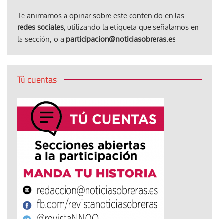
Te animamos a opinar sobre este contenido en las
redes sociales
, utilizando la etiqueta que señalamos en
la sección, o a
participacion@noticiasobreras.es
Tú cuentas