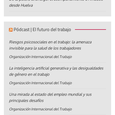
desde Huelva
Pódcast | El futuro del trabajo
Riesgos psicosociales en el trabajo: la amenaza
invisible para la salud de los trabajadores
Organización Internacional del Trabajo
La inteligencia artificial generativa y las desigualdades
de género en el trabajo
Organización Internacional del Trabajo
Una mirada al estado del empleo mundial y sus
principales desafíos
Organización Internacional del Trabajo