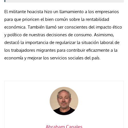
El militante hoacista hizo un llamamiento a los empresarios
para que prioricen el bien común sobre la rentabilidad
económica. También llamó ser conscientes del impacto ético
y político de nuestras decisiones de consumo. Asimismo,
destacó la importancia de regularizar la situación laboral de
los trabajadores migrantes para contribuir eficazmente a la
economía y mejorar los servicios sociales del país.
Abraham Canales