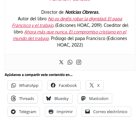
Director de
Noticias Obreras.
Autor del libro
No os dejéis robar la dignidad. El papa
Francisco y el trabajo
.
(Ediciones HOAC, 2019). Coeditor del
libro
Ahora más que nunca. El compromiso cristiano en el
mundo del trabajo
. Prólogo del papa Francisco (Ediciones
HOAC, 2022)
Ayúdanos a compartir este contenido en...
WhatsApp
Facebook
X
Threads
Bluesky
Mastodon
Telegram
Imprimir
Correo electrónico