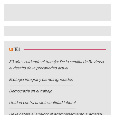
¡Tú!
80 años cuidando el trabajo: De la semilla de Rovirosa
al desafío de la precariedad actual
Ecología integral y barrios ignorados
Democracia en el trabajo
Unidad contra la siniestralidad laboral
De la patera al arraigo: el acompañamiento a Amadou