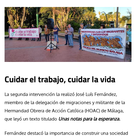
Cuidar el trabajo, cuidar la vida
La segunda intervención la realizó José Luís Fernández,
miembro de la delegación de migraciones y militante de la
Hermandad Obrera de Acción Católica (HOAC) de Málaga,
que leyó un texto titulado
Unas notas para la esperanza.
Fernández destacó la importancia de construir una sociedad