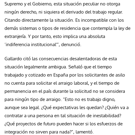
Supremo y el Gobierno, esta situación peculiar no otorga
ningún derecho, ni siquiera el derivado del trabajo regular.
Citando directamente la situación. Es incompatible con los
demás sistemas o tipos de residencia que contempla la ley de
extranjería. Y por tanto, esto implica una absoluta
‘indiferencia institucional'”, denunció.
Gallardo citó las consecuencias desalentadoras de esta
situación legalmente ambigua. Señaló que el tiempo
trabajado y cotizado en España por los solicitantes de asilo
no cuenta para solicitar el arraigo laboral, y el tiempo de
permanencia en el país durante la solicitud no se considera
para ningún tipo de arraigo. “Esto no es trabajo digno,
aunque sea legal. ¿Qué expectativas les quedan? ¿Quién va a
contratar a una persona en tal situación de inestabilidad?
¿Qué proyectos de futuro pueden hacer si los esfuerzos de
integración no sirven para nada?”, lamentó.