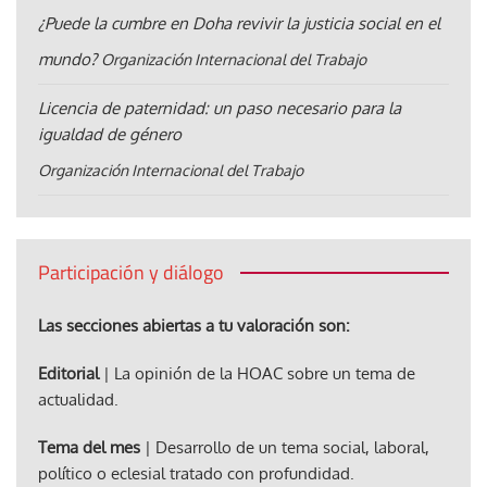
¿Puede la cumbre en Doha revivir la justicia social en el
mundo?
Organización Internacional del Trabajo
Licencia de paternidad: un paso necesario para la
igualdad de género
Organización Internacional del Trabajo
Participación y diálogo
Las secciones abiertas a tu valoración son:
Editorial
| La opinión de la HOAC sobre un tema de
actualidad.
Tema del mes
| Desarrollo de un tema social, laboral,
político o eclesial tratado con profundidad.