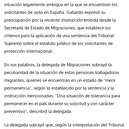
situación legalmente ambigua en la que se encuentran los
solicitantes de asilo en España. Gallardo expresó su
preocupación por la reciente
Instrucción
emitida desde la
Secretaría de Estado de Migraciones, que establece los
criterios para la aplicación de una sentencia del Tribunal
Supremo sobre el estatuto jurídico de los solicitantes de
protección internacional.
En sus palabras, la delegada de Migraciones subrayó la
peculiaridad de la situación de estas personas trabajadoras
migrantes, quienes se encuentran en un estado de “mera
permanencia”, según lo establecido por la sentencia y la
instrucción mencionadas. “Una situación de tolerancia para
permanecer en el país durante su solicitud y con carácter
preventivo”, describió la delegada.
La delegada subrayó que, según la interpretación del Tribunal