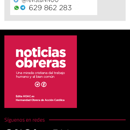
Síguenos en redes