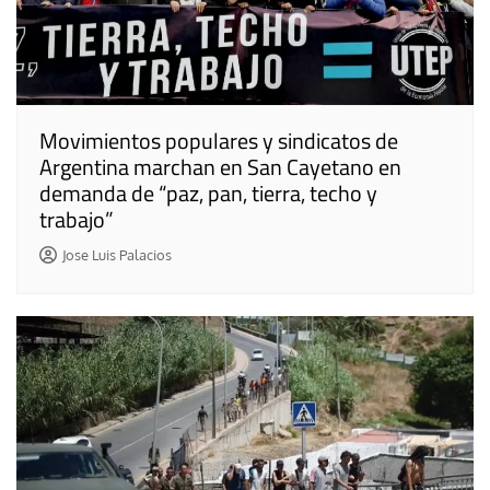
Movimientos populares y sindicatos de
Argentina marchan en San Cayetano en
demanda de “paz, pan, tierra, techo y
trabajo”
Jose Luis Palacios