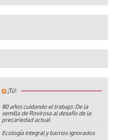
¡Tú!
80 años cuidando el trabajo: De la
semilla de Rovirosa al desafío de la
precariedad actual
Ecología integral y barrios ignorados