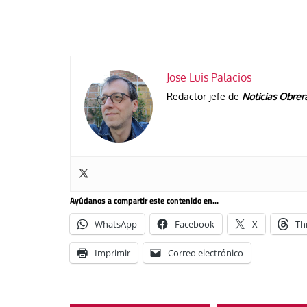
Jose Luis Palacios
Redactor jefe de
Noticias Obrer
Ayúdanos a compartir este contenido en...
WhatsApp
Facebook
X
Th
Imprimir
Correo electrónico