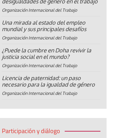
desigualdades de género en el trabajo
Organización Internacional del Trabajo
Una mirada al estado del empleo
mundial y sus principales desafíos
Organización Internacional del Trabajo
¿Puede la cumbre en Doha revivir la
justicia social en el mundo?
Organización Internacional del Trabajo
Licencia de paternidad: un paso
necesario para la igualdad de género
Organización Internacional del Trabajo
Participación y diálogo