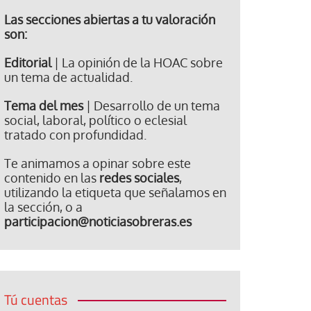
Las secciones abiertas a tu valoración
son:
Editorial
| La opinión de la HOAC sobre
un tema de actualidad.
Tema del mes
| Desarrollo de un tema
social, laboral, político o eclesial
tratado con profundidad.
Te animamos a opinar sobre este
contenido en las
redes sociales
,
utilizando la etiqueta que señalamos en
la sección, o a
participacion@noticiasobreras.es
Tú cuentas