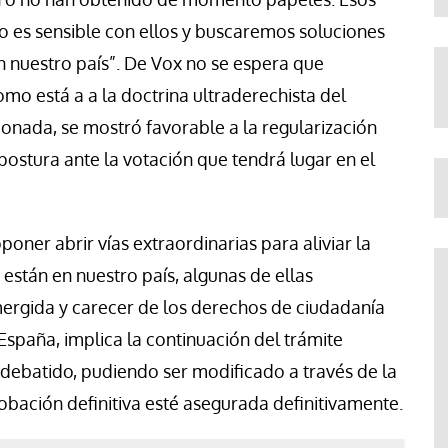
o es sensible con ellos y buscaremos soluciones
en nuestro país”. De Vox no se espera que
o está a a la doctrina ultraderechista del
onada, se mostró favorable a la regularización
 postura ante la votación que tendrá lugar en el
oner abrir vías extraordinarias para aliviar la
están en nuestro país, algunas de ellas
ergida y carecer de los derechos de ciudadanía
spaña, implica la continuación del trámite
 debatido, pudiendo ser modificado a través de la
bación definitiva esté asegurada definitivamente.