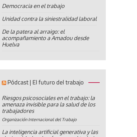
Democracia en el trabajo
Unidad contra la siniestralidad laboral
De la patera al arraigo: el
acompañamiento a Amadou desde
Huelva
Pódcast | El futuro del trabajo
Riesgos psicosociales en el trabajo: la
amenaza invisible para la salud de los
trabajadores
Organización Internacional del Trabajo
La inteligencia artificial generativa y las