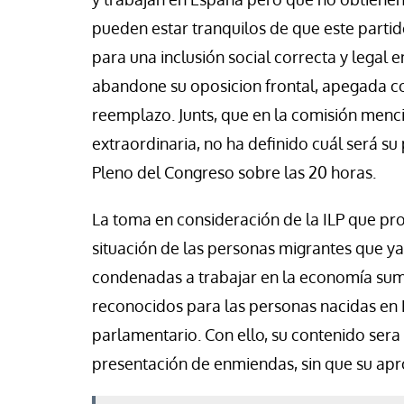
pueden estar tranquilos de que este partid
para una inclusión social correcta y legal 
abandone su oposicion frontal, apegada com
reemplazo. Junts, que en la comisión menci
extraordinaria, no ha definido cuál será su
Pleno del Congreso sobre las 20 horas.
La toma en consideración de la ILP que prop
situación de las personas migrantes que ya 
condenadas a trabajar en la economía sum
reconocidos para las personas nacidas en E
parlamentario. Con ello, su contenido sera
presentación de enmiendas, sin que su apro