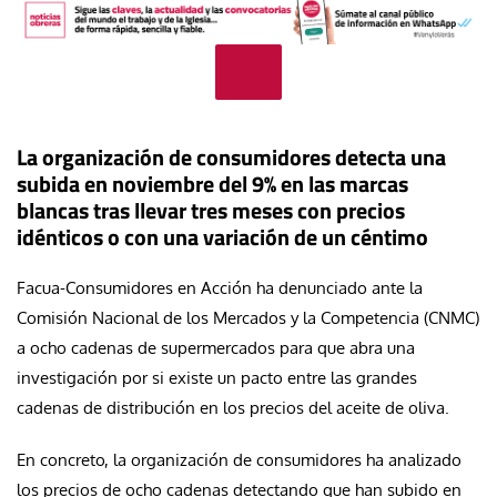
La organización de consumidores detecta una
subida en noviembre del 9% en las marcas
blancas tras llevar tres meses con precios
idénticos o con una variación de un céntimo
Facua-Consumidores en Acción ha denunciado ante la
Comisión Nacional de los Mercados y la Competencia (CNMC)
a ocho cadenas de supermercados para que abra una
investigación por si existe un pacto entre las grandes
cadenas de distribución en los precios del aceite de oliva.
En concreto, la organización de consumidores ha analizado
los precios de ocho cadenas detectando que han subido en