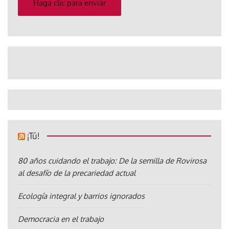
Haga clic para enviar
¡Tú!
80 años cuidando el trabajo: De la semilla de Rovirosa
al desafío de la precariedad actual
Ecología integral y barrios ignorados
Democracia en el trabajo