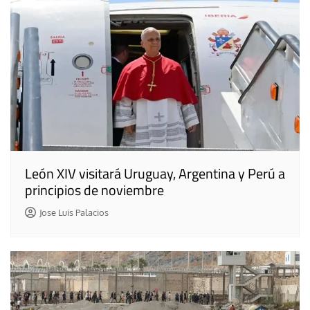
León XIV visitará Uruguay, Argentina y Perú a
principios de noviembre
Jose Luis Palacios