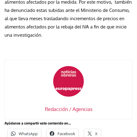
alimentos afectados por la medida. Por este motivo, también
ha denunciado estas subidas ante el Ministerio de Consumo,
al que lleva meses trasladando incrementos de precios en
alimentos afectados por la rebaja del IVA a fin de que inicie
una investigación.
Redacción / Agencias
Ayúdanos a compartir este contenido en...
WhatsApp
Facebook
X