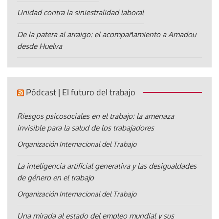
Unidad contra la siniestralidad laboral
De la patera al arraigo: el acompañamiento a Amadou
desde Huelva
Pódcast | El futuro del trabajo
Riesgos psicosociales en el trabajo: la amenaza
invisible para la salud de los trabajadores
Organización Internacional del Trabajo
La inteligencia artificial generativa y las desigualdades
de género en el trabajo
Organización Internacional del Trabajo
Una mirada al estado del empleo mundial y sus