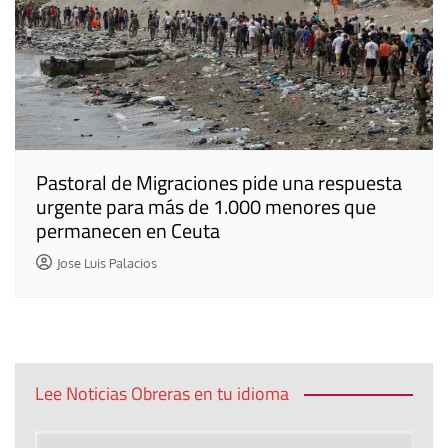
Pastoral de Migraciones pide una respuesta
urgente para más de 1.000 menores que
permanecen en Ceuta
Jose Luis Palacios
Lee Noticias Obreras en tu idioma