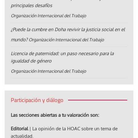
principales desafíos
Organización Internacional del Trabajo
¿Puede la cumbre en Doha revivir la justicia social en el
mundo?
Organización Internacional del Trabajo
Licencia de paternidad: un paso necesario para la
igualdad de género
Organización Internacional del Trabajo
Participación y diálogo
Las secciones abiertas a tu valoración son:
Editorial
| La opinión de la HOAC sobre un tema de
actualidad.