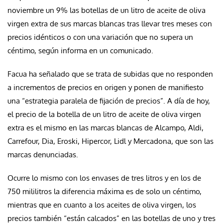
noviembre un 9% las botellas de un litro de aceite de oliva
virgen extra de sus marcas blancas tras llevar tres meses con
precios idénticos o con una variación que no supera un
céntimo, según informa en un comunicado.
Facua ha señalado que se trata de subidas que no responden
a incrementos de precios en origen y ponen de manifiesto
una “estrategia paralela de fijación de precios”. A día de hoy,
el precio de la botella de un litro de aceite de oliva virgen
extra es el mismo en las marcas blancas de Alcampo, Aldi,
Carrefour, Dia, Eroski, Hipercor, Lidl y Mercadona, que son las
marcas denunciadas.
Ocurre lo mismo con los envases de tres litros y en los de
750 mililitros la diferencia máxima es de solo un céntimo,
mientras que en cuanto a los aceites de oliva virgen, los
precios también “están calcados” en las botellas de uno y tres