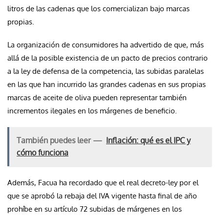
litros de las cadenas que los comercializan bajo marcas
propias.
La organización de consumidores ha advertido de que, más
allá de la posible existencia de un pacto de precios contrario
a la ley de defensa de la competencia, las subidas paralelas
en las que han incurrido las grandes cadenas en sus propias
marcas de aceite de oliva pueden representar también
incrementos ilegales en los márgenes de beneficio.
También puedes leer —
Inflación: qué es el IPC y
cómo funciona
Además, Facua ha recordado que el real decreto-ley por el
que se aprobó la rebaja del IVA vigente hasta final de año
prohíbe en su artículo 72 subidas de márgenes en los