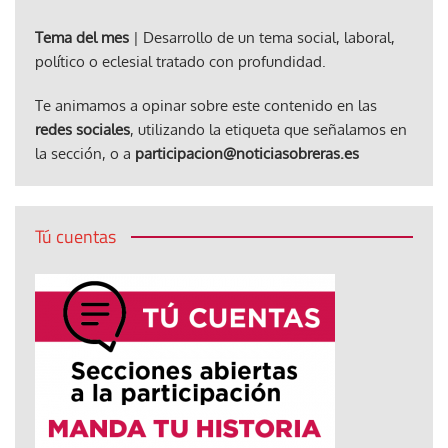
Tema del mes
| Desarrollo de un tema social, laboral,
político o eclesial tratado con profundidad.
Te animamos a opinar sobre este contenido en las
redes sociales
, utilizando la etiqueta que señalamos en
la sección, o a
participacion@noticiasobreras.es
Tú cuentas