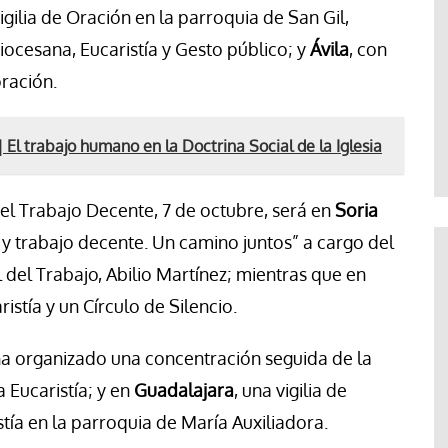
igilia de Oración en la parroquia de San Gil,
iocesana, Eucaristía y Gesto público; y
Ávila
, con
oración.
 El trabajo humano en la Doctrina Social de la Iglesia
el Trabajo Decente, 7 de octubre, será en
Soria
 y trabajo decente. Un camino juntos” a cargo del
 del Trabajo, Abilio Martínez; mientras que en
stía y un Círculo de Silencio.
a organizado una concentración seguida de la
a Eucaristía; y en
Guadalajara
, una vigilia de
tía en la parroquia de María Auxiliadora.