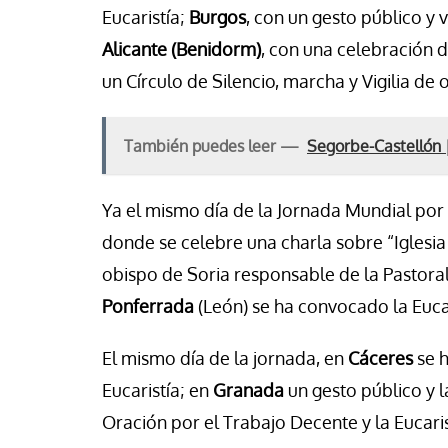
Eucaristía;
Burgos
, con un gesto público y v
Alicante
(Benidorm)
, con una celebración d
un Círculo de Silencio, marcha y Vigilia de 
También puedes leer —
Segorbe-Castellón |
Ya el mismo día de la Jornada Mundial por 
donde se celebre una charla sobre “Iglesia
obispo de Soria responsable de la Pastoral
Ponferrada
(León) se ha convocado la Eucari
El mismo día de la jornada, en
Cáceres
se h
Eucaristía; en
Granada
un gesto público y l
Oración por el Trabajo Decente y la Eucaris