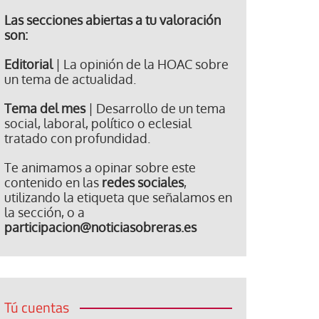
Las secciones abiertas a tu valoración
son:
Editorial
| La opinión de la HOAC sobre
un tema de actualidad.
Tema del mes
| Desarrollo de un tema
social, laboral, político o eclesial
tratado con profundidad.
Te animamos a opinar sobre este
contenido en las
redes sociales
,
utilizando la etiqueta que señalamos en
la sección, o a
participacion@noticiasobreras.es
Tú cuentas