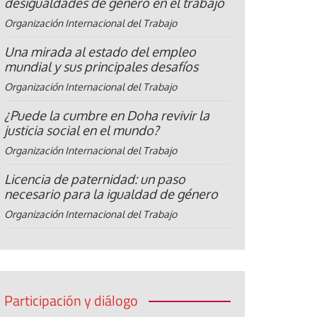
desigualdades de género en el trabajo
Organización Internacional del Trabajo
Una mirada al estado del empleo
mundial y sus principales desafíos
Organización Internacional del Trabajo
¿Puede la cumbre en Doha revivir la
justicia social en el mundo?
Organización Internacional del Trabajo
Licencia de paternidad: un paso
necesario para la igualdad de género
Organización Internacional del Trabajo
Participación y diálogo