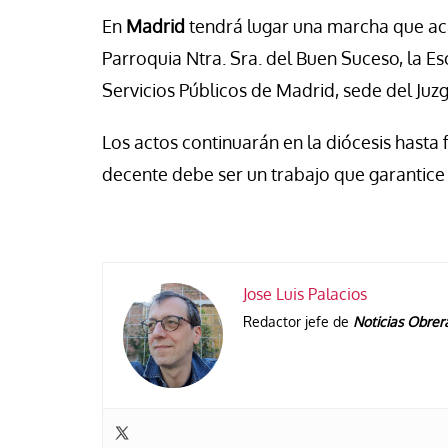
En
Madrid
tendrá lugar una marcha que aca
Parroquia Ntra. Sra. del Buen Suceso, la E
Servicios Públicos de Madrid, sede del Juzg
Los actos continuarán en la diócesis hasta f
decente debe ser un trabajo que garantice l
Jose Luis Palacios
Redactor jefe de
Noticias Obrer