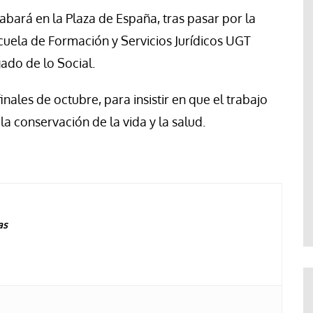
bará en la Plaza de España, tras pasar por la
scuela de Formación y Servicios Jurídicos UGT
ado de lo Social.
inales de octubre, para insistir en que el trabajo
a conservación de la vida y la salud.
as