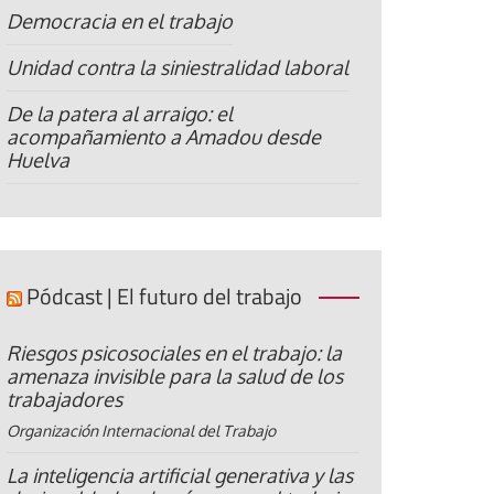
Democracia en el trabajo
Unidad contra la siniestralidad laboral
De la patera al arraigo: el
acompañamiento a Amadou desde
Huelva
Pódcast | El futuro del trabajo
Riesgos psicosociales en el trabajo: la
amenaza invisible para la salud de los
trabajadores
Organización Internacional del Trabajo
La inteligencia artificial generativa y las