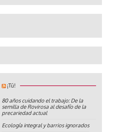
¡Tú!
80 años cuidando el trabajo: De la
semilla de Rovirosa al desafío de la
precariedad actual
Ecología integral y barrios ignorados