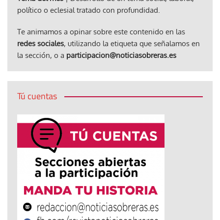
político o eclesial tratado con profundidad.
Te animamos a opinar sobre este contenido en las
redes sociales
, utilizando la etiqueta que señalamos en
la sección, o a
participacion@noticiasobreras.es
Tú cuentas