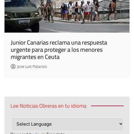
Junior Canarias reclama una respuesta
urgente para proteger a los menores
migrantes en Ceuta
Jose Luis Palacios
Lee Noticias Obreras en tu idioma