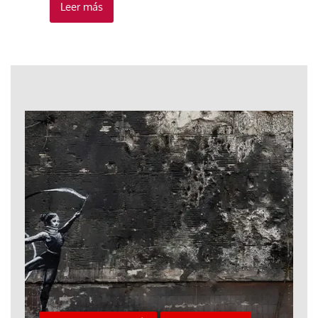
Leer más