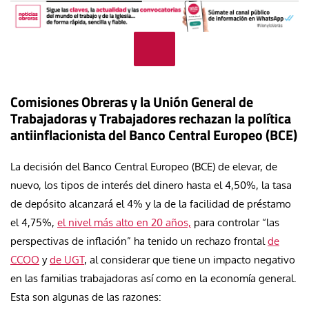
Comisiones Obreras y la Unión General de
Trabajadoras y Trabajadores rechazan la política
antiinflacionista del Banco Central Europeo (BCE)
La decisión del Banco Central Europeo (BCE) de elevar, de
nuevo, los tipos de interés del dinero hasta el 4,50%, la tasa
de depósito alcanzará el 4% y la de la facilidad de préstamo
el 4,75%,
el nivel más alto en 20 años,
para controlar “las
perspectivas de inflación” ha tenido un rechazo frontal
de
CCOO
y
de UGT
, al considerar que tiene un impacto negativo
en las familias trabajadoras así como en la economía general.
Esta son algunas de las razones: