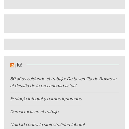
¡Tú!
80 años cuidando el trabajo: De la semilla de Rovirosa
al desafío de la precariedad actual
Ecología integral y barrios ignorados
Democracia en el trabajo
Unidad contra la siniestralidad laboral