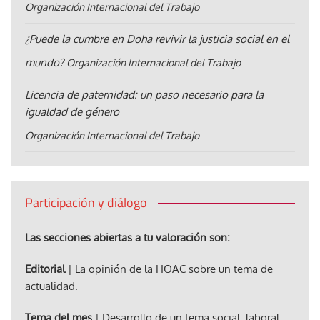
Organización Internacional del Trabajo
¿Puede la cumbre en Doha revivir la justicia social en el
mundo?
Organización Internacional del Trabajo
Licencia de paternidad: un paso necesario para la
igualdad de género
Organización Internacional del Trabajo
Participación y diálogo
Las secciones abiertas a tu valoración son:
Editorial
| La opinión de la HOAC sobre un tema de
actualidad.
Tema del mes
| Desarrollo de un tema social, laboral,