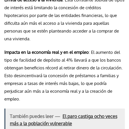
de interés está limitando la concesión de créditos
hipotecarios por parte de las entidades financieras, lo que
dificulta aún más el acceso a la vivienda para aquellas
personas que se estén planteando acceder a la comprar de
una vivienda.
Impacta en la economía real y en el empleo
: El aumento del
tipo de facilidad de depósito al 4% llevará a que los bancos
obtengan beneficios récord al retirar dinero de la circulación.
Esto desincentivará la concesión de préstamos a familias y
empresas a tasas de interés más bajas, lo que podría
perjudicar aún más a la economía real y a la creación de
empleo.
También puedes leer —
El paro castiga ocho veces
más a la población vulnerable