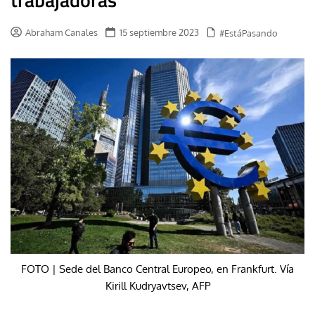
Abraham Canales
15 septiembre 2023
#EstáPasando
FOTO | Sede del Banco Central Europeo, en Frankfurt. Vía
Kirill Kudryavtsev, AFP