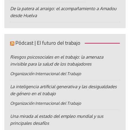
De la patera al arraigo: el acompañamiento a Amadou
desde Huelva
Pódcast | El futuro del trabajo
Riesgos psicosociales en el trabajo: la amenaza
invisible para la salud de los trabajadores
Organización Internacional del Trabajo
La inteligencia artificial generativa y las desigualdades
de género en el trabajo
Organización Internacional del Trabajo
Una mirada al estado del empleo mundial y sus
principales desafíos