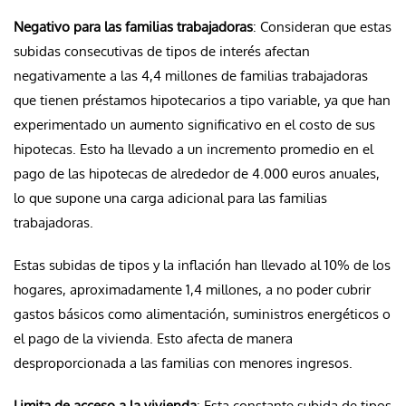
Negativo para las familias trabajadoras
: Consideran que estas
subidas consecutivas de tipos de interés afectan
negativamente a las 4,4 millones de familias trabajadoras
que tienen préstamos hipotecarios a tipo variable, ya que han
experimentado un aumento significativo en el costo de sus
hipotecas. Esto ha llevado a un incremento promedio en el
pago de las hipotecas de alrededor de 4.000 euros anuales,
lo que supone una carga adicional para las familias
trabajadoras.
Estas subidas de tipos y la inflación han llevado al 10% de los
hogares, aproximadamente 1,4 millones, a no poder cubrir
gastos básicos como alimentación, suministros energéticos o
el pago de la vivienda. Esto afecta de manera
desproporcionada a las familias con menores ingresos.
Limita de acceso a la vivienda
: Esta constante subida de tipos