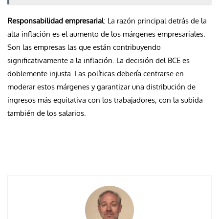
Responsabilidad empresarial
: La razón principal detrás de la
alta inflación es el aumento de los márgenes empresariales.
Son las empresas las que están contribuyendo
significativamente a la inflación. La decisión del BCE es
doblemente injusta. Las políticas debería centrarse en
moderar estos márgenes y garantizar una distribución de
ingresos más equitativa con los trabajadores, con la subida
también de los salarios.