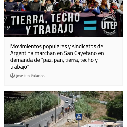
Movimientos populares y sindicatos de
Argentina marchan en San Cayetano en
demanda de “paz, pan, tierra, techo y
trabajo”
Jose Luis Palacios