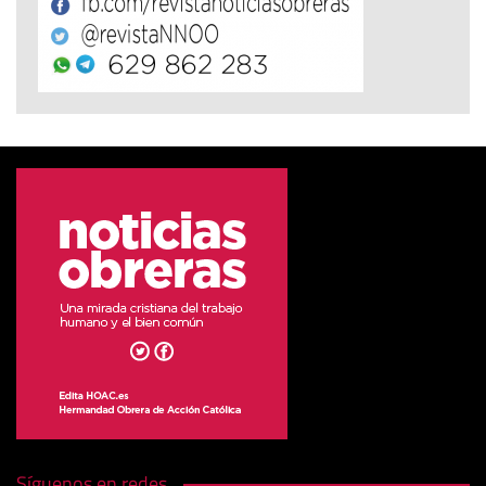
Síguenos en redes