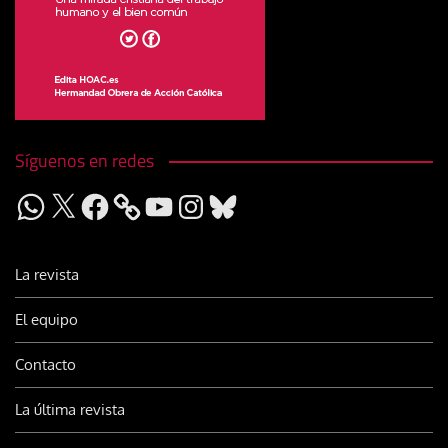
Síguenos en redes
WhatsApp
X
Facebook
YouTube
Instagram
Bluesky
La revista
El equipo
Contacto
La última revista