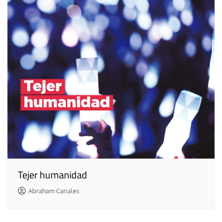
Tejer humanidad
Abraham Canales