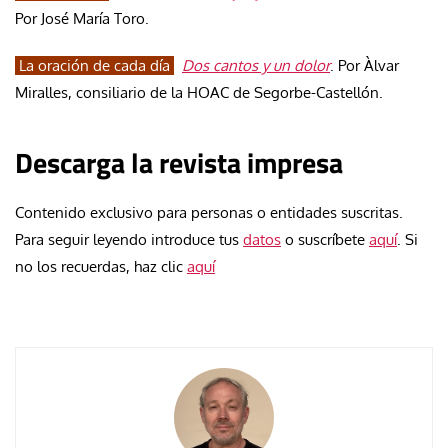
Por José María Toro.
La oración de cada día
Dos cantos y un dolor
. Por Àlvar
Miralles, consiliario de la HOAC de Segorbe-Castellón.
Descarga la revista impresa
Contenido exclusivo para personas o entidades suscritas.
Para seguir leyendo introduce tus
datos
o suscríbete
aquí
. Si
no los recuerdas, haz clic
aquí