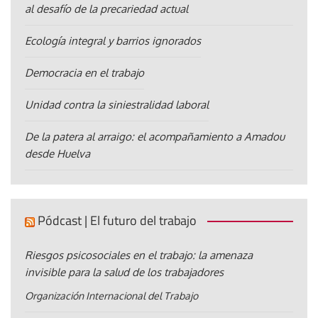
al desafío de la precariedad actual
Ecología integral y barrios ignorados
Democracia en el trabajo
Unidad contra la siniestralidad laboral
De la patera al arraigo: el acompañamiento a Amadou
desde Huelva
Pódcast | El futuro del trabajo
Riesgos psicosociales en el trabajo: la amenaza
invisible para la salud de los trabajadores
Organización Internacional del Trabajo