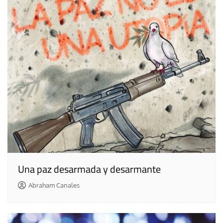
Una paz desarmada y desarmante
Abraham Canales