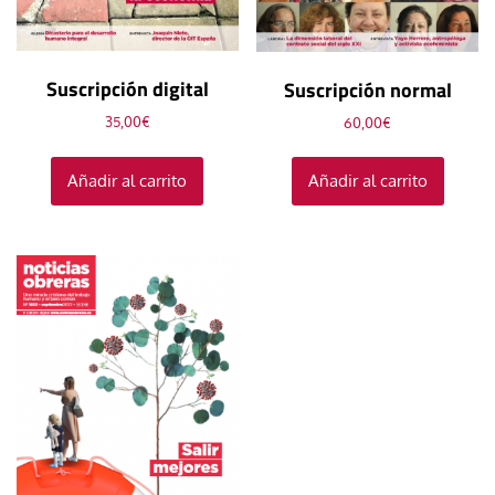
Suscripción digital
Suscripción normal
35,00
€
60,00
€
Añadir al carrito
Añadir al carrito