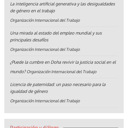
La inteligencia artificial generativa y las desigualdades
de género en el trabajo
Organización Internacional del Trabajo
Una mirada al estado del empleo mundial y sus
principales desafíos
Organización Internacional del Trabajo
¿Puede la cumbre en Doha revivir la justicia social en el
mundo?
Organización Internacional del Trabajo
Licencia de paternidad: un paso necesario para la
igualdad de género
Organización Internacional del Trabajo
Participación y diálogo