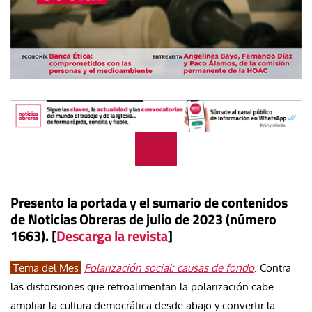
Presento la portada y el sumario de contenidos
de Noticias Obreras de julio de 2023 (número
1663). [
Descarga la revista
]
Tema del Mes
Polarización social: causas de fondo
. Contra
las distorsiones que retroalimentan la polarización cabe
ampliar la cultura democrática desde abajo y convertir la