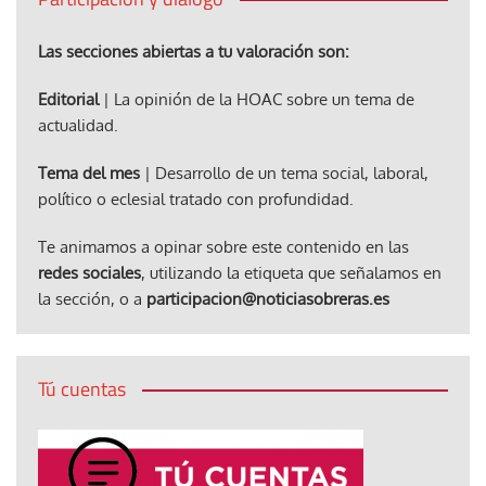
Las secciones abiertas a tu valoración son:
Editorial
| La opinión de la HOAC sobre un tema de
actualidad.
Tema del mes
| Desarrollo de un tema social, laboral,
político o eclesial tratado con profundidad.
Te animamos a opinar sobre este contenido en las
redes sociales
, utilizando la etiqueta que señalamos en
la sección, o a
participacion@noticiasobreras.es
Tú cuentas