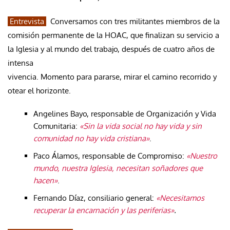
Entrevista
Conversamos con tres militantes miembros de la
comisión permanente de la HOAC, que finalizan su servicio a
la Iglesia y al mundo del trabajo, después de cuatro años de
intensa
vivencia. Momento para pararse, mirar el camino recorrido y
otear el horizonte.
Angelines Bayo, responsable de Organización y Vida
Comunitaria:
«Sin la vida social no hay vida y sin
comunidad no hay vida cristiana»
.
Paco Álamos, responsable de Compromiso:
«Nuestro
mundo, nuestra Iglesia, necesitan soñadores que
hacen»
.
Fernando Díaz, consiliario general:
«Necesitamos
recuperar la encarnación y las periferias»
.