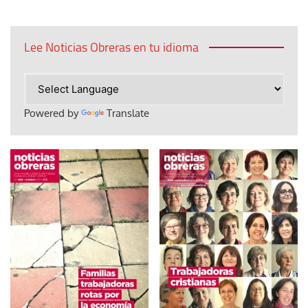
Lee Noticias Obreras en tu idioma
Powered by
Translate