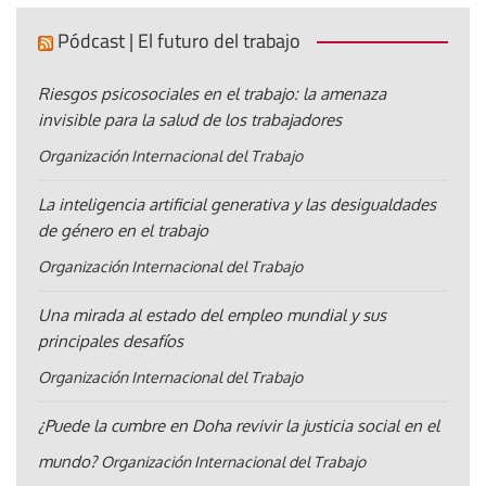
Pódcast | El futuro del trabajo
Riesgos psicosociales en el trabajo: la amenaza
invisible para la salud de los trabajadores
Organización Internacional del Trabajo
La inteligencia artificial generativa y las desigualdades
de género en el trabajo
Organización Internacional del Trabajo
Una mirada al estado del empleo mundial y sus
principales desafíos
Organización Internacional del Trabajo
¿Puede la cumbre en Doha revivir la justicia social en el
mundo?
Organización Internacional del Trabajo