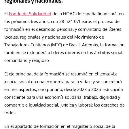
regionales y nacionales.
El
Fondo de Solidaridad
de la HOAC de España financiará, en
los próximos tres años, con 28.524.071 euros el proceso de
formación en el desarrollo personal y comunitario de líderes
locales, regionales y nacionales del Movimiento de
Trabajadores Cristianos (MTC) de Brasil. Además, la formación
también se extenderá a líderes obreros en los ámbitos social,
comunitario y religioso
El eje principal de la formación se resumirá en el lema: «La
justicia social en una economía para la vida»; y se concretará
en tres aspectos, uno por año, desde 2023 a 2025: educación
consciente para una economía solidaria; trabajo, dignidad y
compartir; e igualdad social, jurídica y laboral: los derechos de
todos.
En el apartado de formación en el magisterio social de la