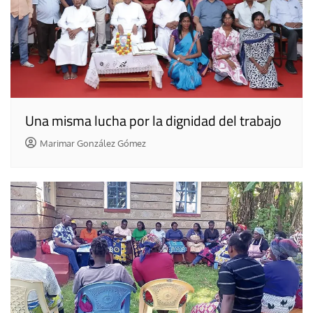
Una misma lucha por la dignidad del trabajo
Marimar González Gómez