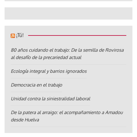
¡Tú!
80 años cuidando el trabajo: De la semilla de Rovirosa
al desafío de la precariedad actual
Ecología integral y barrios ignorados
Democracia en el trabajo
Unidad contra la siniestralidad laboral
De la patera al arraigo: el acompañamiento a Amadou
desde Huelva