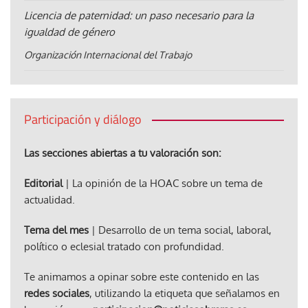
Licencia de paternidad: un paso necesario para la
igualdad de género
Organización Internacional del Trabajo
Participación y diálogo
Las secciones abiertas a tu valoración son:
Editorial
| La opinión de la HOAC sobre un tema de
actualidad.
Tema del mes
| Desarrollo de un tema social, laboral,
político o eclesial tratado con profundidad.
Te animamos a opinar sobre este contenido en las
redes sociales
, utilizando la etiqueta que señalamos en