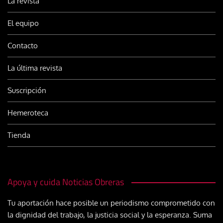
La revista
El equipo
Contacto
La última revista
Suscripción
Hemeroteca
Tienda
Apoya y cuida Noticias Obreras
Tu aportación hace posible un periodismo comprometido con
la dignidad del trabajo, la justicia social y la esperanza. Suma