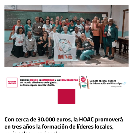
Con cerca de 30.000 euros, la HOAC promoverá
en tres años la formación de líderes locales,