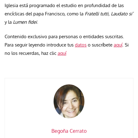
Iglesia está programado el estudio en profundidad de las
encíclicas del papa Francisco, como la
Fratelli tutti, Laudato si’
y la
Lumen fidei
.
Contenido exclusivo para personas o entidades suscritas.
Para seguir leyendo introduce tus
datos
o suscríbete
aquí
. Si
no los recuerdas, haz clic
aquí
Begoña Cerrato