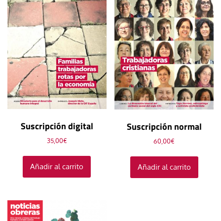
Suscripción digital
Suscripción normal
35,00
€
60,00
€
Añadir al carrito
Añadir al carrito