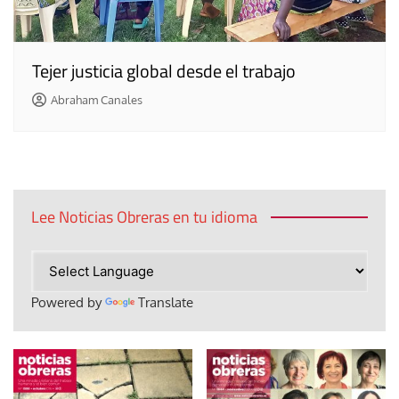
Tejer justicia global desde el trabajo
Abraham Canales
Lee Noticias Obreras en tu idioma
Powered by
Translate