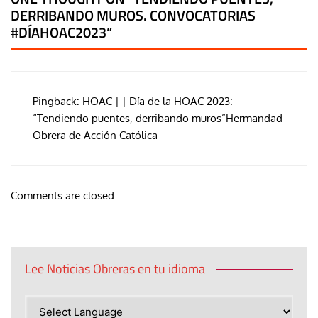
DERRIBANDO MUROS. CONVOCATORIAS
#DÍAHOAC2023
”
Pingback:
HOAC | | Día de la HOAC 2023:
“Tendiendo puentes, derribando muros”Hermandad
Obrera de Acción Católica
Comments are closed.
Lee Noticias Obreras en tu idioma