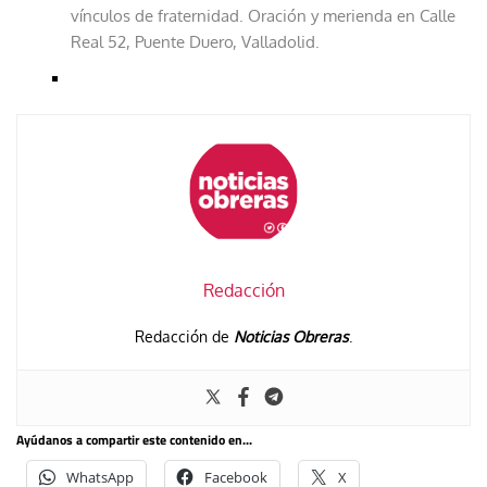
vínculos de fraternidad. Oración y merienda en Calle
Real 52, Puente Duero, Valladolid.
Redacción
Redacción de
Noticias Obreras
.
Ayúdanos a compartir este contenido en...
WhatsApp
Facebook
X