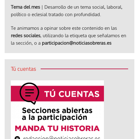
Tema del mes
| Desarrollo de un tema social, laboral,
político o eclesial tratado con profundidad.
Te animamos a opinar sobre este contenido en las
redes sociales
, utilizando la etiqueta que señalamos en
la sección, o a
participacion@noticiasobreras.es
Tú cuentas