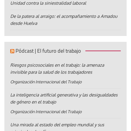
Unidad contra la siniestralidad laboral
De la patera al arraigo: el acompañamiento a Amadou
desde Huelva
Pódcast | El futuro del trabajo
Riesgos psicosociales en el trabajo: la amenaza
invisible para la salud de los trabajadores
Organización Internacional del Trabajo
La inteligencia artificial generativa y las desigualdades
de género en el trabajo
Organización Internacional del Trabajo
Una mirada al estado del empleo mundial y sus