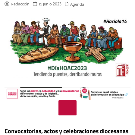
Redacción
15 junio 2023
Agenda
Convocatorias, actos y celebraciones diocesanas