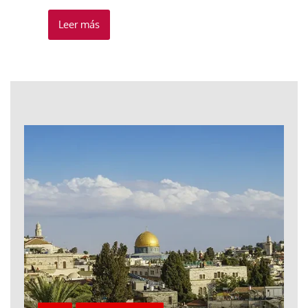
Leer más