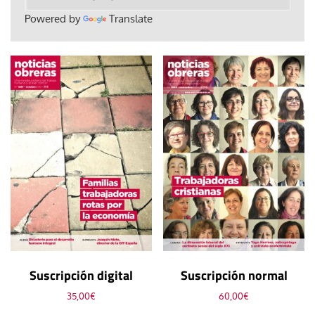
Powered by
Translate
Suscripción digital
Suscripción normal
35,00
€
60,00
€