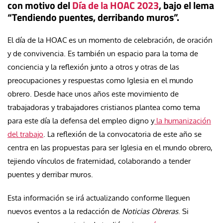
con motivo del
Día de la HOAC 2023
, bajo el lema
“Tendiendo puentes, derribando muros”.
El día de la HOAC es un momento de celebración, de oración
y de convivencia. Es también un espacio para la toma de
conciencia y la reflexión junto a otros y otras de las
preocupaciones y respuestas como Iglesia en el mundo
obrero. Desde hace unos años este movimiento de
trabajadoras y trabajadores cristianos plantea como tema
para este día la defensa del empleo digno y
la humanización
del trabajo
. La reflexión de la convocatoria de este año se
centra en las propuestas para ser Iglesia en el mundo obrero,
tejiendo vínculos de fraternidad, colaborando a tender
puentes y derribar muros.
Esta información se irá actualizando conforme lleguen
nuevos eventos a la redacción de
Noticias Obreras
. Si