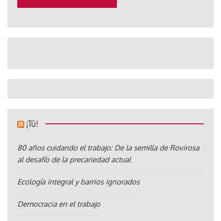
¡Tú!
80 años cuidando el trabajo: De la semilla de Rovirosa
al desafío de la precariedad actual
Ecología integral y barrios ignorados
Democracia en el trabajo