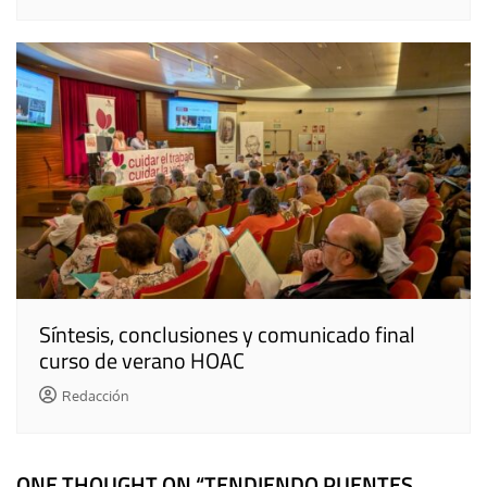
Síntesis, conclusiones y comunicado final
curso de verano HOAC
Redacción
ONE THOUGHT ON “
TENDIENDO PUENTES,