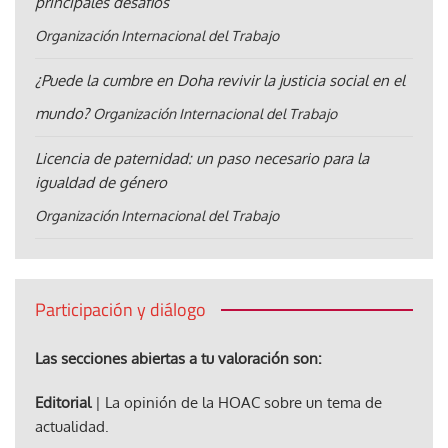
principales desafíos
Organización Internacional del Trabajo
¿Puede la cumbre en Doha revivir la justicia social en el
mundo?
Organización Internacional del Trabajo
Licencia de paternidad: un paso necesario para la
igualdad de género
Organización Internacional del Trabajo
Participación y diálogo
Las secciones abiertas a tu valoración son:
Editorial
| La opinión de la HOAC sobre un tema de
actualidad.