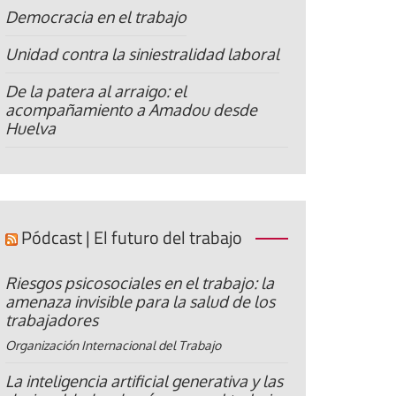
Democracia en el trabajo
Unidad contra la siniestralidad laboral
De la patera al arraigo: el
acompañamiento a Amadou desde
Huelva
Pódcast | El futuro del trabajo
Riesgos psicosociales en el trabajo: la
amenaza invisible para la salud de los
trabajadores
Organización Internacional del Trabajo
La inteligencia artificial generativa y las