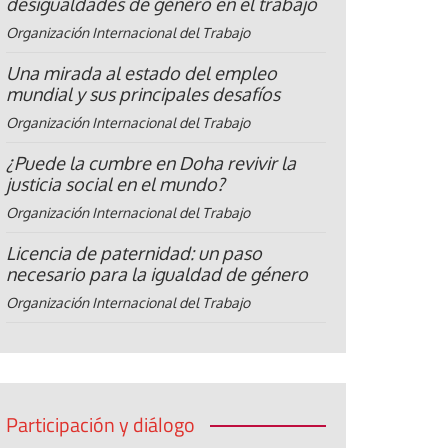
desigualdades de género en el trabajo
Organización Internacional del Trabajo
Una mirada al estado del empleo
mundial y sus principales desafíos
Organización Internacional del Trabajo
¿Puede la cumbre en Doha revivir la
justicia social en el mundo?
Organización Internacional del Trabajo
Licencia de paternidad: un paso
necesario para la igualdad de género
Organización Internacional del Trabajo
Participación y diálogo