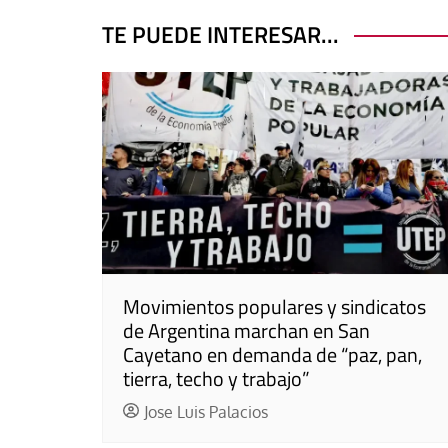
entradas
TE PUEDE INTERESAR...
Movimientos populares y sindicatos
de Argentina marchan en San
Cayetano en demanda de “paz, pan,
tierra, techo y trabajo”
Jose Luis Palacios