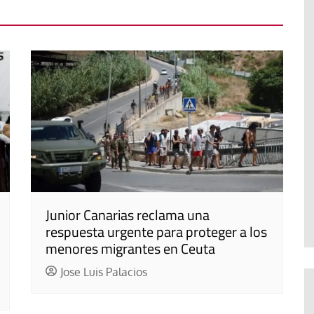
Junior Canarias reclama una
respuesta urgente para proteger a los
menores migrantes en Ceuta
Jose Luis Palacios