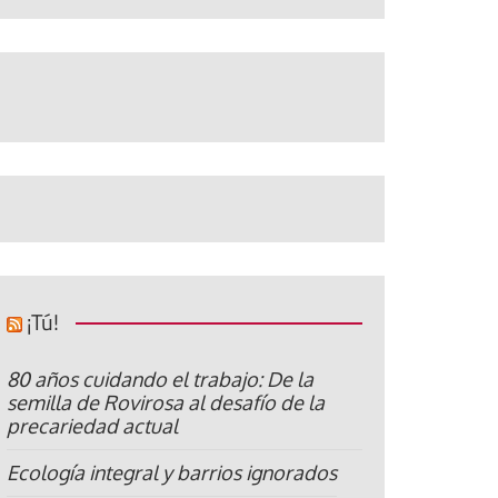
¡Tú!
80 años cuidando el trabajo: De la
semilla de Rovirosa al desafío de la
precariedad actual
Ecología integral y barrios ignorados