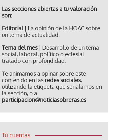
Las secciones abiertas a tu valoración
son:
Editorial
| La opinión de la HOAC sobre
un tema de actualidad.
Tema del mes
| Desarrollo de un tema
social, laboral, político o eclesial
tratado con profundidad.
Te animamos a opinar sobre este
contenido en las
redes sociales
,
utilizando la etiqueta que señalamos en
la sección, o a
participacion@noticiasobreras.es
Tú cuentas