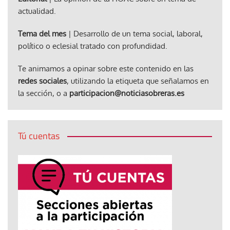
actualidad.
Tema del mes
| Desarrollo de un tema social, laboral,
político o eclesial tratado con profundidad.
Te animamos a opinar sobre este contenido en las
redes sociales
, utilizando la etiqueta que señalamos en
la sección, o a
participacion@noticiasobreras.es
Tú cuentas