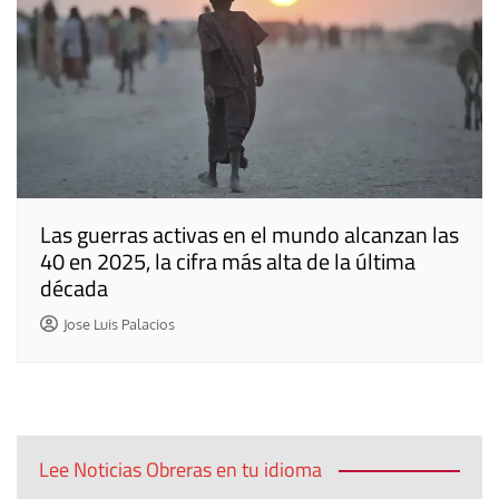
Las guerras activas en el mundo alcanzan las
40 en 2025, la cifra más alta de la última
década
Jose Luis Palacios
Lee Noticias Obreras en tu idioma