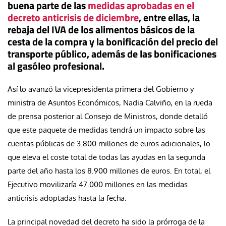
buena parte de las
medidas aprobadas en el
decreto anticrisis de diciembre
, entre ellas, la
rebaja del IVA de los alimentos básicos de la
cesta de la compra y la bonificación del precio del
transporte público, además de las bonificaciones
al gasóleo profesional.
Así lo avanzó la vicepresidenta primera del Gobierno y
ministra de Asuntos Económicos, Nadia Calviño, en la rueda
de prensa posterior al Consejo de Ministros, donde detalló
que este paquete de medidas tendrá un impacto sobre las
cuentas públicas de 3.800 millones de euros adicionales, lo
que eleva el coste total de todas las ayudas en la segunda
parte del año hasta los 8.900 millones de euros. En total, el
Ejecutivo movilizaría 47.000 millones en las medidas
anticrisis adoptadas hasta la fecha.
La principal novedad del decreto ha sido la prórroga de la