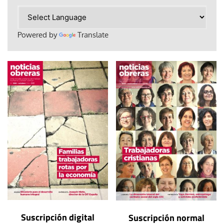
Powered by
Translate
Suscripción digital
Suscripción normal