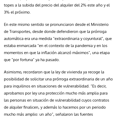
topes a la subida del precio del alquiler del 2% este año y el
3% el próximo.
En este mismo sentido se pronunciaron desde el Ministerio
de Transportes, desde donde defendieron que la prórroga
automática era una medida “extraordinaria y coyuntural”, que
estaba enmarcada “en el contexto de la pandemia y en los
momentos en que la inflación alcanzó máximos”, una etapa
que “por fortuna” ya ha pasado.
Asimismo, recordaron que la ley de vivienda ya recoge la
posibilidad de solicitar una prórroga extraordinaria de un año
para inquilinos en situaciones de vulnerabilidad. “Es decir,
aprobamos por ley una protección mucho más amplia para
las personas en situación de vulnerabilidad cuyos contratos
de alquiler finalicen, y además lo hacemos por un periodo
mucho más amplio: un año”, señalaron las fuentes