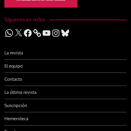
Síguenos en redes
WhatsApp
X
Facebook
YouTube
Instagram
Bluesky
La revista
El equipo
Contacto
La última revista
Suscripción
Hemeroteca