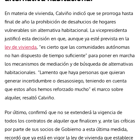
En materia de vivienda, Calviño indicó que se prorroga hasta
final de año la prohibición de desahucios de hogares
vulnerables sin alternativa habitacional. La vicepresidenta
justificó esta decisión en que, aunque ya esté prevista en la
ley de vivienda
, “es cierto que las comunidades autónomas
no han dispuesto de tiempo suficiente” para poner en marcha
los mecanismos de mediación y de búsqueda de alternativas
habitacionales. “Lamento que haya personas que quieran
generar incertidumbre o desasosiego, teniendo en cuenta
que estos años hemos reforzado mucho” el marco sobre
alquiler, resaltó Calviño.
Por último, confirmó que no se extenderá la vigencia de
todos los contratos de alquiler que finalicen y, ante las críticas
por parte de sus socios de Gobierno a esta última medida,
recordó que ya está en vigor la ley de vivienda que establece