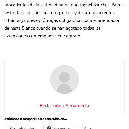
procedentes de la cartera dirigida por Raquel Sánchez. Para el
resto de casos, destacaron que la Ley de arrendamientos
urbanos ya prevé prórrogas obligatorias para el arrendador
de hasta 5 años cuando se han agotado todas las
extensiones contempladas en contrato.
Redacción / Servimedia
Ayúdanos a compartir este contenido en...
WhatsApp
Facebook
X