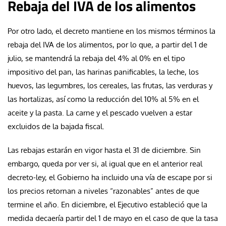
Rebaja del IVA de los alimentos
Por otro lado, el decreto mantiene en los mismos términos la
rebaja del IVA de los alimentos, por lo que, a partir del 1 de
julio, se mantendrá la rebaja del 4% al 0% en el tipo
impositivo del pan, las harinas panificables, la leche, los
huevos, las legumbres, los cereales, las frutas, las verduras y
las hortalizas, así como la reducción del 10% al 5% en el
aceite y la pasta. La carne y el pescado vuelven a estar
excluidos de la bajada fiscal.
Las rebajas estarán en vigor hasta el 31 de diciembre. Sin
embargo, queda por ver si, al igual que en el anterior real
decreto-ley, el Gobierno ha incluido una vía de escape por si
los precios retornan a niveles “razonables” antes de que
termine el año. En diciembre, el Ejecutivo estableció que la
medida decaería partir del 1 de mayo en el caso de que la tasa