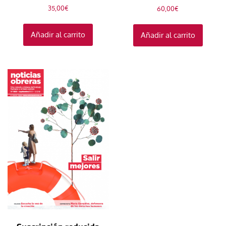
35,00
€
60,00
€
Añadir al carrito
Añadir al carrito