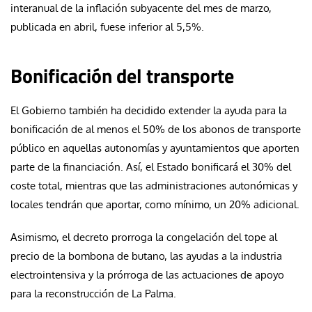
interanual de la inflación subyacente del mes de marzo,
publicada en abril, fuese inferior al 5,5%.
Bonificación del transporte
El Gobierno también ha decidido extender la ayuda para la
bonificación de al menos el 50% de los abonos de transporte
público en aquellas autonomías y ayuntamientos que aporten
parte de la financiación. Así, el Estado bonificará el 30% del
coste total, mientras que las administraciones autonómicas y
locales tendrán que aportar, como mínimo, un 20% adicional.
Asimismo, el decreto prorroga la congelación del tope al
precio de la bombona de butano, las ayudas a la industria
electrointensiva y la prórroga de las actuaciones de apoyo
para la reconstrucción de La Palma.