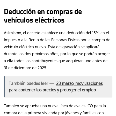
Deducción en compras de
vehículos eléctricos
Asimismo, el decreto establece una deducción del 15% en el
Impuesto a la Renta de las Personas Físicas por la compra de
vehículo eléctrico nuevo. Esta desgravación se aplicará
durante los dos próximos años, por lo que se podrán acoger
a ella todos los contribuyentes que adquieran uno antes del
31 de diciembre de 2025.
También puedes leer —
23 marzo, movilizaciones
para contener los precios y proteger el empleo
También se aprueba una nueva línea de avales ICO para la
compra de la primera vivienda por jóvenes y familias con