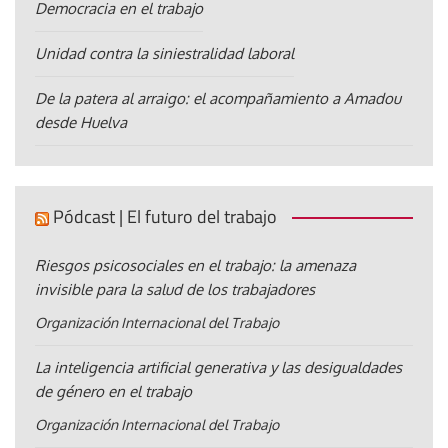
Democracia en el trabajo
Unidad contra la siniestralidad laboral
De la patera al arraigo: el acompañamiento a Amadou
desde Huelva
Pódcast | El futuro del trabajo
Riesgos psicosociales en el trabajo: la amenaza
invisible para la salud de los trabajadores
Organización Internacional del Trabajo
La inteligencia artificial generativa y las desigualdades
de género en el trabajo
Organización Internacional del Trabajo