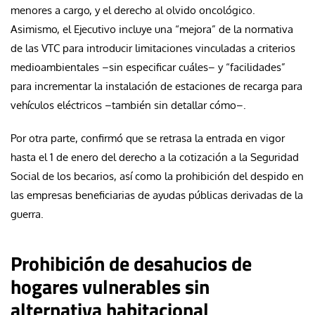
menores a cargo, y el derecho al olvido oncológico.
Asimismo, el Ejecutivo incluye una “mejora” de la normativa
de las VTC para introducir limitaciones vinculadas a criterios
medioambientales –sin especificar cuáles– y “facilidades”
para incrementar la instalación de estaciones de recarga para
vehículos eléctricos –también sin detallar cómo–.
Por otra parte, confirmó que se retrasa la entrada en vigor
hasta el 1 de enero del derecho a la cotización a la Seguridad
Social de los becarios, así como la prohibición del despido en
las empresas beneficiarias de ayudas públicas derivadas de la
guerra.
Prohibición de desahucios de
hogares vulnerables sin
alternativa habitacional