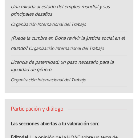
Una mirada al estado del empleo mundial y sus
principales desafíos
Organización Internacional del Trabajo
¿Puede la cumbre en Doha revivir la justicia social en el
mundo?
Organización Internacional del Trabajo
Licencia de paternidad: un paso necesario para la
igualdad de género
Organización Internacional del Trabajo
Participación y diálogo
Las secciones abiertas a tu valoración son:
Editorial
| La opinión de la HOAC sobre un tema de