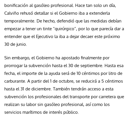
bonificación al gasóleo profesional. Hace tan solo un día,
Calviño rehusó detallar si el Gobierno iba a extenderla
temporalmente. De hecho, defendió que las medidas debían
empezar a tener un tinte “quirúrgico”, por lo que parecía dar a
entender que el Ejecutivo la iba a dejar decaer este próximo
30 de junio.
Sin embargo, el Gobierno ha apostado finalmente por
prorrogar la subvención hasta el 30 de septiembre. Hasta esa
fecha, el importe de la ayuda será de 10 céntimos por litro de
carburante. A partir del 1 de octubre, se reducirá a 5 céntimos
hasta el 31 de diciembre. También tendrán acceso a esta
subvención los profesionales del transporte por carretera que
realizan su labor sin gasóleo profesional, así como los
servicios marítimos de interés público.