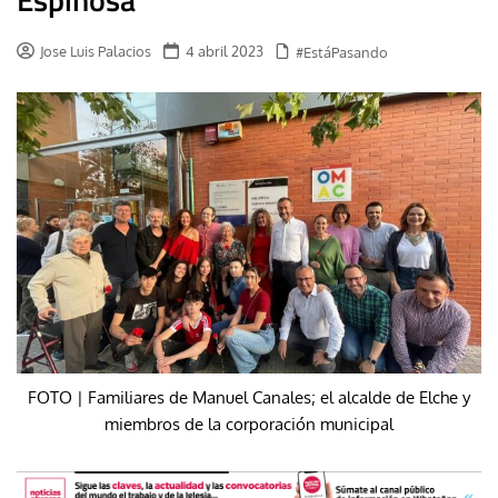
Jose Luis Palacios
4 abril 2023
#EstáPasando
FOTO | Familiares de Manuel Canales; el alcalde de Elche y
miembros de la corporación municipal