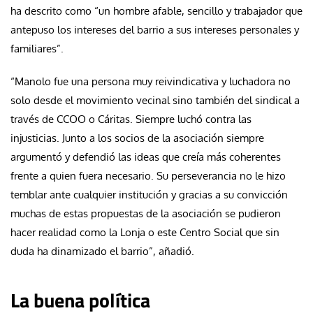
ha descrito como “un hombre afable, sencillo y trabajador que
antepuso los intereses del barrio a sus intereses personales y
familiares”.
“Manolo fue una persona muy reivindicativa y luchadora no
solo desde el movimiento vecinal sino también del sindical a
través de CCOO o Cáritas. Siempre luchó contra las
injusticias. Junto a los socios de la asociación siempre
argumentó y defendió las ideas que creía más coherentes
frente a quien fuera necesario. Su perseverancia no le hizo
temblar ante cualquier institución y gracias a su convicción
muchas de estas propuestas de la asociación se pudieron
hacer realidad como la Lonja o este Centro Social que sin
duda ha dinamizado el barrio”, añadió.
La buena política