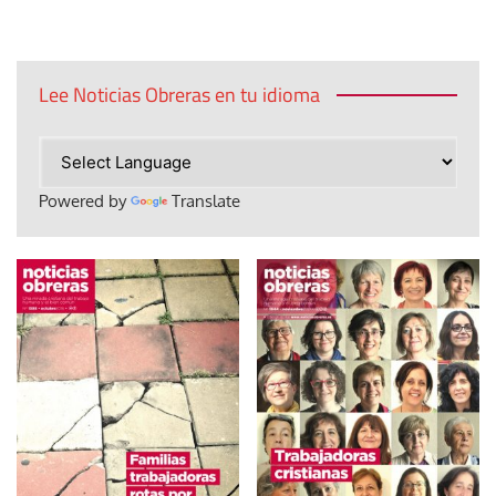
Lee Noticias Obreras en tu idioma
Powered by
Translate