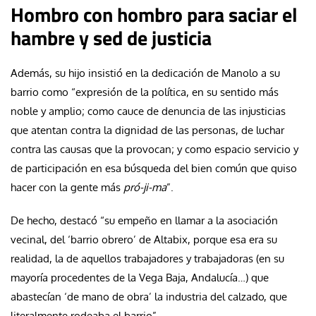
Hombro con hombro para saciar el
hambre y sed de justicia
Además, su hijo insistió en la dedicación de Manolo a su
barrio como “expresión de la política, en su sentido más
noble y amplio; como cauce de denuncia de las injusticias
que atentan contra la dignidad de las personas, de luchar
contra las causas que la provocan; y como espacio servicio y
de participación en esa búsqueda del bien común que quiso
hacer con la gente más
pró-ji-ma
”.
De hecho, destacó “su empeño en llamar a la asociación
vecinal, del ‘barrio obrero’ de Altabix, porque esa era su
realidad, la de aquellos trabajadores y trabajadoras (en su
mayoría procedentes de la Vega Baja, Andalucía…) que
abastecían ‘de mano de obra’ la industria del calzado, que
literalmente rodeaba el barrio”.