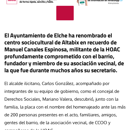
El Ayuntamiento de Elche ha renombrado el
centro sociocultural de Altabix en recuerdo de
Manuel Canales Espinosa, militante de la HOAC
profundamente comprometido con el barrio,
fundador y miembro de su asociación vecinal, de
la que fue durante muchos años su secretario.
El alcalde ilicitano, Carlos González, acompañado por
integrantes de su equipo de gobierno, como el concejal de
Derechos Sociales, Mariano Valera, descubrió, junto con la
familia, la placa con el nombre del homenajeado ante las más
de 200 personas presentes en el acto, familiares, amigos,
gentes del barrio, de la asociación vecinal, de CCOO y