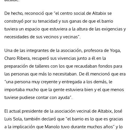
De hecho, reconoció que “el centro social de Altabix se
construyó por su tenacidad y sus ganas de que el barrio
tuviera un espacio que estuviera a la altura de las exigencias y
necesidades de sus vecinos y vecinas”.
Una de las integrantes de la asociación, profesora de Yoga,
Charo Ribera, recuperó sus vivencias junto a él en la
preparación de talleres con los que recaudaban fondos para
las personas que más lo necesitaban. De él mencionó que era
“una persona muy creyente y entregada a los demás, le
importaba mucho que la gente estuviera bien y el que menos
tuviese pudiese contar con ayuda”.
El actual presidente de la asociación vecinal de Altabix, José
Luis Sola, también declaró que “el barrio es lo que es gracias
a la implicación que Manolo tuvo durante muchos años” y lo