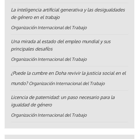
La inteligencia artificial generativa y las desigualdades
de género en el trabajo
Organización Internacional del Trabajo
Una mirada al estado del empleo mundial y sus
principales desafíos
Organización Internacional del Trabajo
¿Puede la cumbre en Doha revivir la justicia social en el
mundo?
Organización Internacional del Trabajo
Licencia de paternidad: un paso necesario para la
igualdad de género
Organización Internacional del Trabajo