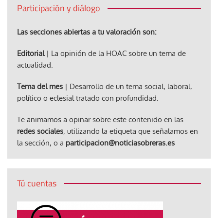
Participación y diálogo
Las secciones abiertas a tu valoración son:
Editorial
| La opinión de la HOAC sobre un tema de
actualidad.
Tema del mes
| Desarrollo de un tema social, laboral,
político o eclesial tratado con profundidad.
Te animamos a opinar sobre este contenido en las
redes sociales
, utilizando la etiqueta que señalamos en
la sección, o a
participacion@noticiasobreras.es
Tú cuentas