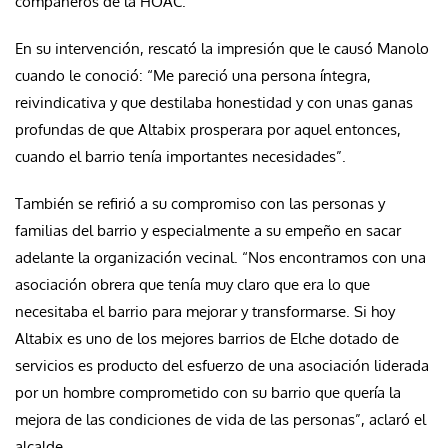
compañeros de la HOAC.
En su intervención, rescató la impresión que le causó Manolo
cuando le conoció: “Me pareció una persona íntegra,
reivindicativa y que destilaba honestidad y con unas ganas
profundas de que Altabix prosperara por aquel entonces,
cuando el barrio tenía importantes necesidades”.
También se refirió a su compromiso con las personas y
familias del barrio y especialmente a su empeño en sacar
adelante la organización vecinal. “Nos encontramos con una
asociación obrera que tenía muy claro que era lo que
necesitaba el barrio para mejorar y transformarse. Si hoy
Altabix es uno de los mejores barrios de Elche dotado de
servicios es producto del esfuerzo de una asociación liderada
por un hombre comprometido con su barrio que quería la
mejora de las condiciones de vida de las personas”, aclaró el
alcalde.