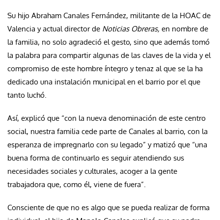
Su hijo Abraham Canales Fernández, militante de la HOAC de
Valencia y actual director de
Noticias Obreras,
en nombre de
la familia, no solo agradeció el gesto, sino que además tomó
la palabra para compartir algunas de las claves de la vida y el
compromiso de este hombre íntegro y tenaz al que se la ha
dedicado una instalación municipal en el barrio por el que
tanto luchó.
Así, explicó que “con la nueva denominación de este centro
social, nuestra familia cede parte de Canales al barrio, con la
esperanza de impregnarlo con su legado” y matizó que “una
buena forma de continuarlo es seguir atendiendo sus
necesidades sociales y culturales, acoger a la gente
trabajadora que, como él, viene de fuera”.
Consciente de que no es algo que se pueda realizar de forma