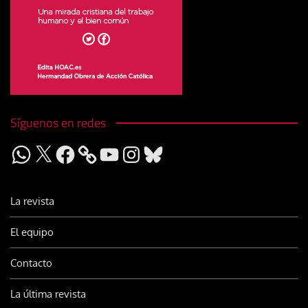
Síguenos en redes
WhatsApp
X
Facebook
YouTube
Instagram
Bluesky
La revista
El equipo
Contacto
La última revista