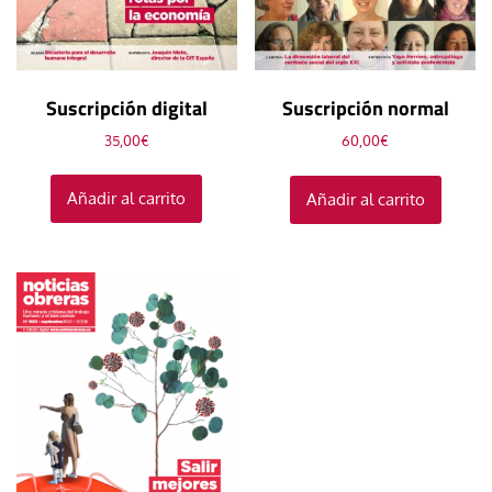
Suscripción digital
Suscripción normal
35,00
€
60,00
€
Añadir al carrito
Añadir al carrito