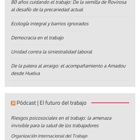
80 años cuidando el trabajo: De la semilla de Rovirosa
al desafío de la precariedad actual
Ecología integral y barrios ignorados
Democracia en el trabajo
Unidad contra la siniestralidad laboral
De la patera al arraigo: el acompañamiento a Amadou
desde Huelva
Pódcast | El futuro del trabajo
Riesgos psicosociales en el trabajo: la amenaza
invisible para la salud de los trabajadores
Organización Internacional del Trabajo