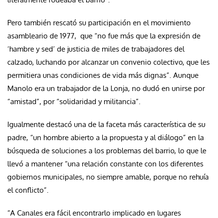
Pero también rescató su participación en el movimiento
asambleario de 1977, que “no fue más que la expresión de
‘hambre y sed’ de justicia de miles de trabajadores del
calzado, luchando por alcanzar un convenio colectivo, que les
permitiera unas condiciones de vida más dignas”. Aunque
Manolo era un trabajador de la Lonja, no dudó en unirse por
“amistad”, por “solidaridad y militancia”.
Igualmente destacó una de la faceta más característica de su
padre, “un hombre abierto a la propuesta y al diálogo” en la
búsqueda de soluciones a los problemas del barrio, lo que le
llevó a mantener “una relación constante con los diferentes
gobiernos municipales, no siempre amable, porque no rehuía
el conflicto”.
“A Canales era fácil encontrarlo implicado en lugares