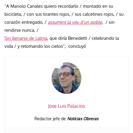
“A Manolo Canales quiero recordarlo / montado en su
bicicleta, / con sus tirantes rojos, / sus calcetines rojos, / su
corazón entregado, /
assumint la veu d’un poble
, / sin
rendirse nunca, /
Sin llenarse de calma
, que diría Benedetti / celebrando la
vida / y retomando los cielos”, concluyó
Jose Luis Palacios
Redactor jefe de
Noticias Obreras