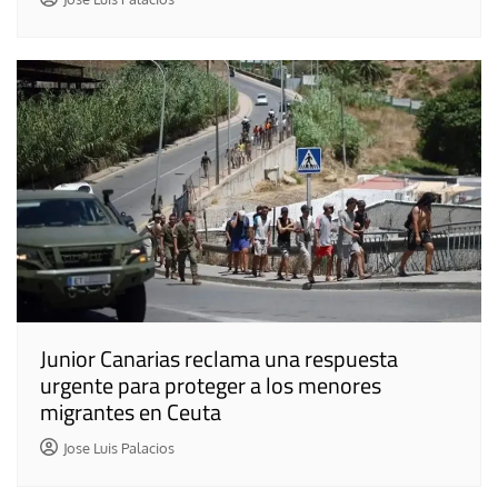
Junior Canarias reclama una respuesta
urgente para proteger a los menores
migrantes en Ceuta
Jose Luis Palacios