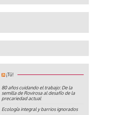
¡Tú!
80 años cuidando el trabajo: De la
semilla de Rovirosa al desafío de la
precariedad actual
Ecología integral y barrios ignorados