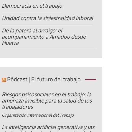
Democracia en el trabajo
Unidad contra la siniestralidad laboral
De la patera al arraigo: el
acompañamiento a Amadou desde
Huelva
Pódcast | El futuro del trabajo
Riesgos psicosociales en el trabajo: la
amenaza invisible para la salud de los
trabajadores
Organización Internacional del Trabajo
La inteligencia artificial generativa y las