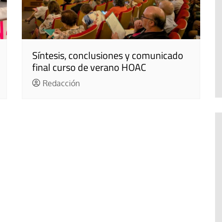
Síntesis, conclusiones y comunicado
final curso de verano HOAC
Redacción