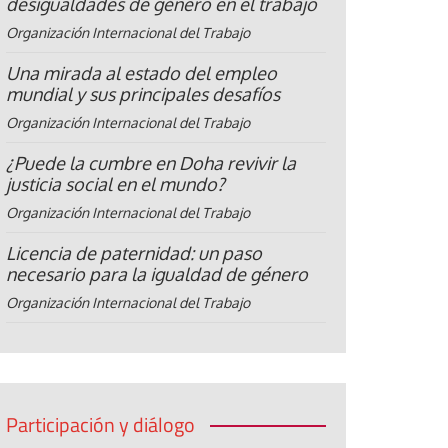
desigualdades de género en el trabajo
Organización Internacional del Trabajo
Una mirada al estado del empleo
mundial y sus principales desafíos
Organización Internacional del Trabajo
¿Puede la cumbre en Doha revivir la
justicia social en el mundo?
Organización Internacional del Trabajo
Licencia de paternidad: un paso
necesario para la igualdad de género
Organización Internacional del Trabajo
Participación y diálogo