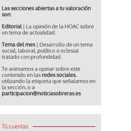
Las secciones abiertas a tu valoración
son:
Editorial
| La opinión de la HOAC sobre
un tema de actualidad.
Tema del mes
| Desarrollo de un tema
social, laboral, político o eclesial
tratado con profundidad.
Te animamos a opinar sobre este
contenido en las
redes sociales
,
utilizando la etiqueta que señalamos en
la sección, o a
participacion@noticiasobreras.es
Tú cuentas