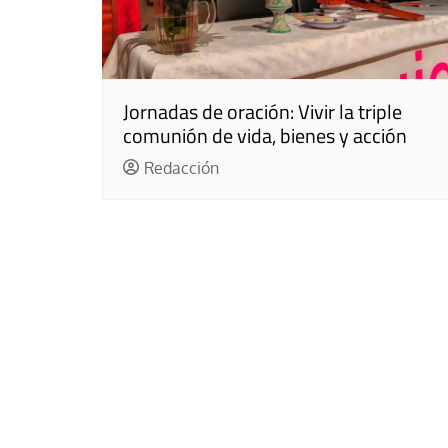
Jornadas de oración: Vivir la triple
comunión de vida, bienes y acción
Redacción