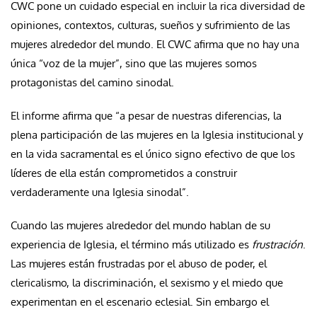
CWC pone un cuidado especial en incluir la rica diversidad de
opiniones, contextos, culturas, sueños y sufrimiento de las
mujeres alrededor del mundo. El CWC afirma que no hay una
única “voz de la mujer”, sino que las mujeres somos
protagonistas del camino sinodal.
El informe afirma que “a pesar de nuestras diferencias, la
plena participación de las mujeres en la Iglesia institucional y
en la vida sacramental es el único signo efectivo de que los
líderes de ella están comprometidos a construir
verdaderamente una Iglesia sinodal”.
Cuando las mujeres alrededor del mundo hablan de su
experiencia de Iglesia, el término más utilizado es
frustración
.
Las mujeres están frustradas por el abuso de poder, el
clericalismo, la discriminación, el sexismo y el miedo que
experimentan en el escenario eclesial. Sin embargo el