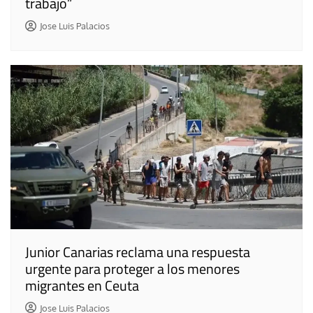
trabajo”
Jose Luis Palacios
Junior Canarias reclama una respuesta
urgente para proteger a los menores
migrantes en Ceuta
Jose Luis Palacios