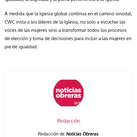
A medida que la Iglesia global continua en el camino sinodal,
CWC insta a los líderes de la Iglesia, no solo a escuchar las
voces de las mujeres sino a transformar todos los procesos
de elección y toma de decisiones para incluir a las mujeres en
pie de igualdad.
Redacción
Redacción de
Noticias Obreras
.