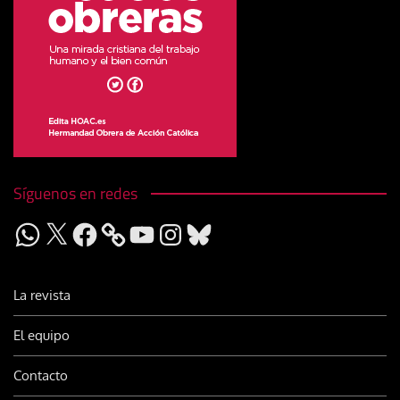
Síguenos en redes
WhatsApp
X
Facebook
YouTube
Instagram
Bluesky
La revista
El equipo
Contacto