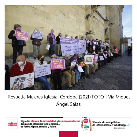
Revuelta Mujeres Iglesia. Cordoba (2021) FOTO | Vía Miguel
Ángel Salas