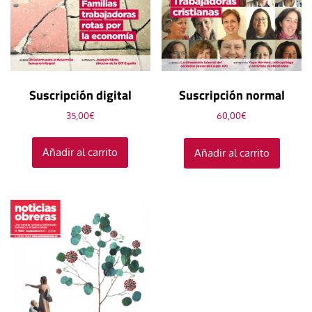
Suscripción digital
Suscripción normal
35,00
€
60,00
€
Añadir al carrito
Añadir al carrito