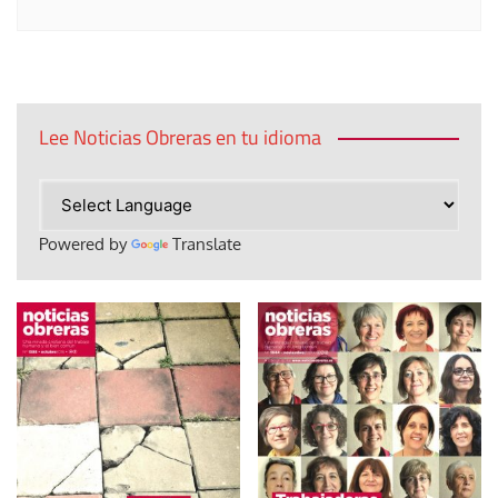
Lee Noticias Obreras en tu idioma
Powered by
Translate