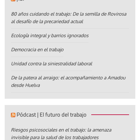
80 años cuidando el trabajo: De la semilla de Rovirosa
al desafío de la precariedad actual
Ecología integral y barrios ignorados
Democracia en el trabajo
Unidad contra la siniestralidad laboral
De la patera al arraigo: el acompañamiento a Amadou
desde Huelva
Pódcast | El futuro del trabajo
Riesgos psicosociales en el trabajo: la amenaza
invisible para la salud de los trabajadores