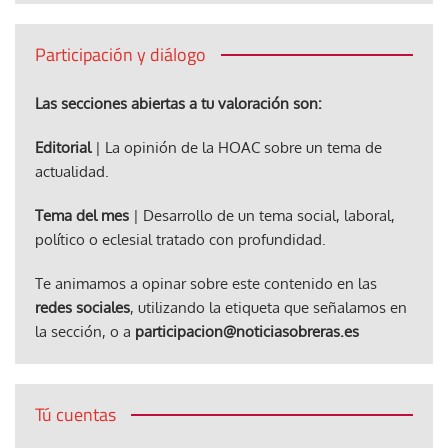
Participación y diálogo
Las secciones abiertas a tu valoración son:
Editorial
| La opinión de la HOAC sobre un tema de
actualidad.
Tema del mes
| Desarrollo de un tema social, laboral,
político o eclesial tratado con profundidad.
Te animamos a opinar sobre este contenido en las
redes sociales
, utilizando la etiqueta que señalamos en
la sección, o a
participacion@noticiasobreras.es
Tú cuentas