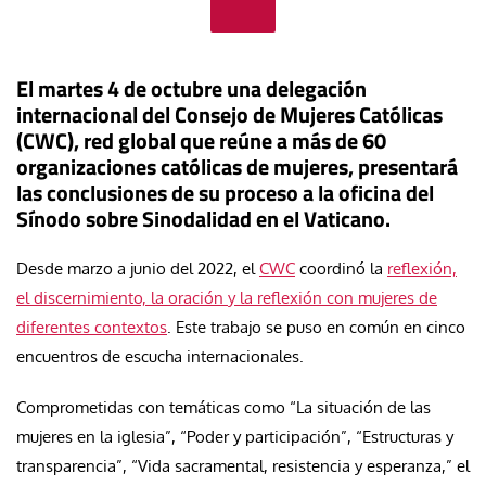
El martes 4 de octubre una delegación
internacional del Consejo de Mujeres Católicas
(CWC), red global que reúne a más de 60
organizaciones católicas de mujeres, presentará
las conclusiones de su proceso a la oficina del
Sínodo sobre Sinodalidad en el Vaticano.
Desde marzo a junio del 2022, el
CWC
coordinó la
reflexión,
el discernimiento, la oración y la reflexión con mujeres de
diferentes contextos
. Este trabajo se puso en común en cinco
encuentros de escucha internacionales.
Comprometidas con temáticas como “La situación de las
mujeres en la iglesia”, “Poder y participación”, “Estructuras y
transparencia”, “Vida sacramental, resistencia y esperanza,” el