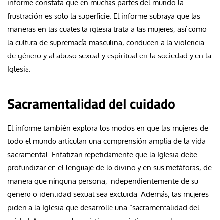
informe constata que en muchas partes del mundo la
frustración es solo la superficie. El informe subraya que las
maneras en las cuales la iglesia trata a las mujeres, así como
la cultura de supremacía masculina, conducen a la violencia
de género y al abuso sexual y espiritual en la sociedad y en la
Iglesia.
Sacramentalidad del cuidado
El informe también explora los modos en que las mujeres de
todo el mundo articulan una comprensión amplia de la vida
sacramental. Enfatizan repetidamente que la Iglesia debe
profundizar en el lenguaje de lo divino y en sus metáforas, de
manera que ninguna persona, independientemente de su
genero o identidad sexual sea excluida. Además, las mujeres
piden a la Iglesia que desarrolle una “sacramentalidad del