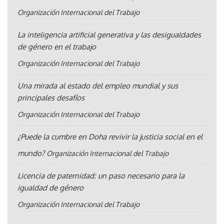
Organización Internacional del Trabajo
La inteligencia artificial generativa y las desigualdades
de género en el trabajo
Organización Internacional del Trabajo
Una mirada al estado del empleo mundial y sus
principales desafíos
Organización Internacional del Trabajo
¿Puede la cumbre en Doha revivir la justicia social en el
mundo?
Organización Internacional del Trabajo
Licencia de paternidad: un paso necesario para la
igualdad de género
Organización Internacional del Trabajo