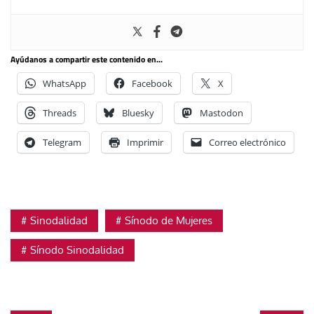
Ayúdanos a compartir este contenido en...
WhatsApp
Facebook
X
Threads
Bluesky
Mastodon
Telegram
Imprimir
Correo electrónico
Sinodalidad
Sínodo de Mujeres
Sínodo Sinodalidad