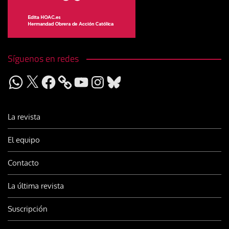
Síguenos en redes
WhatsApp
X
Facebook
YouTube
Instagram
Bluesky
La revista
El equipo
Contacto
La última revista
Suscripción