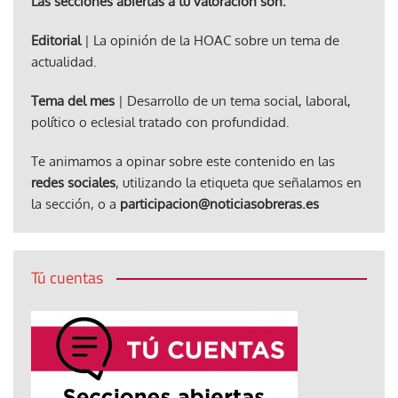
Las secciones abiertas a tu valoración son:
Editorial
| La opinión de la HOAC sobre un tema de
actualidad.
Tema del mes
| Desarrollo de un tema social, laboral,
político o eclesial tratado con profundidad.
Te animamos a opinar sobre este contenido en las
redes sociales
, utilizando la etiqueta que señalamos en
la sección, o a
participacion@noticiasobreras.es
Tú cuentas