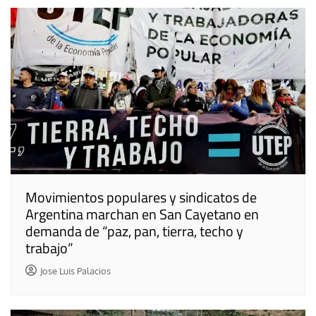
Movimientos populares y sindicatos de
Argentina marchan en San Cayetano en
demanda de “paz, pan, tierra, techo y
trabajo”
Jose Luis Palacios