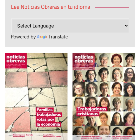
Lee Noticias Obreras en tu idioma
Powered by
Translate