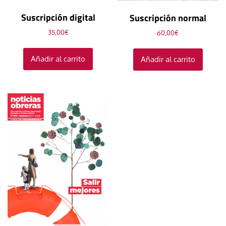
Suscripción digital
Suscripción normal
35,00
€
60,00
€
Añadir al carrito
Añadir al carrito