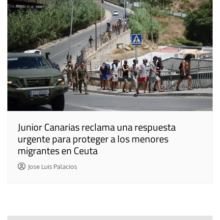
Junior Canarias reclama una respuesta
urgente para proteger a los menores
migrantes en Ceuta
Jose Luis Palacios