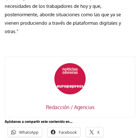
necesidades de los trabajadores de hoy y que,
posteriormente, aborde situaciones como las que ya se
vienen produciendo a través de plataformas digitales y
otras.”
Redacción / Agencias
Ayúdanos a compartir este contenido en...
WhatsApp
Facebook
X