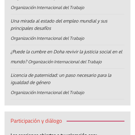
Organización Internacional del Trabajo
Una mirada al estado del empleo mundial y sus
principales desafíos
Organización Internacional del Trabajo
¿Puede la cumbre en Doha revivir la justicia social en el
mundo?
Organización Internacional del Trabajo
Licencia de paternidad: un paso necesario para la
igualdad de género
Organización Internacional del Trabajo
Participación y diálogo