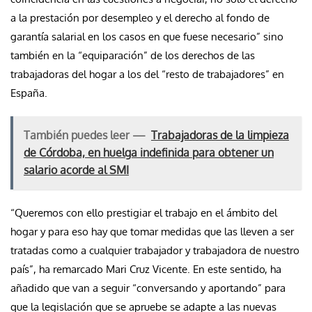
a la prestación por desempleo y el derecho al fondo de
garantía salarial en los casos en que fuese necesario” sino
también en la “equiparación” de los derechos de las
trabajadoras del hogar a los del “resto de trabajadores” en
España.
También puedes leer —
Trabajadoras de la limpieza
de Córdoba, en huelga indefinida para obtener un
salario acorde al SMI
“Queremos con ello prestigiar el trabajo en el ámbito del
hogar y para eso hay que tomar medidas que las lleven a ser
tratadas como a cualquier trabajador y trabajadora de nuestro
país”, ha remarcado Mari Cruz Vicente. En este sentido, ha
añadido que van a seguir “conversando y aportando” para
que la legislación que se apruebe se adapte a las nuevas