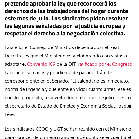
pretende aprobar la ley que reconocerá los
derechos de las trabajadoras del hogar durante
este mes de julio. Los sindicatos piden resolver
las lagunas señaladas por la justicia europea y
respetar el derecho a la negociación colectiva.
Para ello, el Consejo de Ministros debe aprobar el Real
Decreto Ley que el Ministerio está elaborando con vistas a
adaptar el
Convenio 189
de la OIT,
ratificado por el Congreso
hace unas semanas y pendiente de pasar el trámite
correspondiente en el Senado. “El calendario es inmediato:
norma de urgencia y que entre en vigor cuanto antes, ese es
nuestro propósito, resolverlo durante el mes de julio”, según
el secretario de Estado de Empleo y Economía Social, Joaquín
Pérez.
Los sindicatos CCOO y UGT se han reunido con el Ministerio
para conocer de primera mano en qué punto se encuentra el