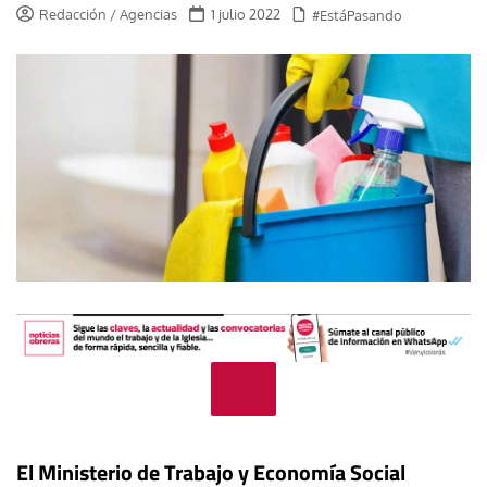
Redacción / Agencias
1 julio 2022
#EstáPasando
El Ministerio de Trabajo y Economía Social