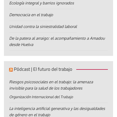
Ecología integral y barrios ignorados
Democracia en el trabajo
Unidad contra la siniestralidad laboral
De la patera al arraigo: el acompañamiento a Amadou
desde Huelva
Pódcast | El futuro del trabajo
Riesgos psicosociales en el trabajo: la amenaza
invisible para la salud de los trabajadores
Organización Internacional del Trabajo
La inteligencia artificial generativa y las desigualdades
de género en el trabajo