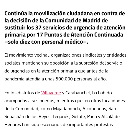
Continúa la movilización ciudadana en contra de
la decisión de la Comunidad de Madrid de
sustituir los 37 servicios de urgencia de atención
primaria por 17 Puntos de Atención Continuada
–solo diez con personal médico–.
El movimiento vecinal, organizaciones sindicales y entidades
sociales mantienen su oposición a la supresión del servicio
de urgencias en la atención primaria que antes de la
pandemia atendía a unas 500.000 personas al año.
En los distritos de
Villaverde
y Carabanchel, ha habido
acampadas a sus puertas, mientras que, en otras localidades
de la Comunidad, como Majadahonda, Alcobendas, San
Sebastián de los Reyes. Leganés, Getafe, Parla y Alcalá de
Henares han sido escenarios de importantes protestas.