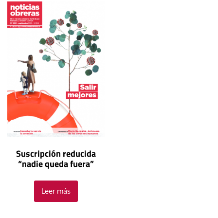
Suscripción reducida
“nadie queda fuera”
Leer más