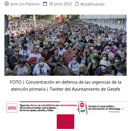
Jose Luis Palacios
30 junio 2022
#EstáPasando
FOTO | Concentración en defensa de las urgencias de la
atención primaria | Twitter del Ayuntamiento de Getafe