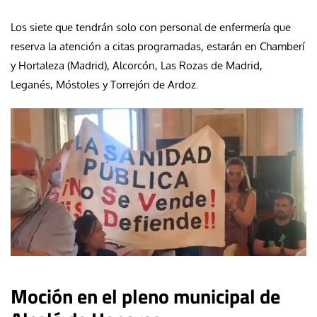
Los siete que tendrán solo con personal de enfermería que
reserva la atención a citas programadas, estarán en Chamberí
y Hortaleza (Madrid), Alcorcón, Las Rozas de Madrid,
Leganés, Móstoles y Torrejón de Ardoz.
Moción en el pleno municipal de