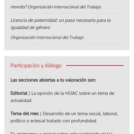
mundo?
Organización Internacional del Trabajo
Licencia de paternidad: un paso necesario para la
igualdad de género
Organización Internacional del Trabajo
Participación y diálogo
Las secciones abiertas a tu valoración son:
Editorial
| La opinión de la HOAC sobre un tema de
actualidad.
Tema del mes
| Desarrollo de un tema social, laboral,
político o eclesial tratado con profundidad.
Te animamos a opinar sobre este contenido en las