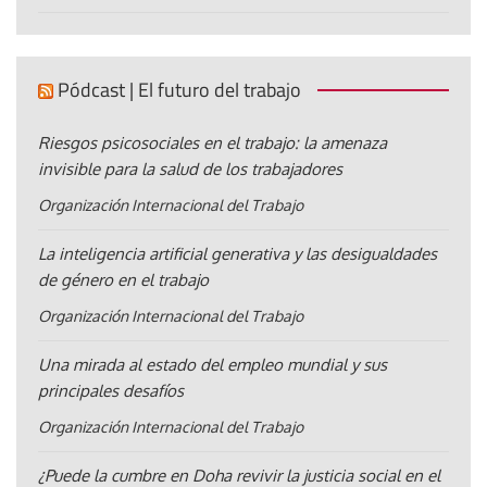
Pódcast | El futuro del trabajo
Riesgos psicosociales en el trabajo: la amenaza
invisible para la salud de los trabajadores
Organización Internacional del Trabajo
La inteligencia artificial generativa y las desigualdades
de género en el trabajo
Organización Internacional del Trabajo
Una mirada al estado del empleo mundial y sus
principales desafíos
Organización Internacional del Trabajo
¿Puede la cumbre en Doha revivir la justicia social en el