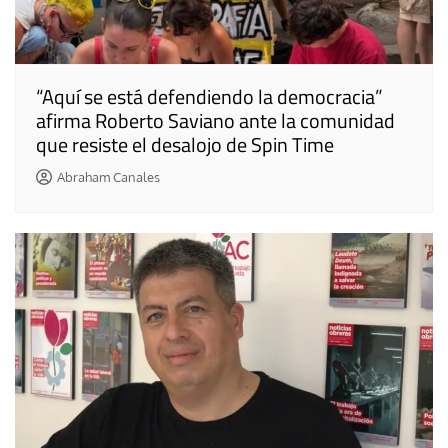
“Aquí se está defendiendo la democracia”
afirma Roberto Saviano ante la comunidad
que resiste el desalojo de Spin Time
Abraham Canales