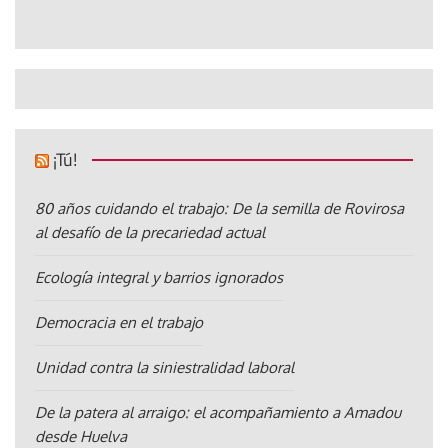
¡Tú!
80 años cuidando el trabajo: De la semilla de Rovirosa
al desafío de la precariedad actual
Ecología integral y barrios ignorados
Democracia en el trabajo
Unidad contra la siniestralidad laboral
De la patera al arraigo: el acompañamiento a Amadou
desde Huelva