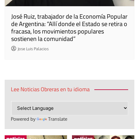
José Ruiz, trabajador de la Economía Popular
de Argentina: “Allí donde el Estado se retira o
fracasa, los movimientos populares
sostienen la comunidad”
Jose Luis Palacios
Lee Noticias Obreras en tu idioma
Powered by
Translate