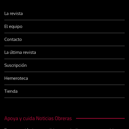
La revista
El equipo
Contacto
La última revista
Suscripción
Hemeroteca
Tienda
Apoya y cuida Noticias Obreras