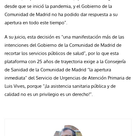
desde que se inició la pandemia, y el Gobierno de la
Comunidad de Madrid no ha podido dar respuesta a su
apertura en todo este tiempo”.
A su juicio, esta decisión es “una manifestación más de las
intenciones del Gobierno de la Comunidad de Madrid de
recortar los servicios públicos de salud”, por lo que esta
plataforma con 25 años de trayectoria exige a la Consejería
de Sanidad de la Comunidad de Madrid “la apertura
inmediata” del Servicio de Urgencias de Atención Primaria de
Luis Vives, porque “¡la asistencia sanitaria pública y de
calidad no es un privilegio es un derecho!”.