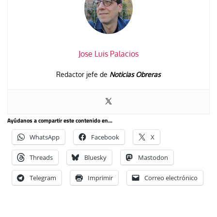
Jose Luis Palacios
Redactor jefe de
Noticias Obreras
Ayúdanos a compartir este contenido en...
WhatsApp
Facebook
X
Threads
Bluesky
Mastodon
Telegram
Imprimir
Correo electrónico