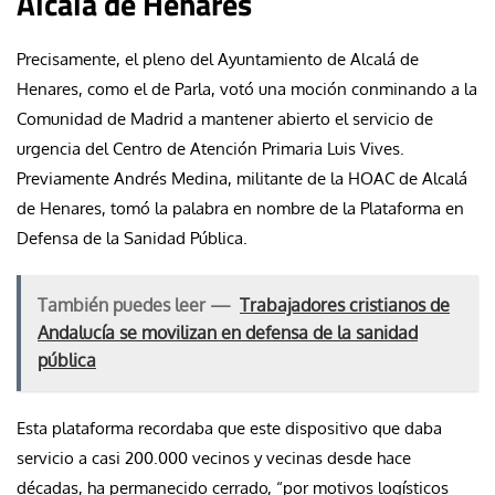
Alcalá de Henares
Precisamente, el pleno del Ayuntamiento de Alcalá de
Henares, como el de Parla, votó una moción conminando a la
Comunidad de Madrid a mantener abierto el servicio de
urgencia del Centro de Atención Primaria Luis Vives.
Previamente Andrés Medina, militante de la HOAC de Alcalá
de Henares, tomó la palabra en nombre de la Plataforma en
Defensa de la Sanidad Pública.
También puedes leer —
Trabajadores cristianos de
Andalucía se movilizan en defensa de la sanidad
pública
Esta plataforma recordaba que este dispositivo que daba
servicio a casi 200.000 vecinos y vecinas desde hace
décadas, ha permanecido cerrado, “por motivos logísticos