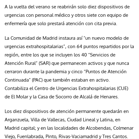
A la vuelta del verano se reabrirán solo diez dispositivos de
urgencias con personal médico y otros siete con equipo de
enfermería que solo prestará atención con cita previa.
La Comunidad de Madrid instaura así “un nuevo modelo de
urgencias extrahospitalarias”, con 64 puntos repartidos por la
región, entre los que se incluyen los 40 “Servicios de
Atención Rural” (SAR) que permanecen activos y que nunca
cerraron durante la pandemia y cinco “Puntos de Atención
Continuada” (PAC) que también estaban en activo.
Contabiliza el Centro de Urgencias Extrahospitalarias (CUE)
de El Molar y la Casa de Socorro de Alcalá de Henares.
Los diez dispositivos de atención permanente quedarán en
Arganzuela, Villa de Vallecas, Ciudad Lineal y Latina, en
Madrid capital; y en las localidades de Alcobendas, Colmenar
Viejo, Fuenlabrada, Pinto, Rivas-Vaciamadrid y Tres Cantos.