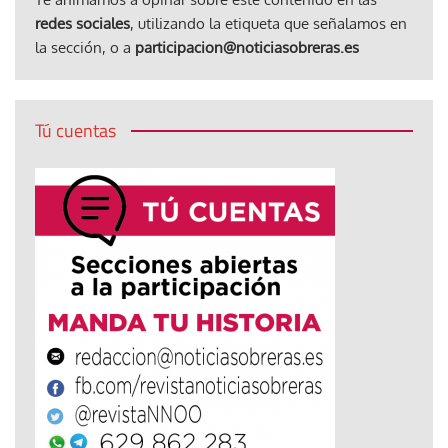
redes sociales
, utilizando la etiqueta que señalamos en
la sección, o a
participacion@noticiasobreras.es
Tú cuentas