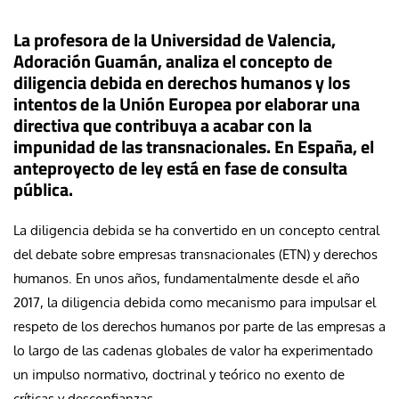
La profesora de la Universidad de Valencia,
Adoración Guamán, analiza el concepto de
diligencia debida en derechos humanos y los
intentos de la Unión Europea por elaborar una
directiva que contribuya a acabar con la
impunidad de las transnacionales. En España, el
anteproyecto de ley está en fase de consulta
pública.
La diligencia debida se ha convertido en un concepto central
del debate sobre empresas transnacionales (ETN) y derechos
humanos. En unos años, fundamentalmente desde el año
2017, la diligencia debida como mecanismo para impulsar el
respeto de los derechos humanos por parte de las empresas a
lo largo de las cadenas globales de valor ha experimentado
un impulso normativo, doctrinal y teórico no exento de
críticas y desconfianzas.