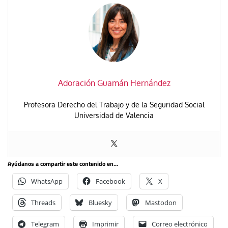
Adoración Guamán Hernández
Profesora Derecho del Trabajo y de la Seguridad Social
Universidad de Valencia
Ayúdanos a compartir este contenido en...
WhatsApp
Facebook
X
Threads
Bluesky
Mastodon
Telegram
Imprimir
Correo electrónico