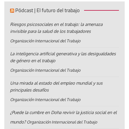
Pódcast | El futuro del trabajo
Riesgos psicosociales en el trabajo: la amenaza
invisible para la salud de los trabajadores
Organización Internacional del Trabajo
La inteligencia artificial generativa y las desigualdades
de género en el trabajo
Organización Internacional del Trabajo
Una mirada al estado del empleo mundial y sus
principales desafíos
Organización Internacional del Trabajo
¿Puede la cumbre en Doha revivir la justicia social en el
mundo?
Organización Internacional del Trabajo