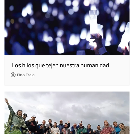
Los hilos que tejen nuestra humanidad
Pino Trejo