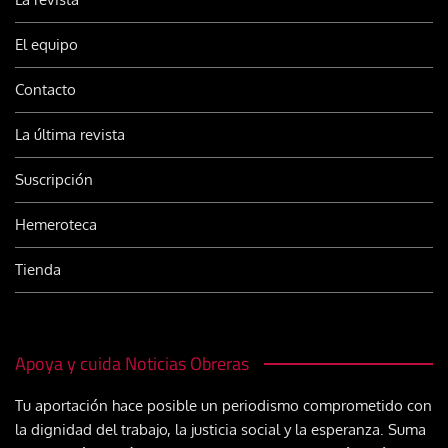
El equipo
Contacto
La última revista
Suscripción
Hemeroteca
Tienda
Apoya y cuida Noticias Obreras
Tu aportación hace posible un periodismo comprometido con
la dignidad del trabajo, la justicia social y la esperanza. Suma