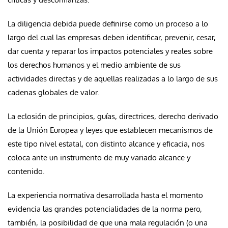
La diligencia debida puede definirse como un proceso a lo
largo del cual las empresas deben identificar, prevenir, cesar,
dar cuenta y reparar los impactos potenciales y reales sobre
los derechos humanos y el medio ambiente de sus
actividades directas y de aquellas realizadas a lo largo de sus
cadenas globales de valor.
La eclosión de principios, guías, directrices, derecho derivado
de la Unión Europea y leyes que establecen mecanismos de
este tipo nivel estatal, con distinto alcance y eficacia, nos
coloca ante un instrumento de muy variado alcance y
contenido.
La experiencia normativa desarrollada hasta el momento
evidencia las grandes potencialidades de la norma pero,
también, la posibilidad de que una mala regulación (o una