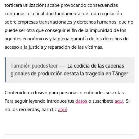
torticera utilización) acabe provocando consecuencias
contrarias a la finalidad fundamental de toda regulación
sobre empresas transnacionales y derechos humanos, que no
puede ser otra que conseguir el fin de la impunidad de los
agentes económicos y la plena garantía de los derechos de
acceso a la justicia y reparación de las víctimas.
También puedes leer —
La codicia de las cadenas
globales de producción desata la tragedia en Tánger
Contenido exclusivo para personas o entidades suscritas.
Para seguir leyendo introduce tus
datos
o suscríbete
aquí
. Si
no los recuerdas, haz clic
aquí