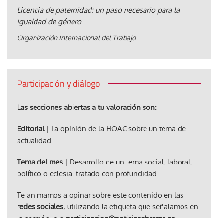
Licencia de paternidad: un paso necesario para la
igualdad de género
Organización Internacional del Trabajo
Participación y diálogo
Las secciones abiertas a tu valoración son:
Editorial
| La opinión de la HOAC sobre un tema de
actualidad.
Tema del mes
| Desarrollo de un tema social, laboral,
político o eclesial tratado con profundidad.
Te animamos a opinar sobre este contenido en las
redes sociales
, utilizando la etiqueta que señalamos en