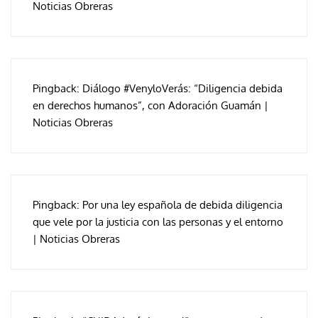
Noticias Obreras
Pingback:
Diálogo #VenyloVerás: “Diligencia debida
en derechos humanos”, con Adoración Guamán |
Noticias Obreras
Pingback:
Por una ley española de debida diligencia
que vele por la justicia con las personas y el entorno
| Noticias Obreras