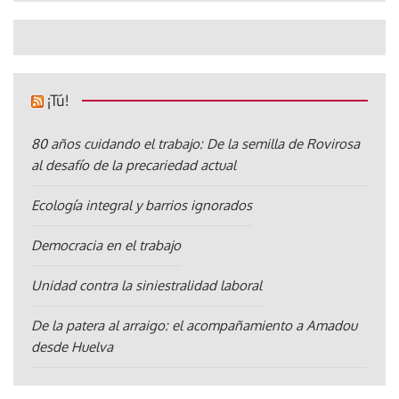
¡Tú!
80 años cuidando el trabajo: De la semilla de Rovirosa
al desafío de la precariedad actual
Ecología integral y barrios ignorados
Democracia en el trabajo
Unidad contra la siniestralidad laboral
De la patera al arraigo: el acompañamiento a Amadou
desde Huelva