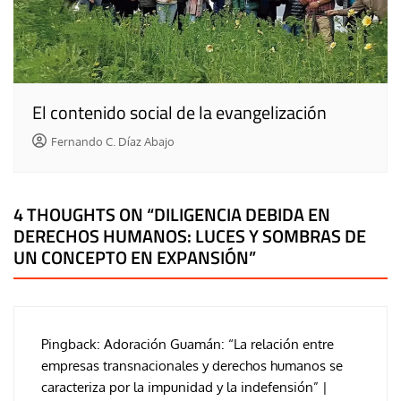
El contenido social de la evangelización
Fernando C. Díaz Abajo
4 THOUGHTS ON “
DILIGENCIA DEBIDA EN
DERECHOS HUMANOS: LUCES Y SOMBRAS DE
UN CONCEPTO EN EXPANSIÓN
”
Pingback:
Adoración Guamán: “La relación entre
empresas transnacionales y derechos humanos se
caracteriza por la impunidad y la indefensión” |