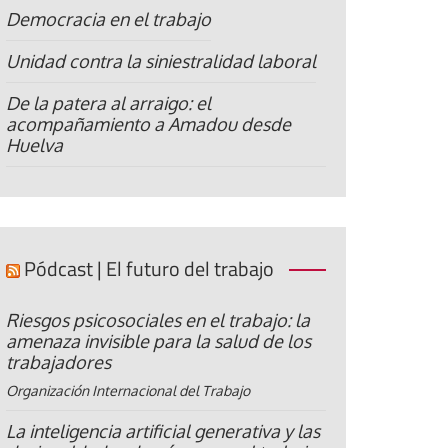
Democracia en el trabajo
Unidad contra la siniestralidad laboral
De la patera al arraigo: el
acompañamiento a Amadou desde
Huelva
Pódcast | El futuro del trabajo
Riesgos psicosociales en el trabajo: la
amenaza invisible para la salud de los
trabajadores
Organización Internacional del Trabajo
La inteligencia artificial generativa y las