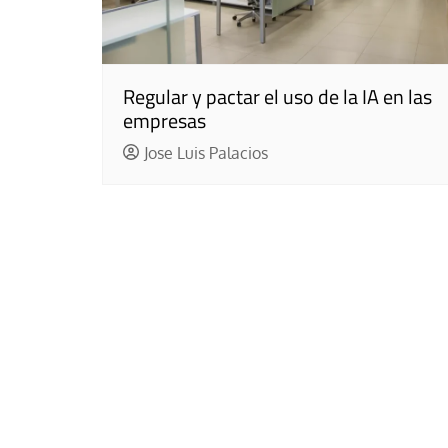
Regular y pactar el uso de la IA en las
empresas
Jose Luis Palacios