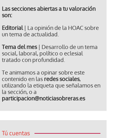
Las secciones abiertas a tu valoración
son:
Editorial
| La opinión de la HOAC sobre
un tema de actualidad.
Tema del mes
| Desarrollo de un tema
social, laboral, político o eclesial
tratado con profundidad.
Te animamos a opinar sobre este
contenido en las
redes sociales
,
utilizando la etiqueta que señalamos en
la sección, o a
participacion@noticiasobreras.es
Tú cuentas