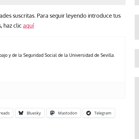
des suscritas. Para seguir leyendo introduce tus
, haz clic
aquí
ajo y de la Seguridad Social de la Universidad de Sevilla.
reads
Bluesky
Mastodon
Telegram