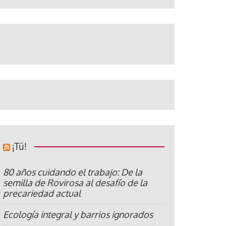
¡Tú!
80 años cuidando el trabajo: De la
semilla de Rovirosa al desafío de la
precariedad actual
Ecología integral y barrios ignorados