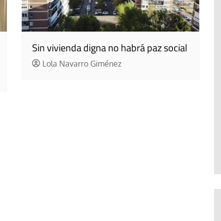
Sin vivienda digna no habrá paz social
Lola Navarro Giménez