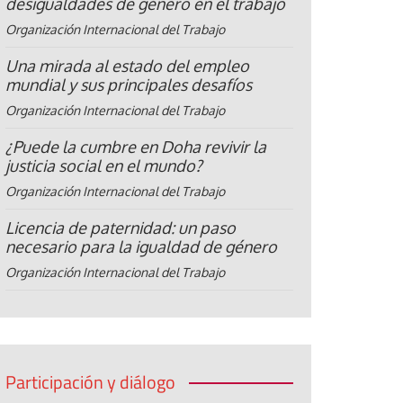
desigualdades de género en el trabajo
Organización Internacional del Trabajo
Una mirada al estado del empleo
mundial y sus principales desafíos
Organización Internacional del Trabajo
¿Puede la cumbre en Doha revivir la
justicia social en el mundo?
Organización Internacional del Trabajo
Licencia de paternidad: un paso
necesario para la igualdad de género
Organización Internacional del Trabajo
Participación y diálogo