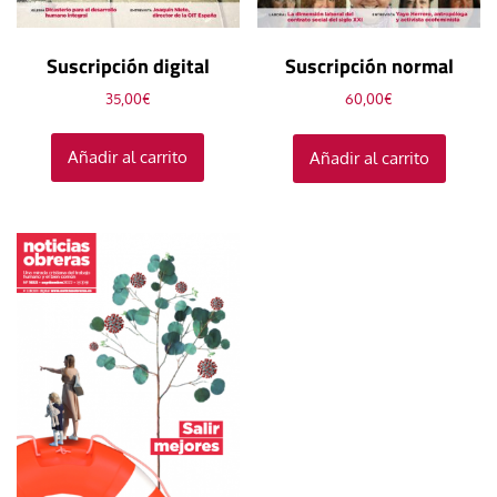
Suscripción digital
Suscripción normal
35,00
€
60,00
€
Añadir al carrito
Añadir al carrito