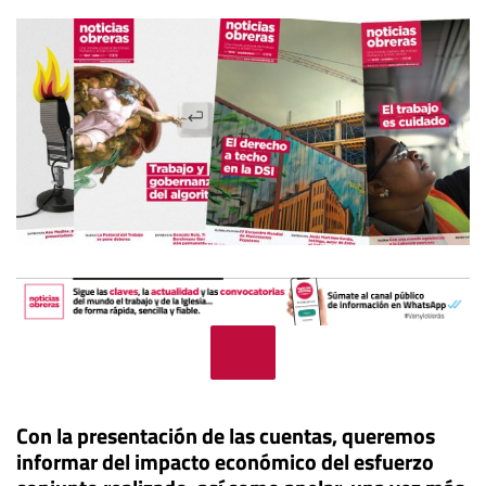
Con la presentación de las cuentas, queremos
informar del impacto económico del esfuerzo