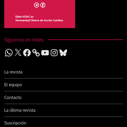
Síguenos en redes
WhatsApp
X
Facebook
YouTube
Instagram
Bluesky
La revista
El equipo
Contacto
La última revista
Suscripción