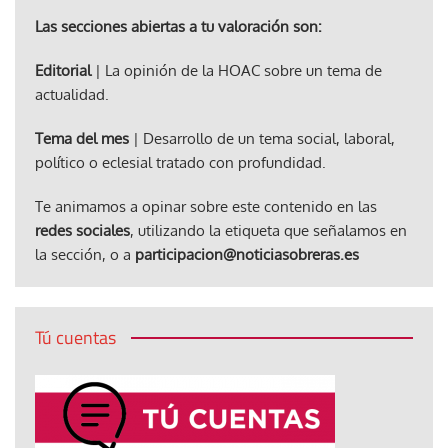
Las secciones abiertas a tu valoración son:
Editorial
| La opinión de la HOAC sobre un tema de
actualidad.
Tema del mes
| Desarrollo de un tema social, laboral,
político o eclesial tratado con profundidad.
Te animamos a opinar sobre este contenido en las
redes sociales
, utilizando la etiqueta que señalamos en
la sección, o a
participacion@noticiasobreras.es
Tú cuentas