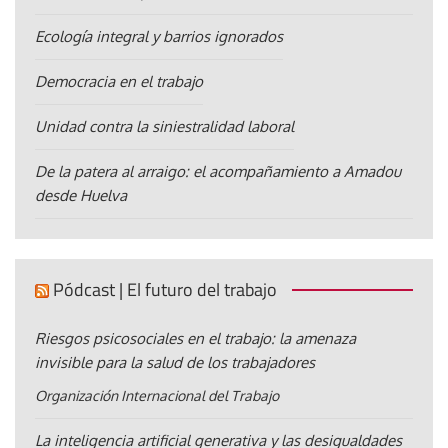
Ecología integral y barrios ignorados
Democracia en el trabajo
Unidad contra la siniestralidad laboral
De la patera al arraigo: el acompañamiento a Amadou
desde Huelva
Pódcast | El futuro del trabajo
Riesgos psicosociales en el trabajo: la amenaza
invisible para la salud de los trabajadores
Organización Internacional del Trabajo
La inteligencia artificial generativa y las desigualdades