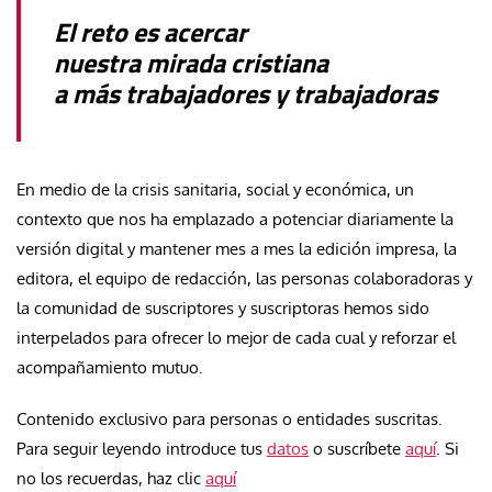
El reto es acercar
nuestra mirada cristiana
a más trabajadores y trabajadoras
En medio de la crisis sanitaria, social y económica, un
contexto que nos ha emplazado a potenciar diariamente la
versión digital y mantener mes a mes la edición impresa, la
editora, el equipo de redacción, las personas colaboradoras y
la comunidad de suscriptores y suscriptoras hemos sido
interpelados para ofrecer lo mejor de cada cual y reforzar el
acompañamiento mutuo.
Contenido exclusivo para personas o entidades suscritas.
Para seguir leyendo introduce tus
datos
o suscríbete
aquí
. Si
no los recuerdas, haz clic
aquí