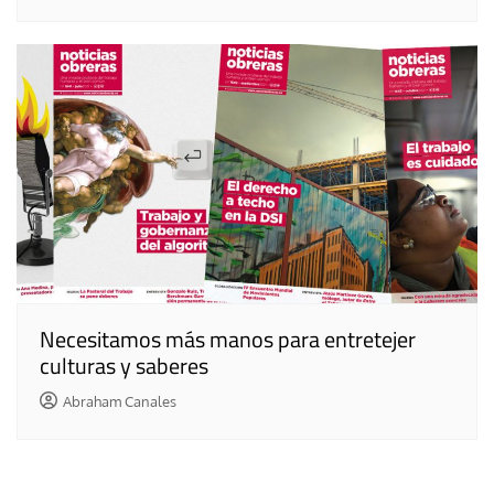
Necesitamos más manos para entretejer
culturas y saberes
Abraham Canales