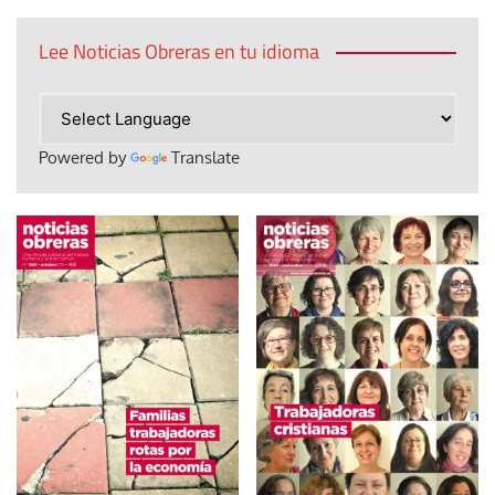
Lee Noticias Obreras en tu idioma
Powered by
Translate