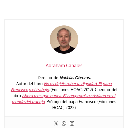
Abraham Canales
Director de
Noticias Obreras.
Autor del libro
No os dejéis robar la dignidad. El papa
Francisco y el trabajo
.
(Ediciones HOAC, 2019). Coeditor del
libro
Ahora más que nunca. El compromiso cristiano en el
mundo del trabajo
. Prólogo del papa Francisco (Ediciones
HOAC, 2022)