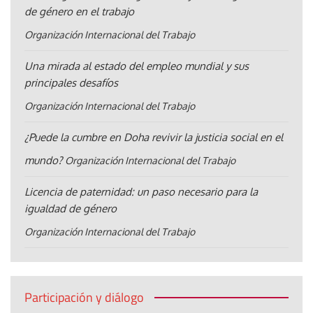
de género en el trabajo
Organización Internacional del Trabajo
Una mirada al estado del empleo mundial y sus
principales desafíos
Organización Internacional del Trabajo
¿Puede la cumbre en Doha revivir la justicia social en el
mundo?
Organización Internacional del Trabajo
Licencia de paternidad: un paso necesario para la
igualdad de género
Organización Internacional del Trabajo
Participación y diálogo