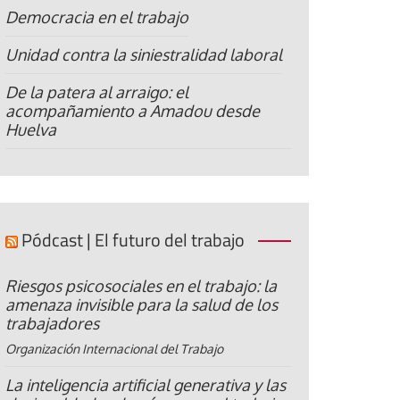
Democracia en el trabajo
Unidad contra la siniestralidad laboral
De la patera al arraigo: el
acompañamiento a Amadou desde
Huelva
Pódcast | El futuro del trabajo
Riesgos psicosociales en el trabajo: la
amenaza invisible para la salud de los
trabajadores
Organización Internacional del Trabajo
La inteligencia artificial generativa y las