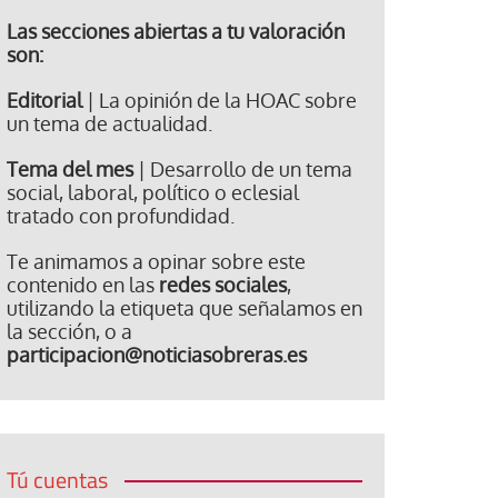
Las secciones abiertas a tu valoración
son:
Editorial
| La opinión de la HOAC sobre
un tema de actualidad.
Tema del mes
| Desarrollo de un tema
social, laboral, político o eclesial
tratado con profundidad.
Te animamos a opinar sobre este
contenido en las
redes sociales
,
utilizando la etiqueta que señalamos en
la sección, o a
participacion@noticiasobreras.es
Tú cuentas