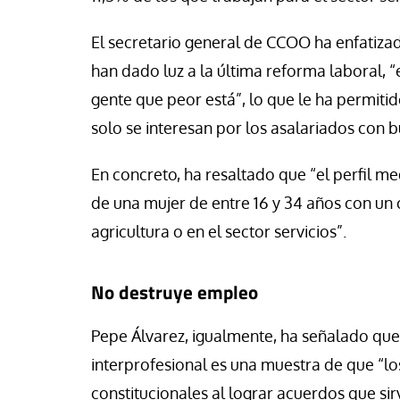
El secretario general de CCOO ha enfatiz
han dado luz a la última reforma laboral, “e
gente que peor está”, lo que le ha permitid
solo se interesan por los asalariados con 
En concreto, ha resaltado que “el perfil med
de una mujer de entre 16 y 34 años con un 
agricultura o en el sector servicios”.
No destruye empleo
Pepe Álvarez, igualmente, ha señalado que 
interprofesional es una muestra de que “lo
constitucionales al lograr acuerdos que sirv