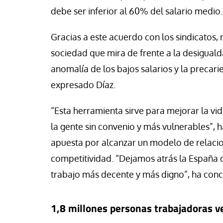
debe ser inferior al 60% del salario medio.
Gracias a este acuerdo con los sindicatos,
sociedad que mira de frente a la desiguald
anomalía de los bajos salarios y la preca
expresado Díaz.
“Esta herramienta sirve para mejorar la vid
la gente sin convenio y más vulnerables”,
apuesta por alcanzar un modelo de relaci
competitividad. “Dejamos atrás la España de
trabajo más decente y más digno”, ha conc
1,8 millones personas trabajadoras v