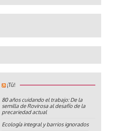
¡Tú!
80 años cuidando el trabajo: De la
semilla de Rovirosa al desafío de la
precariedad actual
Ecología integral y barrios ignorados