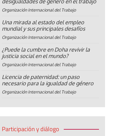
desigualdades de género en el trabajo
Organización Internacional del Trabajo
Una mirada al estado del empleo
mundial y sus principales desafíos
Organización Internacional del Trabajo
¿Puede la cumbre en Doha revivir la
justicia social en el mundo?
Organización Internacional del Trabajo
Licencia de paternidad: un paso
necesario para la igualdad de género
Organización Internacional del Trabajo
Participación y diálogo