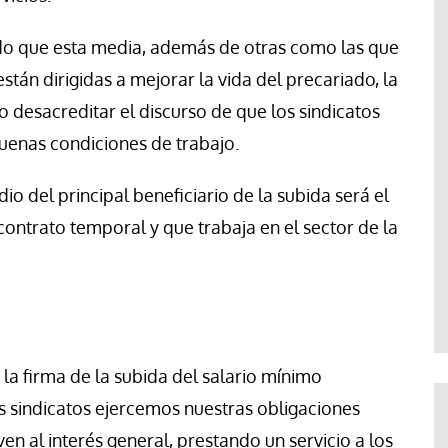
ado que esta media, además de otras como las que
stán dirigidas a mejorar la vida del precariado, la
o desacreditar el discurso de que los sindicatos
buenas condiciones de trabajo.
io del principal beneficiario de la subida será el
contrato temporal y que trabaja en el sector de la
la firma de la subida del salario mínimo
s sindicatos ejercemos nuestras obligaciones
en al interés general, prestando un servicio a los