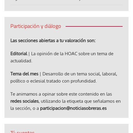
Participación y diálogo
Las secciones abiertas a tu valoración son:
Editorial
| La opinión de la HOAC sobre un tema de
actualidad.
Tema del mes
| Desarrollo de un tema social, laboral,
político o eclesial tratado con profundidad.
Te animamos a opinar sobre este contenido en las
redes sociales
, utilizando la etiqueta que señalamos en
la sección, o a
participacion@noticiasobreras.es
Tú cuentas