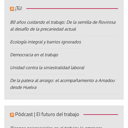
¡Tú!
80 años cuidando el trabajo: De la semilla de Rovirosa
al desafío de la precariedad actual
Ecología integral y barrios ignorados
Democracia en el trabajo
Unidad contra la siniestralidad laboral
De la patera al arraigo: el acompañamiento a Amadou
desde Huelva
Pódcast | El futuro del trabajo