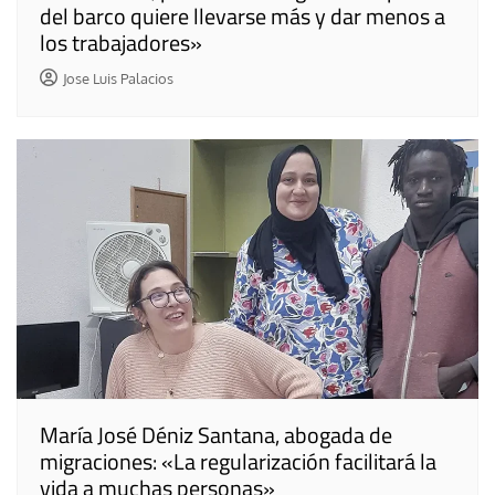
del barco quiere llevarse más y dar menos a
los trabajadores»
Jose Luis Palacios
María José Déniz Santana, abogada de
migraciones: «La regularización facilitará la
vida a muchas personas»