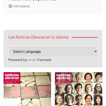
Fefi Valerón
Lee Noticias Obreras en tu idioma
Powered by
Translate