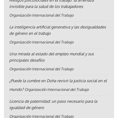
Riesgos psicosociales en el trabajo: la amenaza
invisible para la salud de los trabajadores
Organización Internacional del Trabajo
La inteligencia artificial generativa y las desigualdades
de género en el trabajo
Organización Internacional del Trabajo
Una mirada al estado del empleo mundial y sus
principales desafíos
Organización Internacional del Trabajo
¿Puede la cumbre en Doha revivir la justicia social en el
mundo?
Organización Internacional del Trabajo
Licencia de paternidad: un paso necesario para la
igualdad de género
Organización Internacional del Trabajo