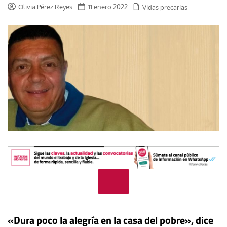
Olivia Pérez Reyes
11 enero 2022
Vidas precarias
«Dura poco la alegría en la casa del pobre», dice