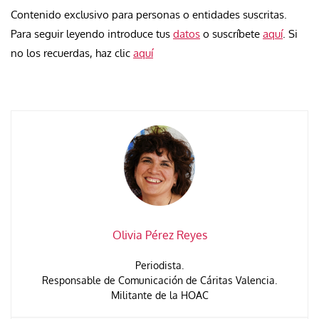
Contenido exclusivo para personas o entidades suscritas.
Para seguir leyendo introduce tus
datos
o suscríbete
aquí
. Si
no los recuerdas, haz clic
aquí
Olivia Pérez Reyes
Periodista.
Responsable de Comunicación de Cáritas Valencia.
Militante de la HOAC