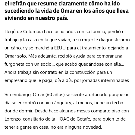
el refrán que resume claramente cómo ha ido
sucediendo la vida de Omar en los años que lleva
viviendo en nuestro país.
Llegó de Colombia hace ocho años con su familia, perdió el
trabajo y la casa en la que vivían, a su mujer le diagnosticaron
un cáncer y se marchó a EEUU para el tratamiento, dejando a
Omar solo. Más adelante, recibió ayuda para comprar una
furgoneta con un socio… que acabó quedándose con ella…
Ahora trabaja sin contrato en la construcción para un
empresario que le paga, día a día, por jornadas interminables.
Sin embargo, Omar (60 años) se siente afortunado porque un
día se encontró con «un ángel» y, al menos, tiene un techo
donde dormir. Desde hace algunos meses comparte piso con
Lorenzo, consiliario de la HOAC de Getafe, para quien lo de
tener a gente en casa, no era ninguna novedad.