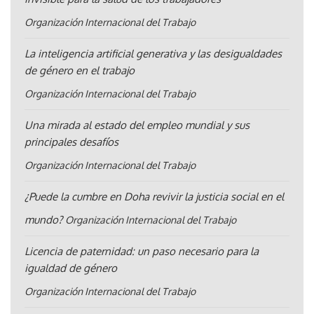
Organización Internacional del Trabajo
La inteligencia artificial generativa y las desigualdades
de género en el trabajo
Organización Internacional del Trabajo
Una mirada al estado del empleo mundial y sus
principales desafíos
Organización Internacional del Trabajo
¿Puede la cumbre en Doha revivir la justicia social en el
mundo?
Organización Internacional del Trabajo
Licencia de paternidad: un paso necesario para la
igualdad de género
Organización Internacional del Trabajo