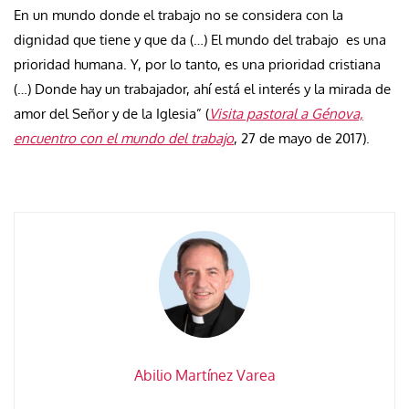
En un mundo donde el trabajo no se considera con la
dignidad que tiene y que da (…) El mundo del trabajo es una
prioridad humana. Y, por lo tanto, es una prioridad cristiana
(…) Donde hay un trabajador, ahí está el interés y la mirada de
amor del Señor y de la Iglesia” (
Visita pastoral a Génova,
encuentro con el mundo del trabajo
, 27 de mayo de 2017).
Abilio Martínez Varea