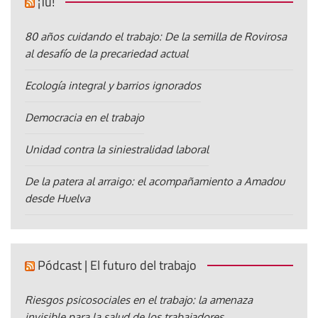
¡Tú!
80 años cuidando el trabajo: De la semilla de Rovirosa
al desafío de la precariedad actual
Ecología integral y barrios ignorados
Democracia en el trabajo
Unidad contra la siniestralidad laboral
De la patera al arraigo: el acompañamiento a Amadou
desde Huelva
Pódcast | El futuro del trabajo
Riesgos psicosociales en el trabajo: la amenaza
invisible para la salud de los trabajadores