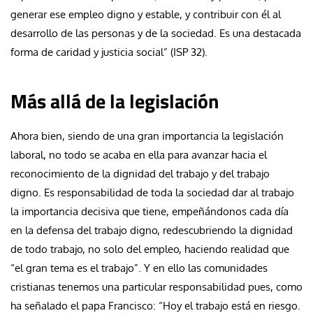
generar ese empleo digno y estable, y contribuir con él al
desarrollo de las personas y de la sociedad. Es una destacada
forma de caridad y justicia social” (ISP 32).
Más allá de la legislación
Ahora bien, siendo de una gran importancia la legislación
laboral, no todo se acaba en ella para avanzar hacia el
reconocimiento de la dignidad del trabajo y del trabajo
digno. Es responsabilidad de toda la sociedad dar al trabajo
la importancia decisiva que tiene, empeñándonos cada día
en la defensa del trabajo digno, redescubriendo la dignidad
de todo trabajo, no solo del empleo, haciendo realidad que
“el gran tema es el trabajo”. Y en ello las comunidades
cristianas tenemos una particular responsabilidad pues, como
ha señalado el papa Francisco: “Hoy el trabajo está en riesgo.