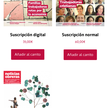
Suscripción digital
Suscripción normal
35,00
€
60,00
€
Añadir al carrito
Añadir al carrito