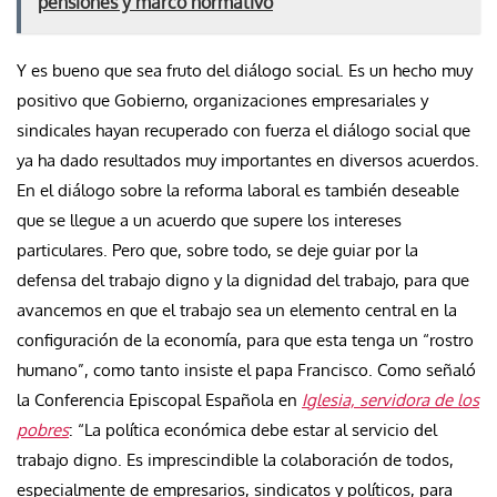
pensiones y marco normativo
Y es bueno que sea fruto del diálogo social. Es un hecho muy
positivo que Gobierno, organizaciones empresariales y
sindicales hayan recuperado con fuerza el diálogo social que
ya ha dado resultados muy importantes en diversos acuerdos.
En el diálogo sobre la reforma laboral es también deseable
que se llegue a un acuerdo que supere los intereses
particulares. Pero que, sobre todo, se deje guiar por la
defensa del trabajo digno y la dignidad del trabajo, para que
avancemos en que el trabajo sea un elemento central en la
configuración de la economía, para que esta tenga un “rostro
humano”, como tanto insiste el papa Francisco. Como señaló
la Conferencia Episcopal Española en
Iglesia, servidora de los
pobres
: “La política económica debe estar al servicio del
trabajo digno. Es imprescindible la colaboración de todos,
especialmente de empresarios, sindicatos y políticos, para