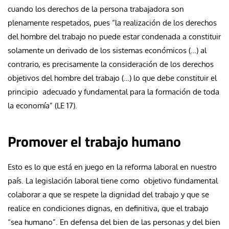
cuando los derechos de la persona trabajadora son
plenamente respetados, pues “la realización de los derechos
del hombre del trabajo no puede estar condenada a constituir
solamente un derivado de los sistemas económicos (…) al
contrario, es precisamente la consideración de los derechos
objetivos del hombre del trabajo (…) lo que debe constituir el
principio adecuado y fundamental para la formación de toda
la economía” (LE 17).
Promover el trabajo humano
Esto es lo que está en juego en la reforma laboral en nuestro
país. La legislación laboral tiene como objetivo fundamental
colaborar a que se respete la dignidad del trabajo y que se
realice en condiciones dignas, en definitiva, que el trabajo
“sea humano”. En defensa del bien de las personas y del bien