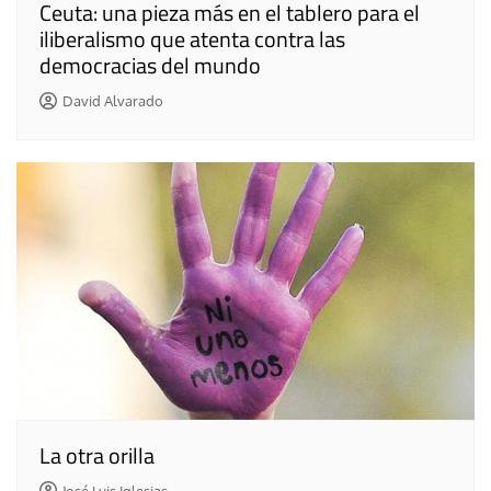
Ceuta: una pieza más en el tablero para el
iliberalismo que atenta contra las
democracias del mundo
David Alvarado
La otra orilla
José Luis Iglesias