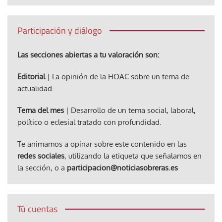
Participación y diálogo
Las secciones abiertas a tu valoración son:
Editorial
| La opinión de la HOAC sobre un tema de
actualidad.
Tema del mes
| Desarrollo de un tema social, laboral,
político o eclesial tratado con profundidad.
Te animamos a opinar sobre este contenido en las
redes sociales
, utilizando la etiqueta que señalamos en
la sección, o a
participacion@noticiasobreras.es
Tú cuentas