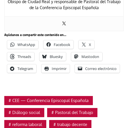
Obispo de Ciudad Real y responsable de Pastoral del Trabajo
de la Conferencia Episcopal Española
Ayúdanos a compartir este contenido en...
WhatsApp
Facebook
X
Threads
Bluesky
Mastodon
Telegram
Imprimir
Correo electrónico
CEE — Conferencia Episcopal Española
Diálogo social
Pastoral del Trabajo
reforma laboral
trabajo decente