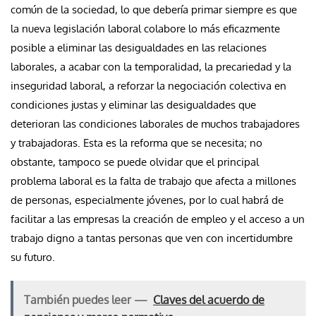
común de la sociedad, lo que debería primar siempre es que
la nueva legislación laboral colabore lo más eficazmente
posible a eliminar las desigualdades en las relaciones
laborales, a acabar con la temporalidad, la precariedad y la
inseguridad laboral, a reforzar la negociación colectiva en
condiciones justas y eliminar las desigualdades que
deterioran las condiciones laborales de muchos trabajadores
y trabajadoras. Esta es la reforma que se necesita; no
obstante, tampoco se puede olvidar que el principal
problema laboral es la falta de trabajo que afecta a millones
de personas, especialmente jóvenes, por lo cual habrá de
facilitar a las empresas la creación de empleo y el acceso a un
trabajo digno a tantas personas que ven con incertidumbre
su futuro.
También puedes leer —
Claves del acuerdo de