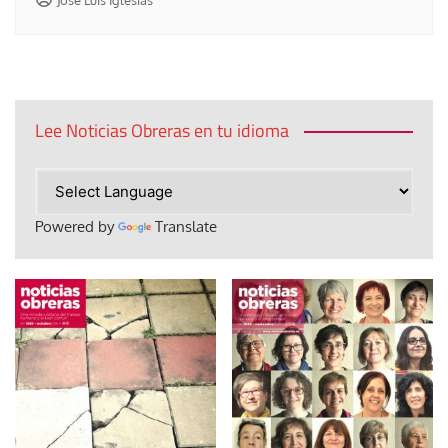
Lee Noticias Obreras en tu idioma
Powered by
Translate