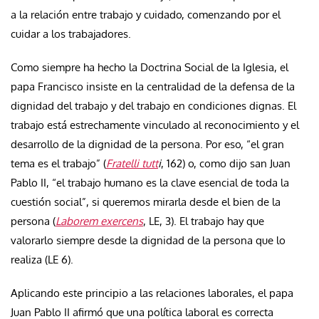
a la relación entre trabajo y cuidado, comenzando por el
cuidar a los trabajadores.
Como siempre ha hecho la Doctrina Social de la Iglesia, el
papa Francisco insiste en la centralidad de la defensa de la
dignidad del trabajo y del trabajo en condiciones dignas. El
trabajo está estrechamente vinculado al reconocimiento y el
desarrollo de la dignidad de la persona. Por eso, “el gran
tema es el trabajo” (
Fratelli tutt
i
, 162) o, como dijo san Juan
Pablo II, “el trabajo humano es la clave esencial de toda la
cuestión social”, si queremos mirarla desde el bien de la
persona (
Laborem exercens
, LE, 3). El trabajo hay que
valorarlo siempre desde la dignidad de la persona que lo
realiza (LE 6).
Aplicando este principio a las relaciones laborales, el papa
Juan Pablo II afirmó que una política laboral es correcta