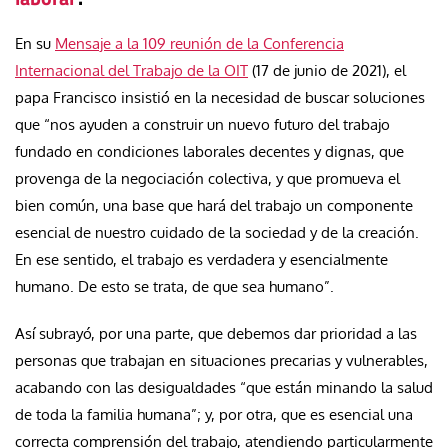
En su
Mensaje a la 109 reunión de la Conferencia
Internacional del Trabajo de la OIT
(17 de junio de 2021), el
papa Francisco insistió en la necesidad de buscar soluciones
que “nos ayuden a construir un nuevo futuro del trabajo
fundado en condiciones laborales decentes y dignas, que
provenga de la negociación colectiva, y que promueva el
bien común, una base que hará del trabajo un componente
esencial de nuestro cuidado de la sociedad y de la creación.
En ese sentido, el trabajo es verdadera y esencialmente
humano. De esto se trata, de que sea humano”.
Así subrayó, por una parte, que debemos dar prioridad a las
personas que trabajan en situaciones precarias y vulnerables,
acabando con las desigualdades “que están minando la salud
de toda la familia humana”; y, por otra, que es esencial una
correcta comprensión del trabajo, atendiendo particularmente