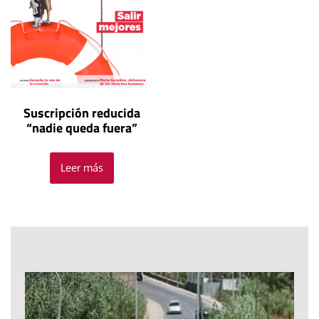
Suscripción reducida
“nadie queda fuera”
Leer más