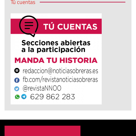
Tú cuentas