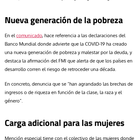
Nueva generación de la pobreza
En el
comunicado
, hace referencia a las declaraciones del
Banco Mundial donde advierte que la COVID-19 ha creado
una nueva generación de pobreza y malestar por la deuda, y
destaca la afirmación del FMI que alerta de que los países en
desarrollo corren el riesgo de retroceder una década.
En concreto, denuncia que se “han agrandado las brechas de
ingresos o de riqueza en función de la clase, la raza y el
género”.
Carga adicional para las mujeres
Mención especial tiene con el colectivo de las mujeres donde