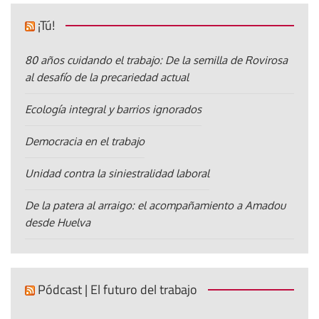
¡Tú!
80 años cuidando el trabajo: De la semilla de Rovirosa
al desafío de la precariedad actual
Ecología integral y barrios ignorados
Democracia en el trabajo
Unidad contra la siniestralidad laboral
De la patera al arraigo: el acompañamiento a Amadou
desde Huelva
Pódcast | El futuro del trabajo