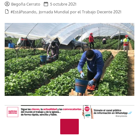
Begoña Cerrato
5 octubre 2021
,
#EstáPasando
Jornada Mundial por el Trabajo Decente 2021