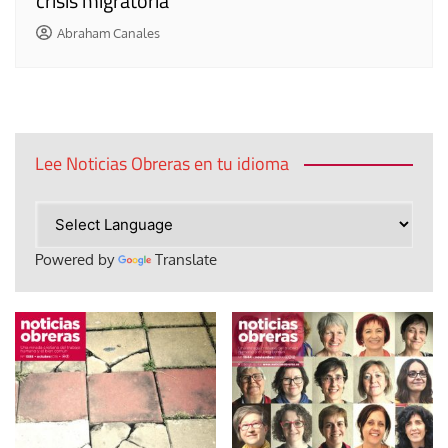
crisis migratoria
Abraham Canales
Lee Noticias Obreras en tu idioma
Powered by
Translate