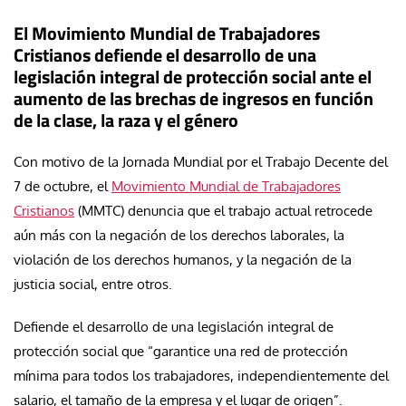
El Movimiento Mundial de Trabajadores
Cristianos defiende el desarrollo de una
legislación integral de protección social ante el
aumento de las brechas de ingresos en función
de la clase, la raza y el género
Con motivo de la Jornada Mundial por el Trabajo Decente del
7 de octubre, el
Movimiento Mundial de Trabajadores
Cristianos
(MMTC) denuncia que el trabajo actual retrocede
aún más con la negación de los derechos laborales, la
violación de los derechos humanos, y la negación de la
justicia social, entre otros.
Defiende el desarrollo de una legislación integral de
protección social que “garantice una red de protección
mínima para todos los trabajadores, independientemente del
salario, el tamaño de la empresa y el lugar de origen”.