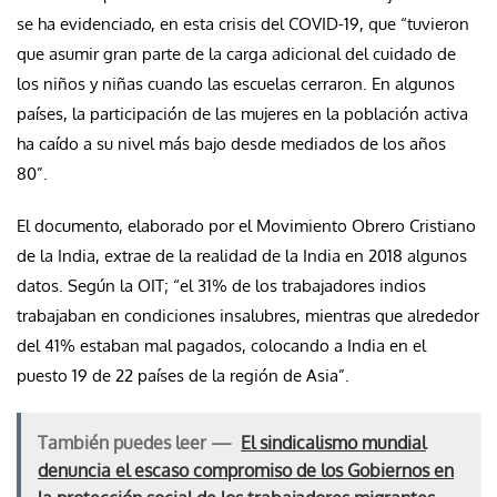
se ha evidenciado, en esta crisis del COVID-19, que “tuvieron
que asumir gran parte de la carga adicional del cuidado de
los niños y niñas cuando las escuelas cerraron. En algunos
países, la participación de las mujeres en la población activa
ha caído a su nivel más bajo desde mediados de los años
80”.
El documento, elaborado por el Movimiento Obrero Cristiano
de la India, extrae de la realidad de la India en 2018 algunos
datos. Según la OIT; “el 31% de los trabajadores indios
trabajaban en condiciones insalubres, mientras que alrededor
del 41% estaban mal pagados, colocando a India en el
puesto 19 de 22 países de la región de Asia”.
También puedes leer —
El sindicalismo mundial
denuncia el escaso compromiso de los Gobiernos en