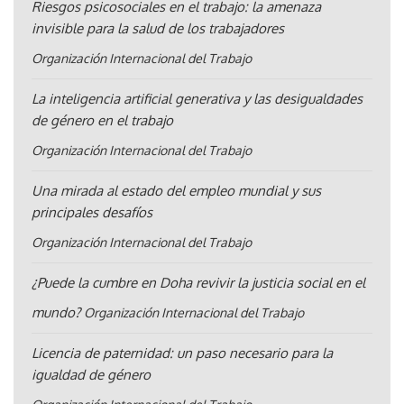
Riesgos psicosociales en el trabajo: la amenaza
invisible para la salud de los trabajadores
Organización Internacional del Trabajo
La inteligencia artificial generativa y las desigualdades
de género en el trabajo
Organización Internacional del Trabajo
Una mirada al estado del empleo mundial y sus
principales desafíos
Organización Internacional del Trabajo
¿Puede la cumbre en Doha revivir la justicia social en el
mundo?
Organización Internacional del Trabajo
Licencia de paternidad: un paso necesario para la
igualdad de género