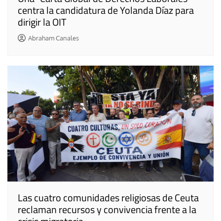
centra la candidatura de Yolanda Díaz para
dirigir la OIT
Abraham Canales
Las cuatro comunidades religiosas de Ceuta
reclaman recursos y convivencia frente a la