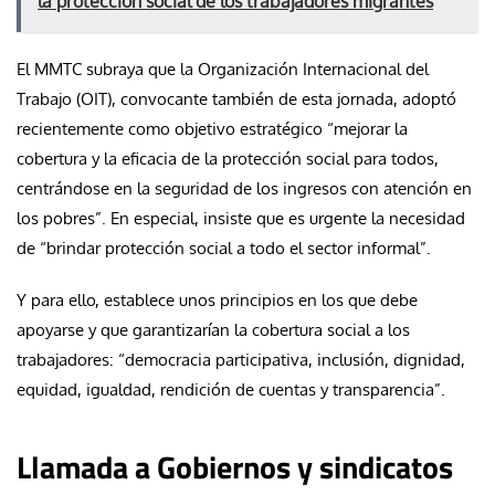
la protección social de los trabajadores migrantes
El MMTC subraya que la Organización Internacional del
Trabajo (OIT), convocante también de esta jornada, adoptó
recientemente como objetivo estratégico “mejorar la
cobertura y la eficacia de la protección social para todos,
centrándose en la seguridad de los ingresos con atención en
los pobres”. En especial, insiste que es urgente la necesidad
de “brindar protección social a todo el sector informal”.
Y para ello, establece unos principios en los que debe
apoyarse y que garantizarían la cobertura social a los
trabajadores: “democracia participativa, inclusión, dignidad,
equidad, igualdad, rendición de cuentas y transparencia”.
Llamada a Gobiernos y sindicatos