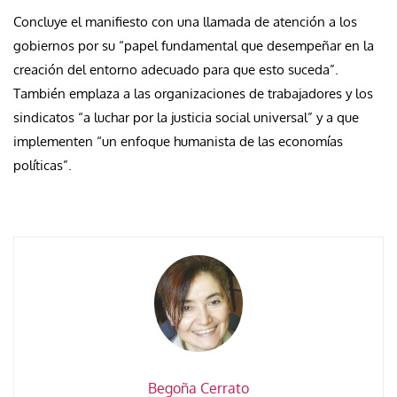
Concluye el manifiesto con una llamada de atención a los
gobiernos por su “papel fundamental que desempeñar en la
creación del entorno adecuado para que esto suceda”.
También emplaza a las organizaciones de trabajadores y los
sindicatos “a luchar por la justicia social universal” y a que
implementen “un enfoque humanista de las economías
políticas”.
Begoña Cerrato