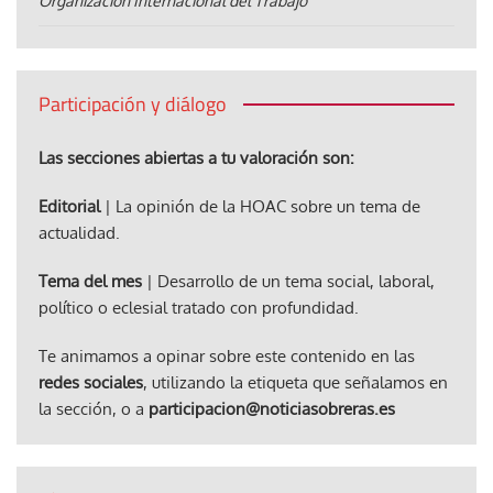
Organización Internacional del Trabajo
Participación y diálogo
Las secciones abiertas a tu valoración son:
Editorial
| La opinión de la HOAC sobre un tema de
actualidad.
Tema del mes
| Desarrollo de un tema social, laboral,
político o eclesial tratado con profundidad.
Te animamos a opinar sobre este contenido en las
redes sociales
, utilizando la etiqueta que señalamos en
la sección, o a
participacion@noticiasobreras.es