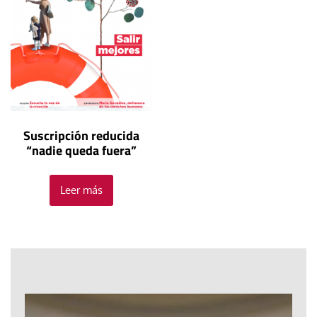
Suscripción reducida
“nadie queda fuera”
Leer más