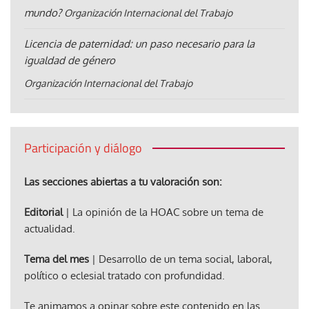
mundo?
Organización Internacional del Trabajo
Licencia de paternidad: un paso necesario para la
igualdad de género
Organización Internacional del Trabajo
Participación y diálogo
Las secciones abiertas a tu valoración son:
Editorial
| La opinión de la HOAC sobre un tema de
actualidad.
Tema del mes
| Desarrollo de un tema social, laboral,
político o eclesial tratado con profundidad.
Te animamos a opinar sobre este contenido en las