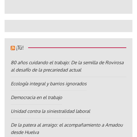
¡Tú!
80 años cuidando el trabajo: De la semilla de Rovirosa
al desafío de la precariedad actual
Ecología integral y barrios ignorados
Democracia en el trabajo
Unidad contra la siniestralidad laboral
De la patera al arraigo: el acompañamiento a Amadou
desde Huelva