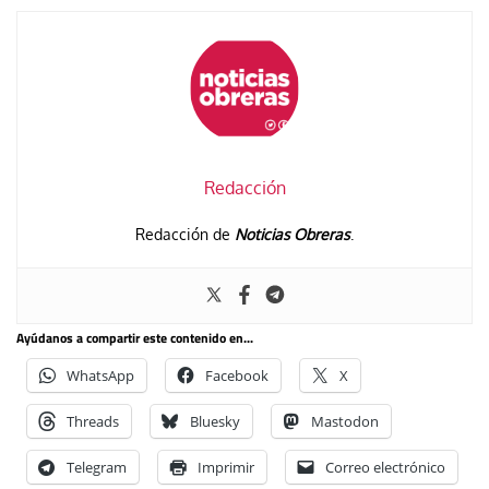
Redacción
Redacción de
Noticias Obreras
.
Ayúdanos a compartir este contenido en...
WhatsApp
Facebook
X
Threads
Bluesky
Mastodon
Telegram
Imprimir
Correo electrónico