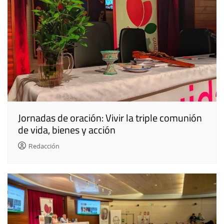
Jornadas de oración: Vivir la triple comunión
de vida, bienes y acción
Redacción