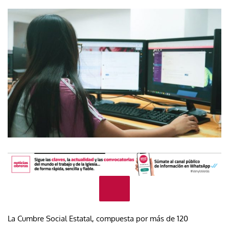
La Cumbre Social Estatal, compuesta por más de 120