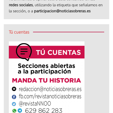
redes sociales
, utilizando la etiqueta que señalamos en
la sección, o a
participacion@noticiasobreras.es
Tú cuentas