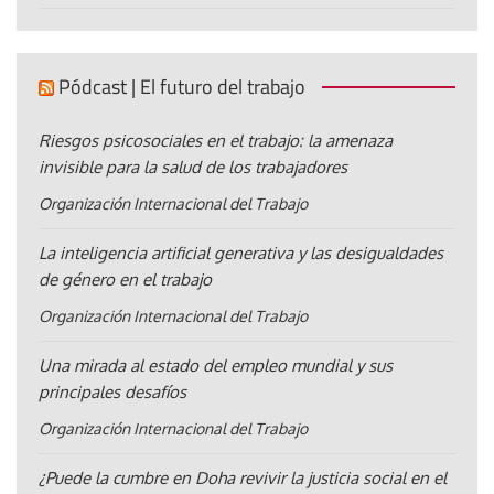
Pódcast | El futuro del trabajo
Riesgos psicosociales en el trabajo: la amenaza
invisible para la salud de los trabajadores
Organización Internacional del Trabajo
La inteligencia artificial generativa y las desigualdades
de género en el trabajo
Organización Internacional del Trabajo
Una mirada al estado del empleo mundial y sus
principales desafíos
Organización Internacional del Trabajo
¿Puede la cumbre en Doha revivir la justicia social en el