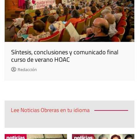
Síntesis, conclusiones y comunicado final
curso de verano HOAC
Redacción
Lee Noticias Obreras en tu idioma