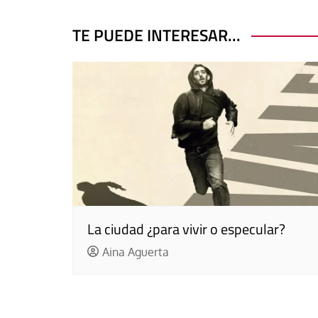
entradas
TE PUEDE INTERESAR...
La ciudad ¿para vivir o especular?
Aina Aguerta