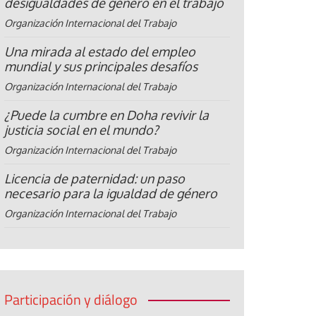
desigualdades de género en el trabajo
Organización Internacional del Trabajo
Una mirada al estado del empleo
mundial y sus principales desafíos
Organización Internacional del Trabajo
¿Puede la cumbre en Doha revivir la
justicia social en el mundo?
Organización Internacional del Trabajo
Licencia de paternidad: un paso
necesario para la igualdad de género
Organización Internacional del Trabajo
Participación y diálogo