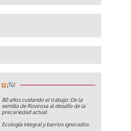
¡Tú!
80 años cuidando el trabajo: De la
semilla de Rovirosa al desafío de la
precariedad actual
Ecología integral y barrios ignorados