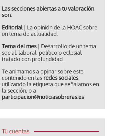
Las secciones abiertas a tu valoración
son:
Editorial
| La opinión de la HOAC sobre
un tema de actualidad.
Tema del mes
| Desarrollo de un tema
social, laboral, político o eclesial
tratado con profundidad.
Te animamos a opinar sobre este
contenido en las
redes sociales
,
utilizando la etiqueta que señalamos en
la sección, o a
participacion@noticiasobreras.es
Tú cuentas