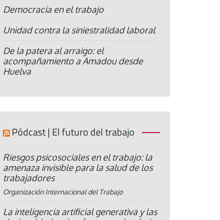
Democracia en el trabajo
Unidad contra la siniestralidad laboral
De la patera al arraigo: el
acompañamiento a Amadou desde
Huelva
Pódcast | El futuro del trabajo
Riesgos psicosociales en el trabajo: la
amenaza invisible para la salud de los
trabajadores
Organización Internacional del Trabajo
La inteligencia artificial generativa y las