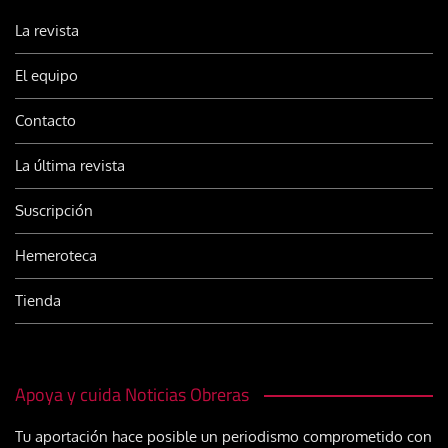
La revista
El equipo
Contacto
La última revista
Suscripción
Hemeroteca
Tienda
Apoya y cuida Noticias Obreras
Tu aportación hace posible un periodismo comprometido con