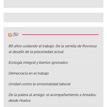
¡Tú!
80 años cuidando el trabajo: De la semilla de Rovirosa
al desafío de la precariedad actual
Ecología integral y barrios ignorados
Democracia en el trabajo
Unidad contra la siniestralidad laboral
De la patera al arraigo: el acompañamiento a Amadou
desde Huelva