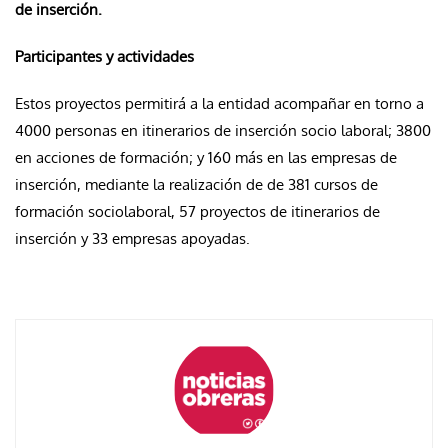
de inserción.
Participantes y actividades
Estos proyectos permitirá a la entidad acompañar en torno a
4000 personas en itinerarios de inserción socio laboral; 3800
en acciones de formación; y 160 más en las empresas de
inserción, mediante la realización de de 381 cursos de
formación sociolaboral, 57 proyectos de itinerarios de
inserción y 33 empresas apoyadas.