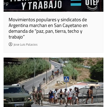
Movimientos populares y sindicatos de
Argentina marchan en San Cayetano en
demanda de “paz, pan, tierra, techo y
trabajo”
Jose Luis Palacios