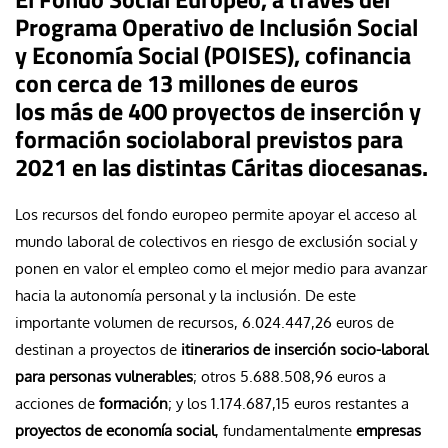
Programa Operativo de Inclusión Social
y Economía Social (POISES), cofinancia
con cerca de 13 millones de euros
los más de 400 proyectos de inserción y
formación sociolaboral previstos para
2021 en las distintas Cáritas diocesanas.
Los recursos del fondo europeo permite apoyar el acceso al
mundo laboral de colectivos en riesgo de exclusión social y
ponen en valor el empleo como el mejor medio para avanzar
hacia la autonomía personal y la inclusión. De este
importante volumen de recursos, 6.024.447,26 euros de
destinan a proyectos de
itinerarios de inserción socio-laboral
para personas vulnerables
; otros 5.688.508,96 euros a
acciones de
formación
; y los 1.174.687,15 euros restantes a
proyectos de economía social
, fundamentalmente
empresas