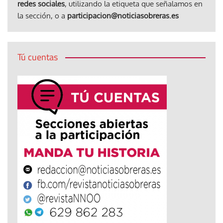
redes sociales
, utilizando la etiqueta que señalamos en
la sección, o a
participacion@noticiasobreras.es
Tú cuentas