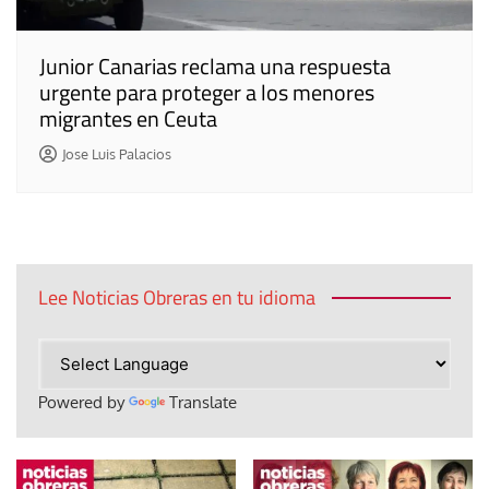
Junior Canarias reclama una respuesta
urgente para proteger a los menores
migrantes en Ceuta
Jose Luis Palacios
Lee Noticias Obreras en tu idioma
Powered by
Translate