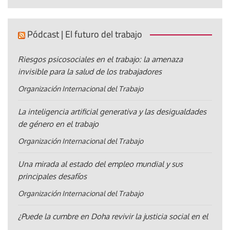
Pódcast | El futuro del trabajo
Riesgos psicosociales en el trabajo: la amenaza
invisible para la salud de los trabajadores
Organización Internacional del Trabajo
La inteligencia artificial generativa y las desigualdades
de género en el trabajo
Organización Internacional del Trabajo
Una mirada al estado del empleo mundial y sus
principales desafíos
Organización Internacional del Trabajo
¿Puede la cumbre en Doha revivir la justicia social en el