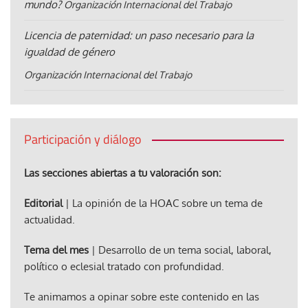
mundo?
Organización Internacional del Trabajo
Licencia de paternidad: un paso necesario para la
igualdad de género
Organización Internacional del Trabajo
Participación y diálogo
Las secciones abiertas a tu valoración son:
Editorial
| La opinión de la HOAC sobre un tema de
actualidad.
Tema del mes
| Desarrollo de un tema social, laboral,
político o eclesial tratado con profundidad.
Te animamos a opinar sobre este contenido en las