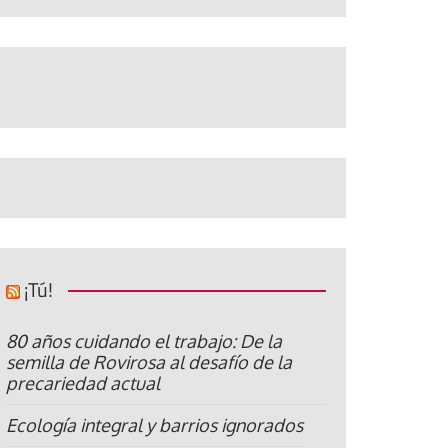
¡Tú!
80 años cuidando el trabajo: De la
semilla de Rovirosa al desafío de la
precariedad actual
Ecología integral y barrios ignorados