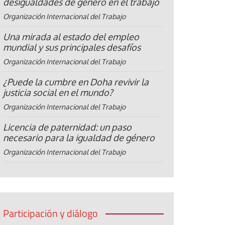
desigualdades de género en el trabajo
Organización Internacional del Trabajo
Una mirada al estado del empleo
mundial y sus principales desafíos
Organización Internacional del Trabajo
¿Puede la cumbre en Doha revivir la
justicia social en el mundo?
Organización Internacional del Trabajo
Licencia de paternidad: un paso
necesario para la igualdad de género
Organización Internacional del Trabajo
Participación y diálogo