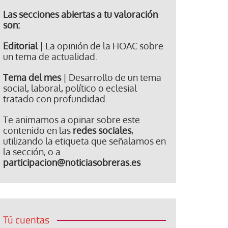
Las secciones abiertas a tu valoración
son:
Editorial
| La opinión de la HOAC sobre
un tema de actualidad.
Tema del mes
| Desarrollo de un tema
social, laboral, político o eclesial
tratado con profundidad.
Te animamos a opinar sobre este
contenido en las
redes sociales
,
utilizando la etiqueta que señalamos en
la sección, o a
participacion@noticiasobreras.es
Tú cuentas