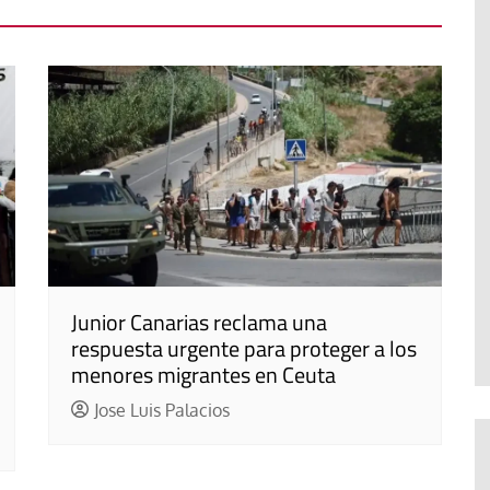
Junior Canarias reclama una
respuesta urgente para proteger a los
menores migrantes en Ceuta
Jose Luis Palacios