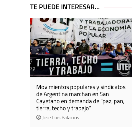
TE PUEDE INTERESAR...
Movimientos populares y sindicatos
de Argentina marchan en San
Cayetano en demanda de “paz, pan,
tierra, techo y trabajo”
Jose Luis Palacios