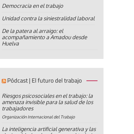
Democracia en el trabajo
Unidad contra la siniestralidad laboral
De la patera al arraigo: el
acompañamiento a Amadou desde
Huelva
Pódcast | El futuro del trabajo
Riesgos psicosociales en el trabajo: la
amenaza invisible para la salud de los
trabajadores
Organización Internacional del Trabajo
La inteligencia artificial generativa y las