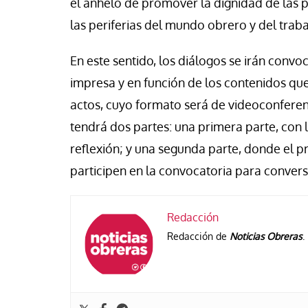
el anhelo de promover la dignidad de las pe
las periferias del mundo obrero y del traba
En este sentido, los diálogos se irán conv
impresa y en función de los contenidos que
actos, cuyo formato será de videoconfere
tendrá dos partes: una primera parte, con l
reflexión; y una segunda parte, donde el 
participen en la convocatoria para convers
Redacción
Redacción de
Noticias Obreras
.