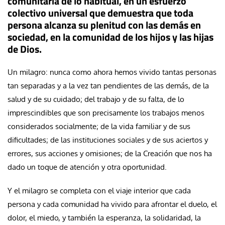
comunitaria de lo habitual, en un esfuerzo
colectivo universal que demuestra que toda
persona alcanza su plenitud con las demás en
sociedad, en la comunidad de los hijos y las hijas
de Dios.
Un milagro: nunca como ahora hemos vivido tantas personas
tan separadas y a la vez tan pendientes de las demás, de la
salud y de su cuidado; del trabajo y de su falta, de lo
imprescindibles que son precisamente los trabajos menos
considerados socialmente; de la vida familiar y de sus
dificultades; de las instituciones sociales y de sus aciertos y
errores, sus acciones y omisiones; de la Creación que nos ha
dado un toque de atención y otra oportunidad.
Y el milagro se completa con el viaje interior que cada
persona y cada comunidad ha vivido para afrontar el duelo, el
dolor, el miedo, y también la esperanza, la solidaridad, la