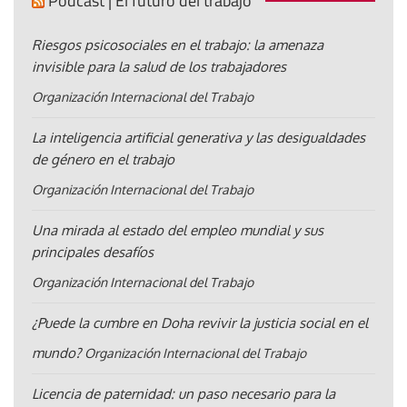
Pódcast | El futuro del trabajo
Riesgos psicosociales en el trabajo: la amenaza
invisible para la salud de los trabajadores
Organización Internacional del Trabajo
La inteligencia artificial generativa y las desigualdades
de género en el trabajo
Organización Internacional del Trabajo
Una mirada al estado del empleo mundial y sus
principales desafíos
Organización Internacional del Trabajo
¿Puede la cumbre en Doha revivir la justicia social en el
mundo?
Organización Internacional del Trabajo
Licencia de paternidad: un paso necesario para la