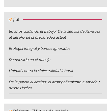
¡Tú!
80 años cuidando el trabajo: De la semilla de Rovirosa
al desafío de la precariedad actual
Ecología integral y barrios ignorados
Democracia en el trabajo
Unidad contra la siniestralidad laboral
De la patera al arraigo: el acompañamiento a Amadou
desde Huelva