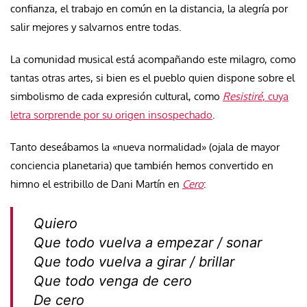
confianza, el trabajo en común en la distancia, la alegría por
salir mejores y salvarnos entre todas.
La comunidad musical está acompañando este milagro, como
tantas otras artes, si bien es el pueblo quien dispone sobre el
simbolismo de cada expresión cultural, como
Resistiré
, cuya
letra sorprende por su origen insospechado
.
Tanto deseábamos la «nueva normalidad» (ojala de mayor
conciencia planetaria) que también hemos convertido en
himno el estribillo de Dani Martín en
Cero
:
Quiero
Que todo vuelva a empezar / sonar
Que todo vuelva a girar / brillar
Que todo venga de cero
De cero