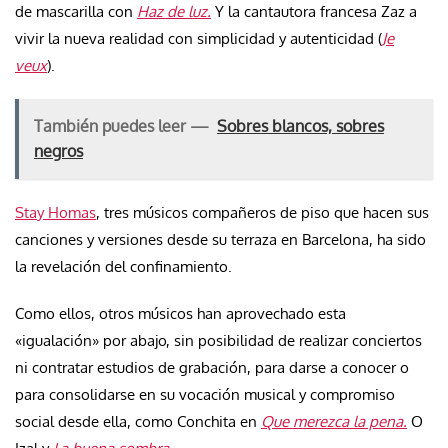
de mascarilla con
Haz de luz.
Y la cantautora francesa Zaz a
vivir la nueva realidad con simplicidad y autenticidad (
Je
veux
).
También puedes leer —
Sobres blancos, sobres
negros
Stay Homas
, tres músicos compañeros de piso que hacen sus
canciones y versiones desde su terraza en Barcelona, ha sido
la revelación del confinamiento.
Como ellos, otros músicos han aprovechado esta
«igualación» por abajo, sin posibilidad de realizar conciertos
ni contratar estudios de grabación, para darse a conocer o
para consolidarse en su vocación musical y compromiso
social desde ella, como Conchita en
Que merezca la pena.
O