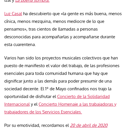
Izal y
La buena sombra.
Luz Casal
ha descubierto que «la gente es más buena, menos
cínica, menos mezquina, menos mediocre de lo que
pensamos», tras cientos de llamadas a personas
desconocidas para acompañarlas y acompañarse durante
esta cuarentena.
Varios han sido los proyectos musicales colectivos que han
puesto de manifiesto el valor del trabajo, de las profesiones
esenciales para toda comunidad humana que hay que
dignificar junto a las demás para poder presumir de una
sociedad decente. El 1º de Mayo confinados nos trajo la
oportunidad de disfrutar el
Concierto de la Solidaridad
Internacional
y el
Concierto Homenaje a las trabajadoras y
trabajadores de los Servicios Esenciales.
Por su emotividad, recordamos el
20 de abril de 2020