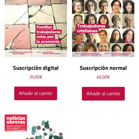
Suscripción digital
Suscripción normal
35,00
€
60,00
€
Añadir al carrito
Añadir al carrito