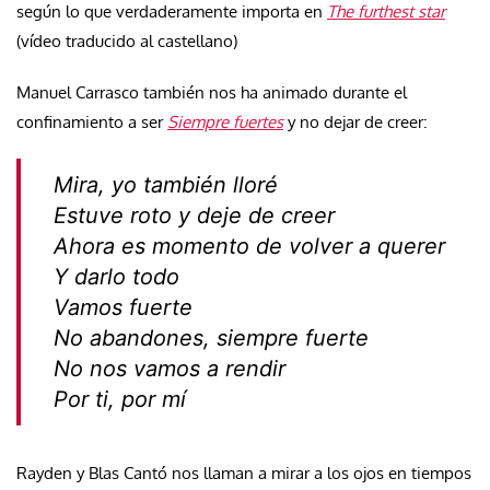
según lo que verdaderamente importa en
The furthest star
(vídeo traducido al castellano)
Manuel Carrasco también nos ha animado durante el
confinamiento a ser
Siempre fuertes
y no dejar de creer:
Mira, yo también lloré
Estuve roto y deje de creer
Ahora es momento de volver a querer
Y darlo todo
Vamos fuerte
No abandones, siempre fuerte
No nos vamos a rendir
Por ti, por mí
Rayden y Blas Cantó nos llaman a mirar a los ojos en tiempos