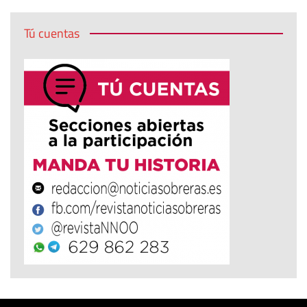
Tú cuentas