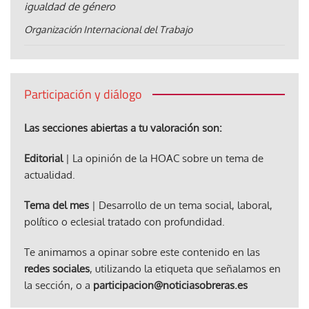
igualdad de género
Organización Internacional del Trabajo
Participación y diálogo
Las secciones abiertas a tu valoración son:
Editorial
| La opinión de la HOAC sobre un tema de
actualidad.
Tema del mes
| Desarrollo de un tema social, laboral,
político o eclesial tratado con profundidad.
Te animamos a opinar sobre este contenido en las
redes sociales
, utilizando la etiqueta que señalamos en
la sección, o a
participacion@noticiasobreras.es