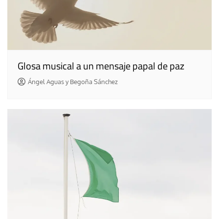
Glosa musical a un mensaje papal de paz
Ángel Aguas y Begoña Sánchez