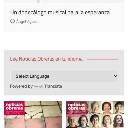
Un dodecálogo musical para la esperanza
Ángel Aguas
Lee Noticias Obreras en tu idioma
Powered by
Translate