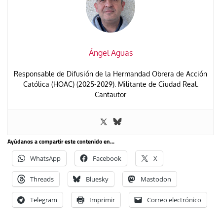
Ángel Aguas
Responsable de Difusión de la Hermandad Obrera de Acción
Católica (HOAC) (2025-2029). Militante de Ciudad Real.
Cantautor
Ayúdanos a compartir este contenido en...
WhatsApp
Facebook
X
Threads
Bluesky
Mastodon
Telegram
Imprimir
Correo electrónico