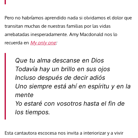
Pero no habríamos aprendido nada si olvidamos el dolor que
transitan muchas de nuestras familias por las vidas
arrebatadas inesperadamente. Amy Macdonald nos lo
recuerda en
My only one
:
Que tu alma descanse en Dios
Todavía hay un brillo en sus ojos
Incluso después de decir adiós
Uno siempre está ahí en espíritu y en la
mente
Yo estaré con vosotros hasta el fin de
los tiempos.
Esta cantautora escocesa nos invita a interiorizar y a vivir