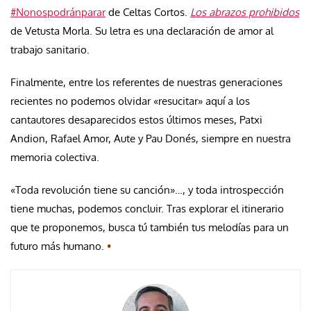
#Nonospodránparar
de Celtas Cortos.
Los abrazos prohibidos
de Vetusta Morla. Su letra es una declaración de amor al
trabajo sanitario.
Finalmente, entre los referentes de nuestras generaciones
recientes no podemos olvidar «resucitar» aquí a los
cantautores desaparecidos estos últimos meses, Patxi
Andion, Rafael Amor, Aute y Pau Donés, siempre en nuestra
memoria colectiva.
«Toda revolución tiene su canción»…, y toda introspección
tiene muchas, podemos concluir. Tras explorar el itinerario
que te proponemos, busca tú también tus melodías para un
futuro más humano.
•