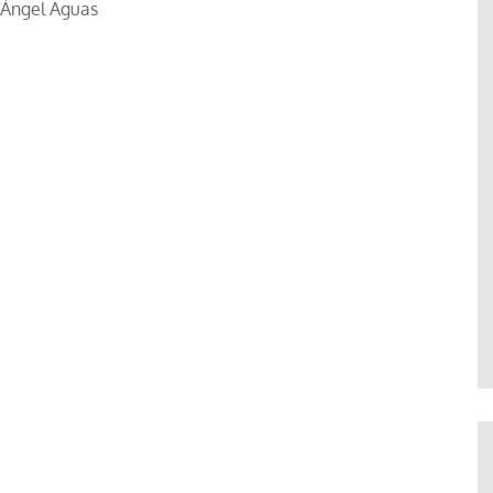
Ángel Aguas