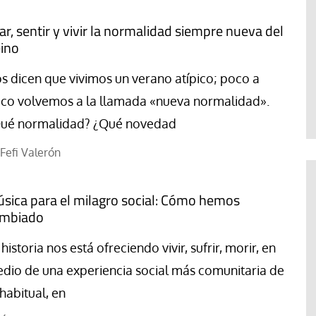
ar, sentir y vivir la normalidad siempre nueva del
ino
s dicen que vivimos un verano atípico; poco a
co volvemos a la llamada «nueva normalidad».
ué normalidad? ¿Qué novedad
Fefi Valerón
sica para el milagro social: Cómo hemos
mbiado
 historia nos está ofreciendo vivir, sufrir, morir, en
dio de una experiencia social más comunitaria de
 habitual, en