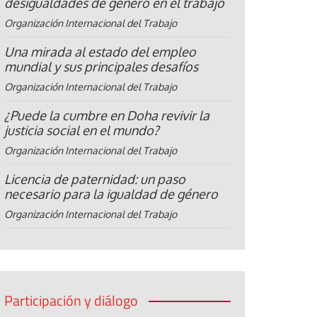
desigualdades de género en el trabajo
Organización Internacional del Trabajo
Una mirada al estado del empleo
mundial y sus principales desafíos
Organización Internacional del Trabajo
¿Puede la cumbre en Doha revivir la
justicia social en el mundo?
Organización Internacional del Trabajo
Licencia de paternidad: un paso
necesario para la igualdad de género
Organización Internacional del Trabajo
Participación y diálogo