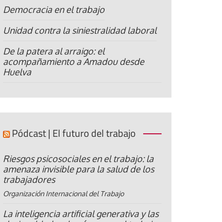
Democracia en el trabajo
Unidad contra la siniestralidad laboral
De la patera al arraigo: el
acompañamiento a Amadou desde
Huelva
Pódcast | El futuro del trabajo
Riesgos psicosociales en el trabajo: la
amenaza invisible para la salud de los
trabajadores
Organización Internacional del Trabajo
La inteligencia artificial generativa y las