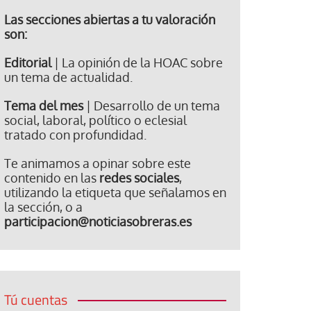
Las secciones abiertas a tu valoración
son:
Editorial
| La opinión de la HOAC sobre
un tema de actualidad.
Tema del mes
| Desarrollo de un tema
social, laboral, político o eclesial
tratado con profundidad.
Te animamos a opinar sobre este
contenido en las
redes sociales
,
utilizando la etiqueta que señalamos en
la sección, o a
participacion@noticiasobreras.es
Tú cuentas