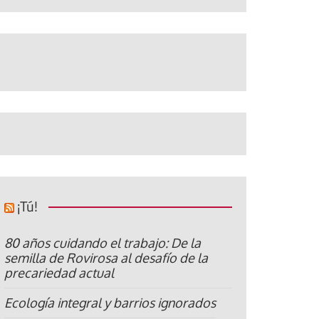
¡Tú!
80 años cuidando el trabajo: De la
semilla de Rovirosa al desafío de la
precariedad actual
Ecología integral y barrios ignorados