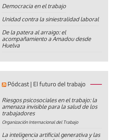
Democracia en el trabajo
Unidad contra la siniestralidad laboral
De la patera al arraigo: el
acompañamiento a Amadou desde
Huelva
Pódcast | El futuro del trabajo
Riesgos psicosociales en el trabajo: la
amenaza invisible para la salud de los
trabajadores
Organización Internacional del Trabajo
La inteligencia artificial generativa y las