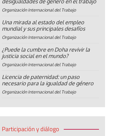
desigualdades de género en el trabajo
Organización Internacional del Trabajo
Una mirada al estado del empleo
mundial y sus principales desafíos
Organización Internacional del Trabajo
¿Puede la cumbre en Doha revivir la
justicia social en el mundo?
Organización Internacional del Trabajo
Licencia de paternidad: un paso
necesario para la igualdad de género
Organización Internacional del Trabajo
Participación y diálogo