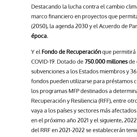
Destacando la lucha contra el cambio clim
marco financiero en proyectos que permitan
(2050), la agenda 2030 y el Acuerdo de Par
época.
Y el
Fondo de Recuperación
que permitirá
COVID-19. Dotado de
750.000 millones
de
subvenciones a los Estados miembros y 36
fondos pueden utilizarse para préstamos c
los programas MFP destinados a determina
Recuperación y Resiliencia (RFF), entre ot
vaya a los países y sectores más afectado
en el próximo año 2021 y el siguiente, 202
del RRF en 2021-2022 se establecerán tenie