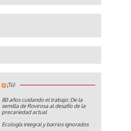
¡Tú!
80 años cuidando el trabajo: De la
semilla de Rovirosa al desafío de la
precariedad actual
Ecología integral y barrios ignorados