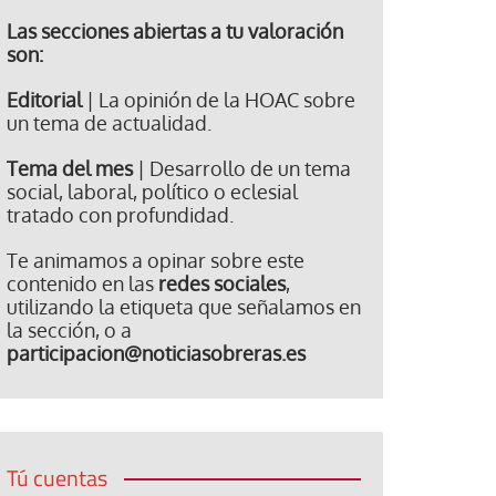
Las secciones abiertas a tu valoración
son:
Editorial
| La opinión de la HOAC sobre
un tema de actualidad.
Tema del mes
| Desarrollo de un tema
social, laboral, político o eclesial
tratado con profundidad.
Te animamos a opinar sobre este
contenido en las
redes sociales
,
utilizando la etiqueta que señalamos en
la sección, o a
participacion@noticiasobreras.es
Tú cuentas