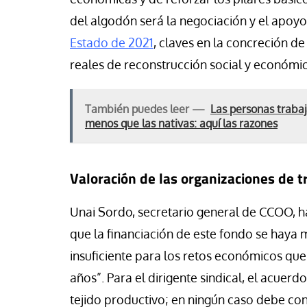
del algodón será la negociación y el apoy
Estado de 2021
, claves en la concreción d
reales de reconstrucción social y económic
También puedes leer —
Las personas traba
menos que las nativas: aquí las razones
Valoración de las organizaciones de 
Unai Sordo, secretario general de CCOO, 
que la financiación de este fondo se haya 
insuficiente para los retos económicos qu
años”. Para el dirigente sindical, el acuerdo
tejido productivo; en ningún caso debe cond