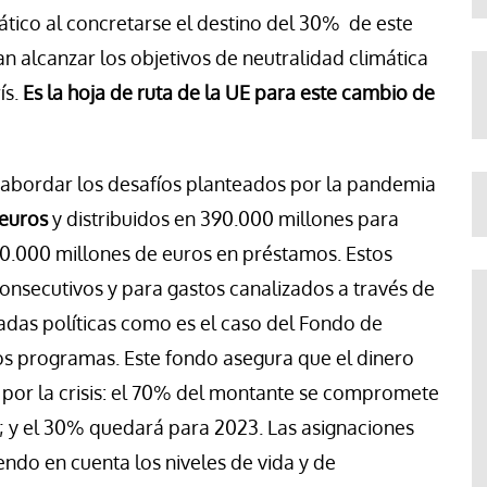
ático al concretarse el destino del 30% de este
 alcanzar los objetivos de neutralidad climática
ís.
Es la hoja de ruta de la UE para este cambio de
 abordar los desafíos planteados por la pandemia
euros
y distribuidos en
390.000 millones para
0.000 millones de euros en préstamos. Estos
onsecutivos y para gastos canalizados a través de
das políticas como es el caso del Fondo de
ros programas. Este fondo
asegura que el dinero
s por la crisis: el 70% del montante se compromete
2; y el 30% quedará para 2023. Las asignaciones
ndo en cuenta los niveles de vida y de