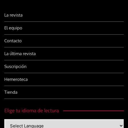
La revista
El equipo
Contacto
La última revista
Suscripción
Hemeroteca
Tienda
Elige tu idioma de lectura