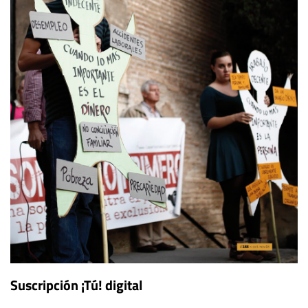
Suscripción ¡Tú! digital