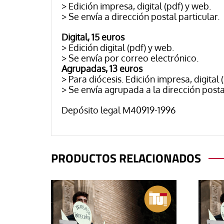
> Edición impresa, digital (pdf) y web.
> Se envía a dirección postal particular.
Digital, 15 euros
> Edición digital (pdf) y web.
> Se envía por correo electrónico.
Agrupadas, 13 euros
> Para diócesis. Edición impresa, digital 
> Se envía agrupada a la dirección postal
Depósito legal M40919-1996
PRODUCTOS RELACIONADOS