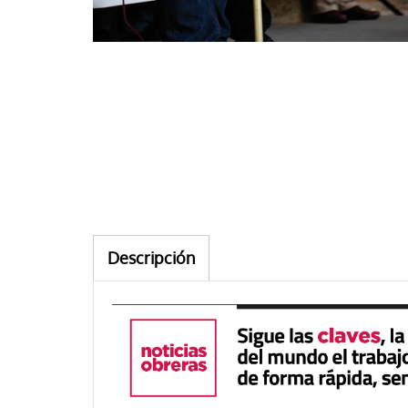
Descripción