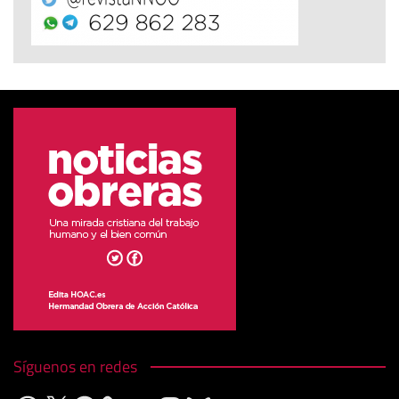
Síguenos en redes