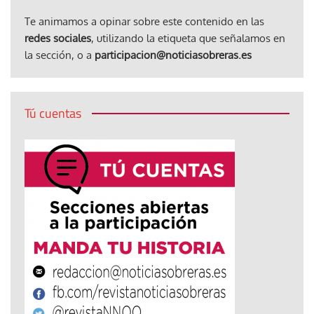
Te animamos a opinar sobre este contenido en las
redes sociales
, utilizando la etiqueta que señalamos en
la sección, o a
participacion@noticiasobreras.es
Tú cuentas