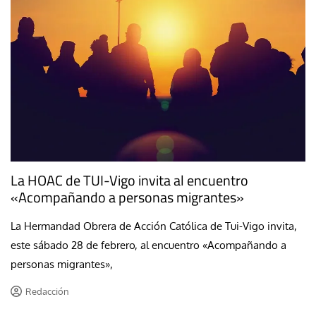
La HOAC de TUI-Vigo invita al encuentro
«Acompañando a personas migrantes»
La Hermandad Obrera de Acción Católica de Tui-Vigo invita,
este sábado 28 de febrero, al encuentro «Acompañando a
personas migrantes»,
Redacción