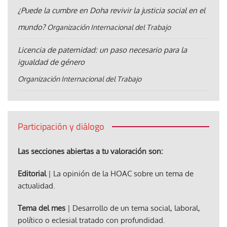
¿Puede la cumbre en Doha revivir la justicia social en el
mundo?
Organización Internacional del Trabajo
Licencia de paternidad: un paso necesario para la
igualdad de género
Organización Internacional del Trabajo
Participación y diálogo
Las secciones abiertas a tu valoración son:
Editorial
| La opinión de la HOAC sobre un tema de
actualidad.
Tema del mes
| Desarrollo de un tema social, laboral,
político o eclesial tratado con profundidad.