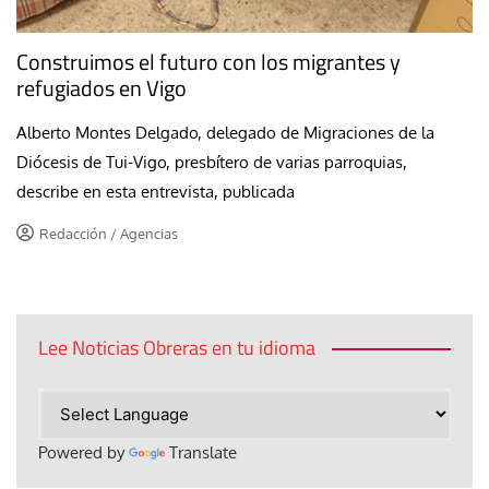
Construimos el futuro con los migrantes y
refugiados en Vigo
Alberto Montes Delgado, delegado de Migraciones de la
Diócesis de Tui-Vigo, presbítero de varias parroquias,
describe en esta entrevista, publicada
Redacción / Agencias
Lee Noticias Obreras en tu idioma
Powered by
Translate