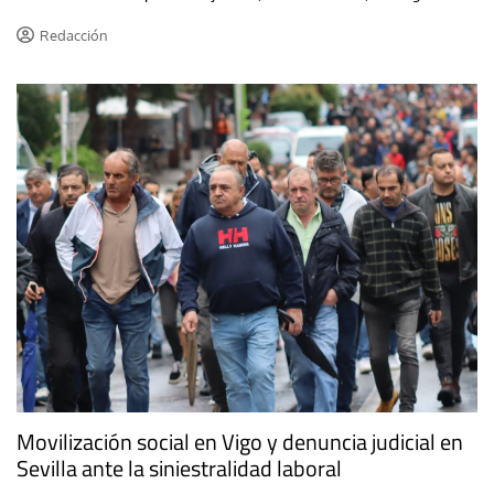
Redacción
Movilización social en Vigo y denuncia judicial en
Sevilla ante la siniestralidad laboral