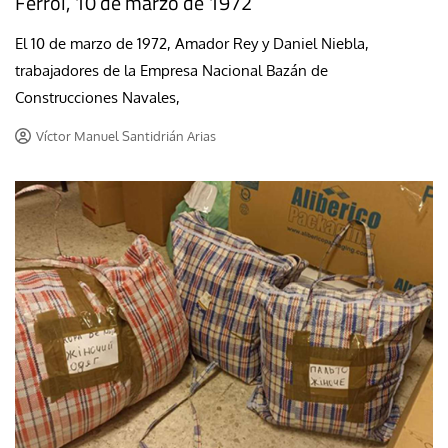
Ferrol, 10 de marzo de 1972
El 10 de marzo de 1972, Amador Rey y Daniel Niebla,
trabajadores de la Empresa Nacional Bazán de
Construcciones Navales,
Víctor Manuel Santidrián Arias