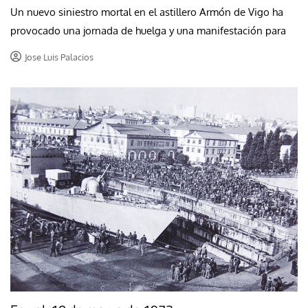
Un nuevo siniestro mortal en el astillero Armón de Vigo ha
provocado una jornada de huelga y una manifestación para
Jose Luis Palacios