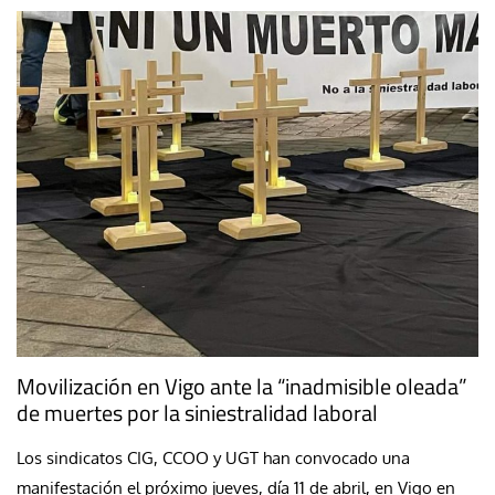
Movilización en Vigo ante la “inadmisible oleada”
de muertes por la siniestralidad laboral
Los sindicatos CIG, CCOO y UGT han convocado una
manifestación el próximo jueves, día 11 de abril, en Vigo en