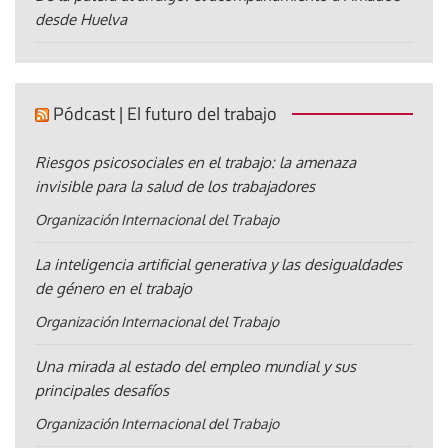
desde Huelva
Pódcast | El futuro del trabajo
Riesgos psicosociales en el trabajo: la amenaza
invisible para la salud de los trabajadores
Organización Internacional del Trabajo
La inteligencia artificial generativa y las desigualdades
de género en el trabajo
Organización Internacional del Trabajo
Una mirada al estado del empleo mundial y sus
principales desafíos
Organización Internacional del Trabajo