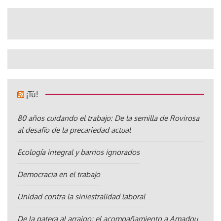
¡Tú!
80 años cuidando el trabajo: De la semilla de Rovirosa
al desafío de la precariedad actual
Ecología integral y barrios ignorados
Democracia en el trabajo
Unidad contra la siniestralidad laboral
De la patera al arraigo: el acompañamiento a Amadou