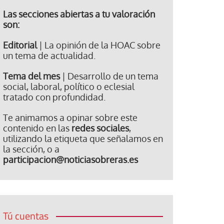
Las secciones abiertas a tu valoración
son:
Editorial
| La opinión de la HOAC sobre
un tema de actualidad.
Tema del mes
| Desarrollo de un tema
social, laboral, político o eclesial
tratado con profundidad.
Te animamos a opinar sobre este
contenido en las
redes sociales
,
utilizando la etiqueta que señalamos en
la sección, o a
participacion@noticiasobreras.es
Tú cuentas