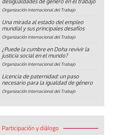
desigualdades de género en el trabajo
Organización Internacional del Trabajo
Una mirada al estado del empleo
mundial y sus principales desafíos
Organización Internacional del Trabajo
¿Puede la cumbre en Doha revivir la
justicia social en el mundo?
Organización Internacional del Trabajo
Licencia de paternidad: un paso
necesario para la igualdad de género
Organización Internacional del Trabajo
Participación y diálogo