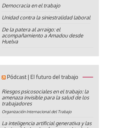
Democracia en el trabajo
Unidad contra la siniestralidad laboral
De la patera al arraigo: el
acompañamiento a Amadou desde
Huelva
Pódcast | El futuro del trabajo
Riesgos psicosociales en el trabajo: la
amenaza invisible para la salud de los
trabajadores
Organización Internacional del Trabajo
La inteligencia artificial generativa y las