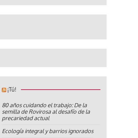
¡Tú!
80 años cuidando el trabajo: De la
semilla de Rovirosa al desafío de la
precariedad actual
Ecología integral y barrios ignorados