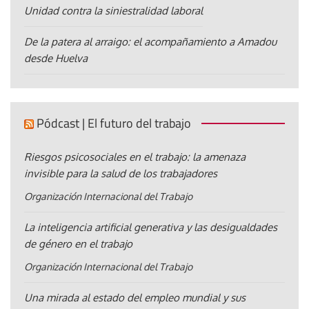
Unidad contra la siniestralidad laboral
De la patera al arraigo: el acompañamiento a Amadou
desde Huelva
Pódcast | El futuro del trabajo
Riesgos psicosociales en el trabajo: la amenaza
invisible para la salud de los trabajadores
Organización Internacional del Trabajo
La inteligencia artificial generativa y las desigualdades
de género en el trabajo
Organización Internacional del Trabajo
Una mirada al estado del empleo mundial y sus