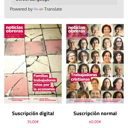
Powered by
Translate
Suscripción digital
Suscripción normal
35,00
€
60,00
€