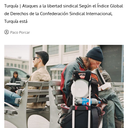
Turquía | Ataques a la libertad sindical Según el Índice Global
de Derechos de la Confederación Sindical Internacional,
Turquía está
Paco Porcar