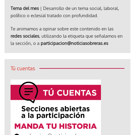
Tema del mes
| Desarrollo de un tema social, laboral,
político o eclesial tratado con profundidad.
Te animamos a opinar sobre este contenido en las
redes sociales
, utilizando la etiqueta que señalamos en
la sección, o a
participacion@noticiasobreras.es
Tú cuentas