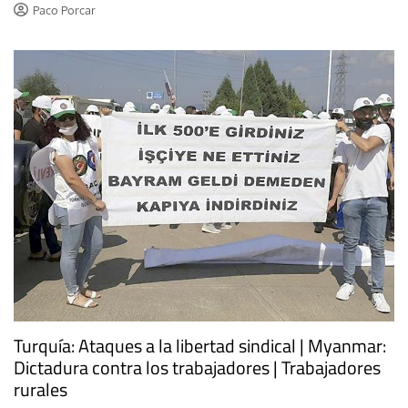
Paco Porcar
Turquía: Ataques a la libertad sindical | Myanmar:
Dictadura contra los trabajadores | Trabajadores
rurales