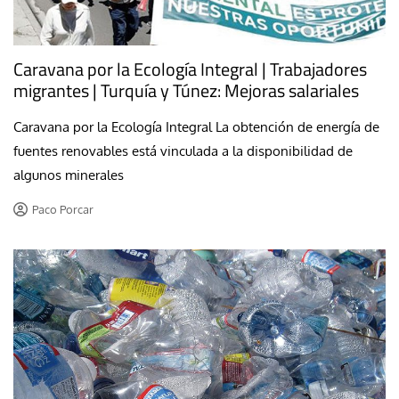
Caravana por la Ecología Integral | Trabajadores
migrantes | Turquía y Túnez: Mejoras salariales
Caravana por la Ecología Integral La obtención de energía de
fuentes renovables está vinculada a la disponibilidad de
algunos minerales
Paco Porcar