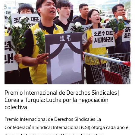
Premio Internacional de Derechos Sindicales |
Corea y Turquía: Lucha por la negociación
colectiva
Premio Internacional de Derechos Sindicales La
Confederación Sindical Internacional (CSI) otorga cada año el