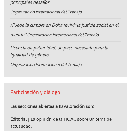
principales desafíos
Organización Internacional del Trabajo
¿Puede la cumbre en Doha revivir la justicia social en el
mundo?
Organización Internacional del Trabajo
Licencia de paternidad: un paso necesario para la
igualdad de género
Organización Internacional del Trabajo
Participación y diálogo
Las secciones abiertas a tu valoración son:
Editorial
| La opinión de la HOAC sobre un tema de
actualidad.