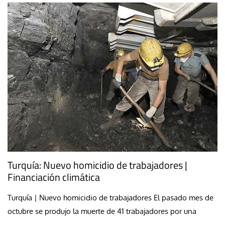
Turquía: Nuevo homicidio de trabajadores |
Financiación climática
Turquía | Nuevo homicidio de trabajadores El pasado mes de
octubre se produjo la muerte de 41 trabajadores por una