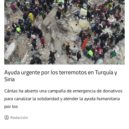
Ayuda urgente por los terremotos en Turquía y
Siria
Cáritas ha abierto una campaña de emergencia de donativos
para canalizar la solidaridad y atender la ayuda humanitaria
por los
Redacción