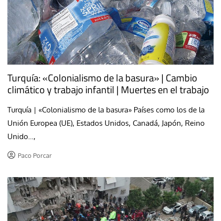
Turquía: «Colonialismo de la basura» | Cambio
climático y trabajo infantil | Muertes en el trabajo
Turquía | «Colonialismo de la basura» Países como los de la
Unión Europea (UE), Estados Unidos, Canadá, Japón, Reino
Unido…,
Paco Porcar