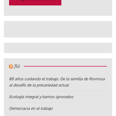
¡Tú!
80 años cuidando el trabajo: De la semilla de Rovirosa
al desafío de la precariedad actual
Ecología integral y barrios ignorados
Democracia en el trabajo