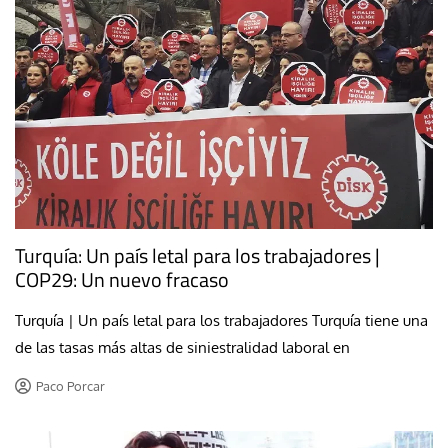
Turquía: Un país letal para los trabajadores |
COP29: Un nuevo fracaso
Turquía | Un país letal para los trabajadores Turquía tiene una
de las tasas más altas de siniestralidad laboral en
Paco Porcar