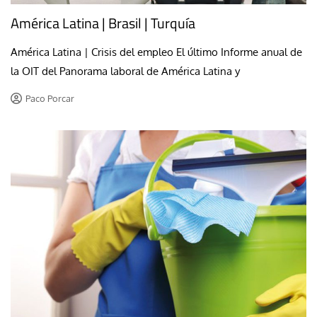
América Latina | Brasil | Turquía
América Latina | Crisis del empleo El último Informe anual de
la OIT del Panorama laboral de América Latina y
Paco Porcar