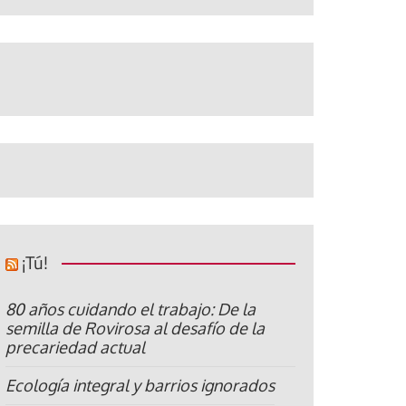
¡Tú!
80 años cuidando el trabajo: De la
semilla de Rovirosa al desafío de la
precariedad actual
Ecología integral y barrios ignorados