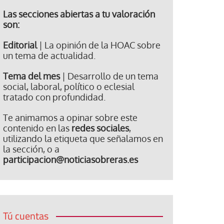
Las secciones abiertas a tu valoración
son:
Editorial
| La opinión de la HOAC sobre
un tema de actualidad.
Tema del mes
| Desarrollo de un tema
social, laboral, político o eclesial
tratado con profundidad.
Te animamos a opinar sobre este
contenido en las
redes sociales
,
utilizando la etiqueta que señalamos en
la sección, o a
participacion@noticiasobreras.es
Tú cuentas