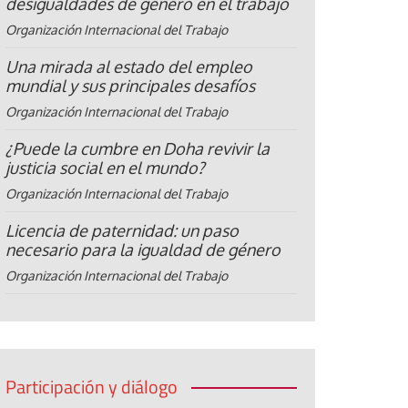
desigualdades de género en el trabajo
Organización Internacional del Trabajo
Una mirada al estado del empleo
mundial y sus principales desafíos
Organización Internacional del Trabajo
¿Puede la cumbre en Doha revivir la
justicia social en el mundo?
Organización Internacional del Trabajo
Licencia de paternidad: un paso
necesario para la igualdad de género
Organización Internacional del Trabajo
Participación y diálogo