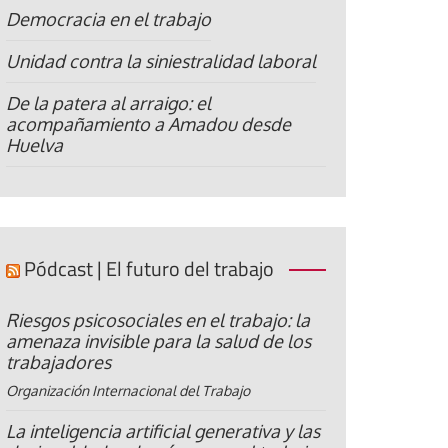
Democracia en el trabajo
Unidad contra la siniestralidad laboral
De la patera al arraigo: el
acompañamiento a Amadou desde
Huelva
Pódcast | El futuro del trabajo
Riesgos psicosociales en el trabajo: la
amenaza invisible para la salud de los
trabajadores
Organización Internacional del Trabajo
La inteligencia artificial generativa y las