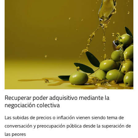
Recuperar poder adquisitivo mediante la
negociación colectiva
Las subidas de precios o inflación vienen siendo tema de
conversación y preocupación pública desde la superación de
las peores