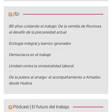
¡Tú!
80 años cuidando el trabajo: De la semilla de Rovirosa
al desafío de la precariedad actual
Ecología integral y barrios ignorados
Democracia en el trabajo
Unidad contra la siniestralidad laboral
De la patera al arraigo: el acompañamiento a Amadou
desde Huelva
Pódcast | El futuro del trabajo