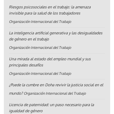
Riesgos psicosociales en el trabajo: la amenaza
invisible para la salud de los trabajadores
Organización Internacional del Trabajo
La inteligencia artificial generativa y las desigualdades
de género en el trabajo
Organización Internacional del Trabajo
Una mirada al estado del empleo mundial y sus
principales desafíos
Organización Internacional del Trabajo
¿Puede la cumbre en Doha revivir la justicia social en el
mundo?
Organización Internacional del Trabajo
Licencia de paternidad: un paso necesario para la
igualdad de género