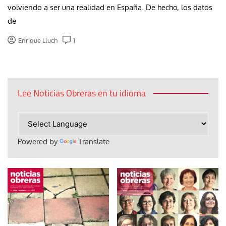
volviendo a ser una realidad en España. De hecho, los datos
de
Enrique Lluch
1
Lee Noticias Obreras en tu idioma
Powered by
Translate