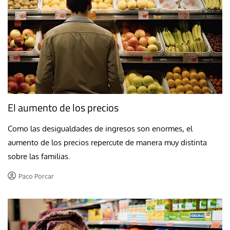
El aumento de los precios
Como las desigualdades de ingresos son enormes, el
aumento de los precios repercute de manera muy distinta
sobre las familias.
Paco Porcar