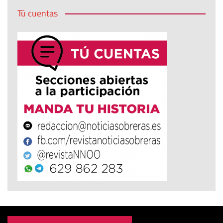
Tú cuentas