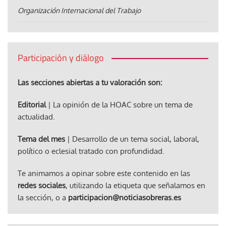
Organización Internacional del Trabajo
Participación y diálogo
Las secciones abiertas a tu valoración son:
Editorial
| La opinión de la HOAC sobre un tema de
actualidad.
Tema del mes
| Desarrollo de un tema social, laboral,
político o eclesial tratado con profundidad.
Te animamos a opinar sobre este contenido en las
redes sociales
, utilizando la etiqueta que señalamos en
la sección, o a
participacion@noticiasobreras.es