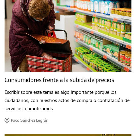
Consumidores frente a la subida de precios
Escribir sobre este tema es algo importante porque los
ciudadanos, con nuestros actos de compra o contratación de
servicios, garantizamos
Paco Sánchez Legrán