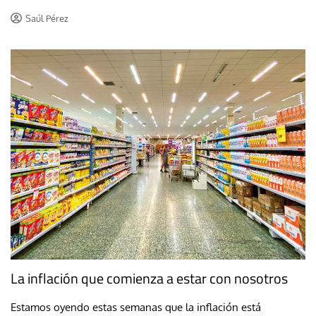
Saúl Pérez
La inflación que comienza a estar con nosotros
Estamos oyendo estas semanas que la inflación está