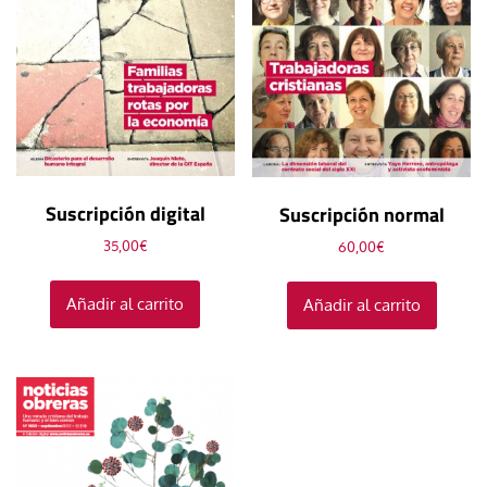
Suscripción digital
Suscripción normal
35,00
€
60,00
€
Añadir al carrito
Añadir al carrito