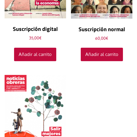
Suscripción digital
Suscripción normal
35,00
€
60,00
€
Añadir al carrito
Añadir al carrito