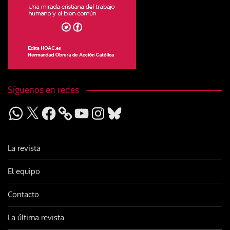
Síguenos en redes
WhatsApp
X
Facebook
YouTube
Instagram
Bluesky
La revista
El equipo
Contacto
La última revista