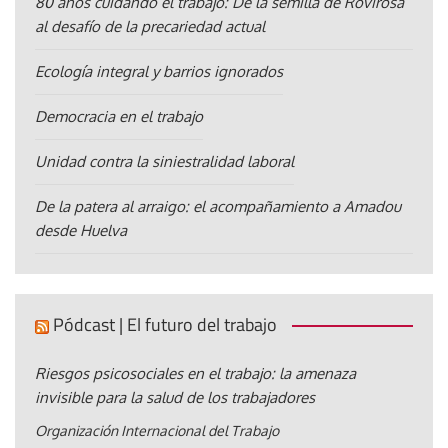
80 años cuidando el trabajo: De la semilla de Rovirosa
al desafío de la precariedad actual
Ecología integral y barrios ignorados
Democracia en el trabajo
Unidad contra la siniestralidad laboral
De la patera al arraigo: el acompañamiento a Amadou
desde Huelva
Pódcast | El futuro del trabajo
Riesgos psicosociales en el trabajo: la amenaza
invisible para la salud de los trabajadores
Organización Internacional del Trabajo