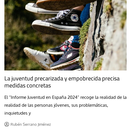
La juventud precarizada y empobrecida precisa
medidas concretas
El “Informe Juventud en España 2024” recoge la realidad de la
realidad de las personas jóvenes, sus problemáticas,
inquietudes y
Rubén Serrano Jiménez