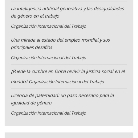
La inteligencia artificial generativa y las desigualdades
de género en el trabajo
Organización Internacional del Trabajo
Una mirada al estado del empleo mundial y sus
principales desafíos
Organización Internacional del Trabajo
¿Puede la cumbre en Doha revivir la justicia social en el
mundo?
Organización Internacional del Trabajo
Licencia de paternidad: un paso necesario para la
igualdad de género
Organización Internacional del Trabajo