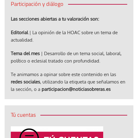
Participación y diálogo
Las secciones abiertas a tu valoración son:
Editorial
| La opinión de la HOAC sobre un tema de
actualidad.
Tema del mes
| Desarrollo de un tema social, laboral,
político o eclesial tratado con profundidad.
Te animamos a opinar sobre este contenido en las
redes sociales
, utilizando la etiqueta que señalamos en
la sección, o a
participacion@noticiasobreras.es
Tú cuentas