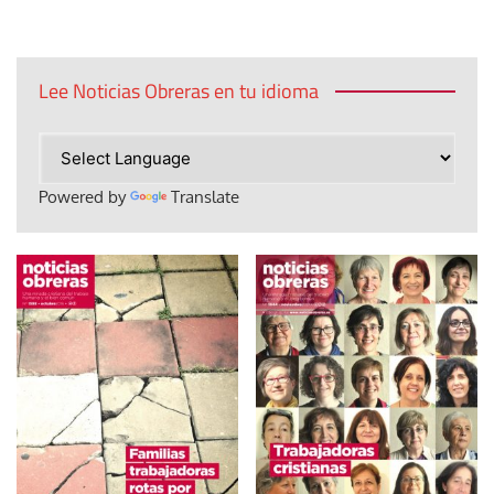
Lee Noticias Obreras en tu idioma
Powered by
Translate