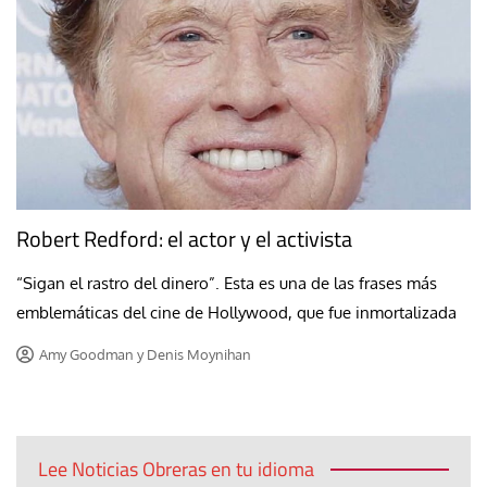
Robert Redford: el actor y el activista
“Sigan el rastro del dinero”. Esta es una de las frases más
emblemáticas del cine de Hollywood, que fue inmortalizada
Amy Goodman y Denis Moynihan
Lee Noticias Obreras en tu idioma