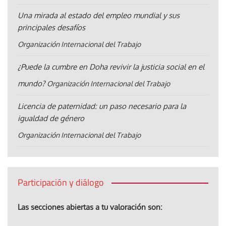
Una mirada al estado del empleo mundial y sus
principales desafíos
Organización Internacional del Trabajo
¿Puede la cumbre en Doha revivir la justicia social en el
mundo?
Organización Internacional del Trabajo
Licencia de paternidad: un paso necesario para la
igualdad de género
Organización Internacional del Trabajo
Participación y diálogo
Las secciones abiertas a tu valoración son: