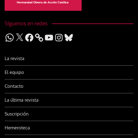
Síguenos en redes
WhatsApp
X
Facebook
YouTube
Instagram
Bluesky
La revista
El equipo
Contacto
La última revista
Suscripción
Hemeroteca