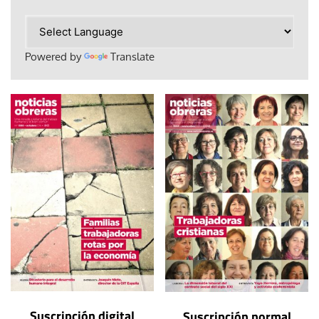
Powered by
Translate
Suscripción digital
Suscripción normal