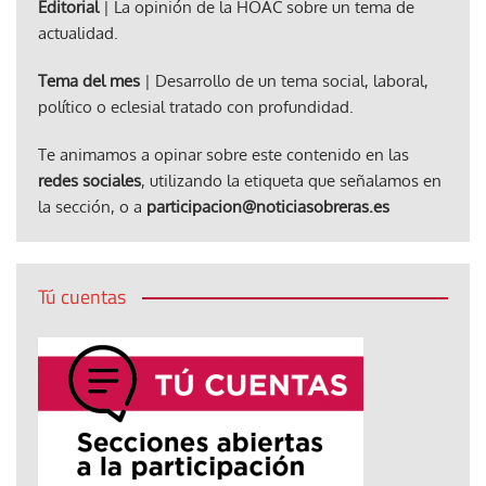
Editorial
| La opinión de la HOAC sobre un tema de
actualidad.
Tema del mes
| Desarrollo de un tema social, laboral,
político o eclesial tratado con profundidad.
Te animamos a opinar sobre este contenido en las
redes sociales
, utilizando la etiqueta que señalamos en
la sección, o a
participacion@noticiasobreras.es
Tú cuentas