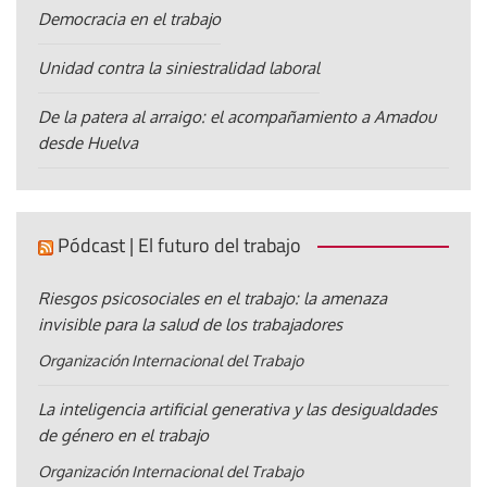
Democracia en el trabajo
Unidad contra la siniestralidad laboral
De la patera al arraigo: el acompañamiento a Amadou
desde Huelva
Pódcast | El futuro del trabajo
Riesgos psicosociales en el trabajo: la amenaza
invisible para la salud de los trabajadores
Organización Internacional del Trabajo
La inteligencia artificial generativa y las desigualdades
de género en el trabajo
Organización Internacional del Trabajo