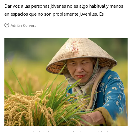
Dar voz a las personas jóvenes no es algo habitual y menos
en espacios que no son propiamente juveniles. Es
Adrián Cervera