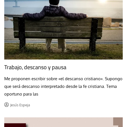
Trabajo, descanso y pausa
Me proponen escribir sobre «el descanso cristiano». Supongo
que será descanso interpretado desde la fe cristiana. Tema
oportuno para las
Jesús Espeja