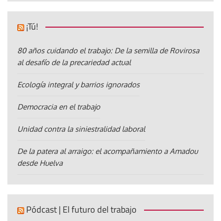
¡Tú!
80 años cuidando el trabajo: De la semilla de Rovirosa
al desafío de la precariedad actual
Ecología integral y barrios ignorados
Democracia en el trabajo
Unidad contra la siniestralidad laboral
De la patera al arraigo: el acompañamiento a Amadou
desde Huelva
Pódcast | El futuro del trabajo