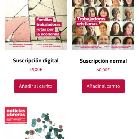
Suscripción digital
Suscripción normal
35,00
€
60,00
€
Añadir al carrito
Añadir al carrito