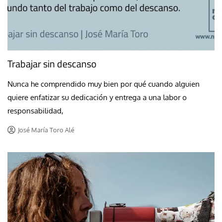
Trabajar sin descanso
Nunca he comprendido muy bien por qué cuando alguien
quiere enfatizar su dedicación y entrega a una labor o
responsabilidad,
José María Toro Alé