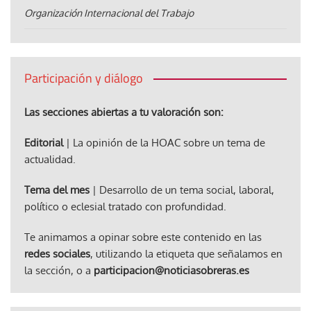
Organización Internacional del Trabajo
Participación y diálogo
Las secciones abiertas a tu valoración son:
Editorial
| La opinión de la HOAC sobre un tema de
actualidad.
Tema del mes
| Desarrollo de un tema social, laboral,
político o eclesial tratado con profundidad.
Te animamos a opinar sobre este contenido en las
redes sociales
, utilizando la etiqueta que señalamos en
la sección, o a
participacion@noticiasobreras.es