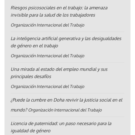
Riesgos psicosociales en el trabajo: la amenaza
invisible para la salud de los trabajadores
Organización Internacional del Trabajo
La inteligencia artificial generativa y las desigualdades
de género en el trabajo
Organización Internacional del Trabajo
Una mirada al estado del empleo mundial y sus
principales desafíos
Organización Internacional del Trabajo
¿Puede la cumbre en Doha revivir la justicia social en el
mundo?
Organización Internacional del Trabajo
Licencia de paternidad: un paso necesario para la
igualdad de género