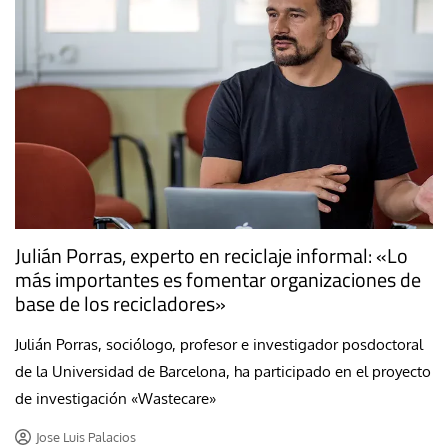
Julián Porras, experto en reciclaje informal: «Lo
más importantes es fomentar organizaciones de
base de los recicladores»
Julián Porras, sociólogo, profesor e investigador posdoctoral
de la Universidad de Barcelona, ha participado en el proyecto
de investigación «Wastecare»
Jose Luis Palacios