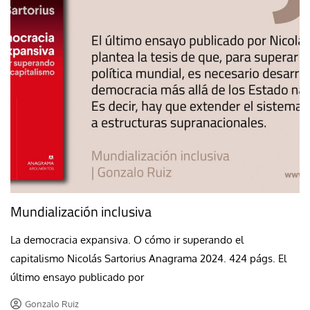
Mundialización inclusiva
La democracia expansiva. O cómo ir superando el
capitalismo Nicolás Sartorius Anagrama 2024. 424 págs. El
último ensayo publicado por
Gonzalo Ruiz