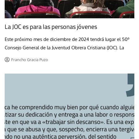
La JOC es para las personas jóvenes
Este próximo mes de diciembre de 2024 tendrá lugar el 50º
Consejo General de la Juventud Obrera Cristiana (JOC). La
Francho Gracia Puzo