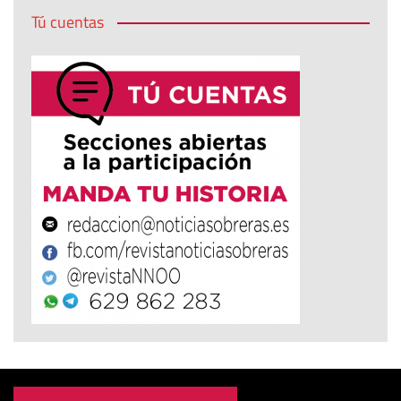
Tú cuentas