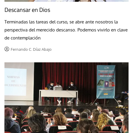
Descansar en Dios
Terminadas las tareas del curso, se abre ante nosotros la
perspectiva del merecido descanso. Podemos vivirlo en clave
de contemplación
Fernando C. Díaz Abajo