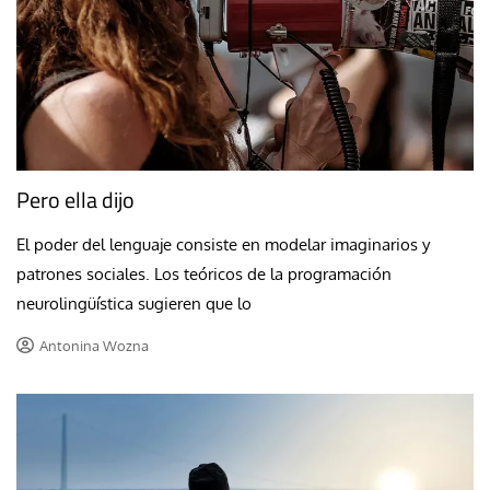
Pero ella dijo
El poder del lenguaje consiste en modelar imaginarios y
patrones sociales. Los teóricos de la programación
neurolingüística sugieren que lo
Antonina Wozna