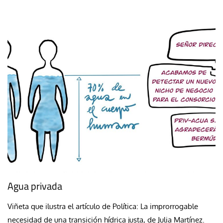
Agua privada
Viñeta que ilustra el artículo de Política: La improrrogable
necesidad de una transición hídrica justa, de Julia Martínez.