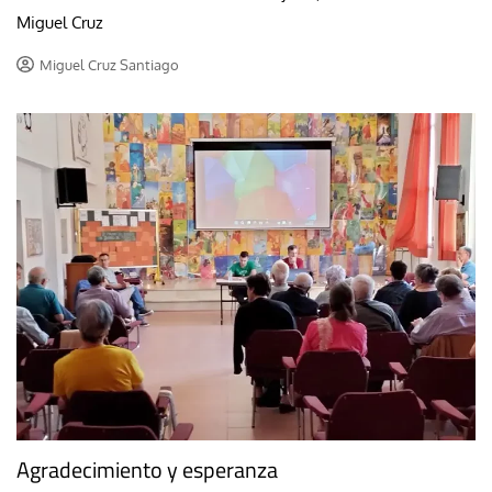
Miguel Cruz
Miguel Cruz Santiago
Agradecimiento y esperanza