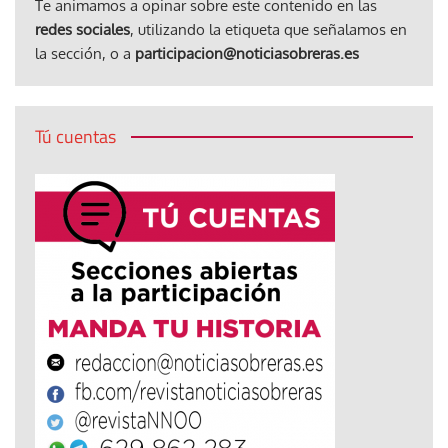
Te animamos a opinar sobre este contenido en las
redes sociales
, utilizando la etiqueta que señalamos en
la sección, o a
participacion@noticiasobreras.es
Tú cuentas