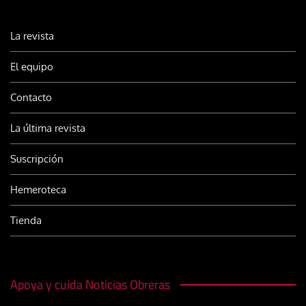
La revista
El equipo
Contacto
La última revista
Suscripción
Hemeroteca
Tienda
Apoya y cuida Noticias Obreras