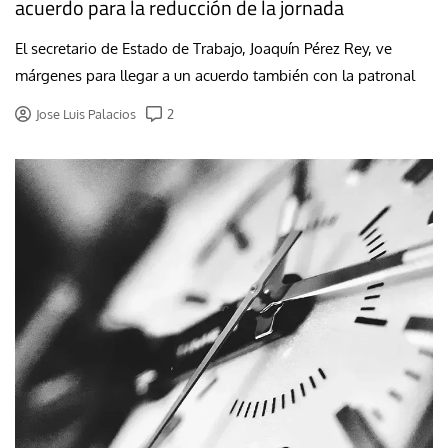
acuerdo para la reducción de la jornada
El secretario de Estado de Trabajo, Joaquín Pérez Rey, ve
márgenes para llegar a un acuerdo también con la patronal
Jose Luis Palacios
2