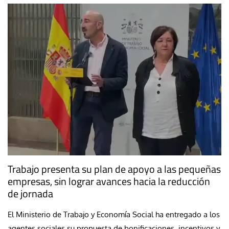
Trabajo presenta su plan de apoyo a las pequeñas
empresas, sin lograr avances hacia la reducción
de jornada
El Ministerio de Trabajo y Economía Social ha entregado a los
agentes sociales su propuesta de bonificaciones, incentivos y