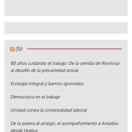
¡Tú!
80 años cuidando el trabajo: De la semilla de Rovirosa
al desafío de la precariedad actual
Ecología integral y barrios ignorados
Democracia en el trabajo
Unidad contra la siniestralidad laboral
De la patera al arraigo: el acompañamiento a Amadou
desde Huelva