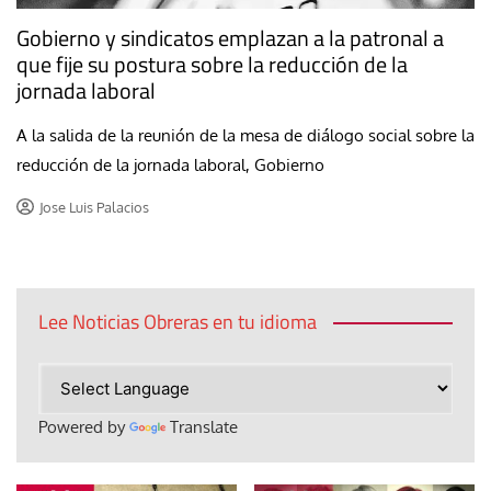
Gobierno y sindicatos emplazan a la patronal a
que fije su postura sobre la reducción de la
jornada laboral
A la salida de la reunión de la mesa de diálogo social sobre la
reducción de la jornada laboral, Gobierno
Jose Luis Palacios
Lee Noticias Obreras en tu idioma
Powered by
Translate