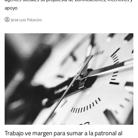
apoyo
Jose Luis Palacios
Trabajo ve margen para sumar a la patronal al