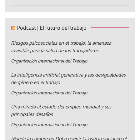
Pódcast | El futuro del trabajo
Riesgos psicosociales en el trabajo: la amenaza
invisible para la salud de los trabajadores
Organización Internacional del Trabajo
La inteligencia artificial generativa y las desigualdades
de género en el trabajo
Organización Internacional del Trabajo
Una mirada al estado del empleo mundial y sus
principales desafíos
Organización Internacional del Trabajo
¿Puede la cumbre en Doha revivir la justicia social en el