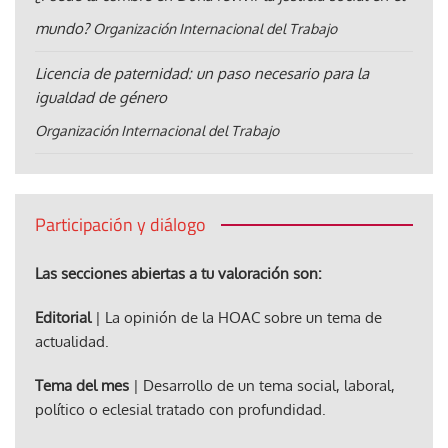
mundo?
Organización Internacional del Trabajo
Licencia de paternidad: un paso necesario para la
igualdad de género
Organización Internacional del Trabajo
Participación y diálogo
Las secciones abiertas a tu valoración son:
Editorial
| La opinión de la HOAC sobre un tema de
actualidad.
Tema del mes
| Desarrollo de un tema social, laboral,
político o eclesial tratado con profundidad.