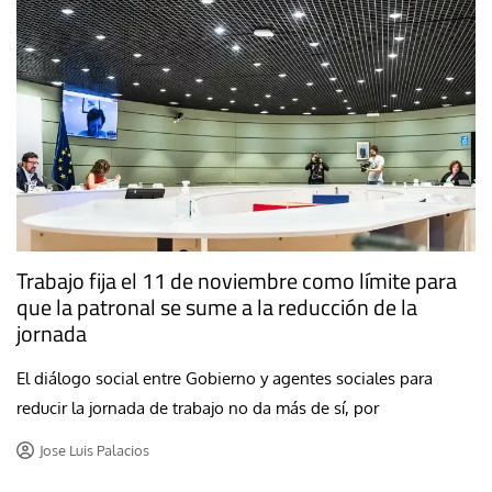
Trabajo fija el 11 de noviembre como límite para
que la patronal se sume a la reducción de la
jornada
El diálogo social entre Gobierno y agentes sociales para
reducir la jornada de trabajo no da más de sí, por
Jose Luis Palacios