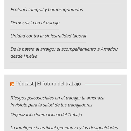
Ecología integral y barrios ignorados
Democracia en el trabajo
Unidad contra la siniestralidad laboral
De la patera al arraigo: el acompañamiento a Amadou
desde Huelva
Pódcast | El futuro del trabajo
Riesgos psicosociales en el trabajo: la amenaza
invisible para la salud de los trabajadores
Organización Internacional del Trabajo
La inteligencia artificial generativa y las desigualdades