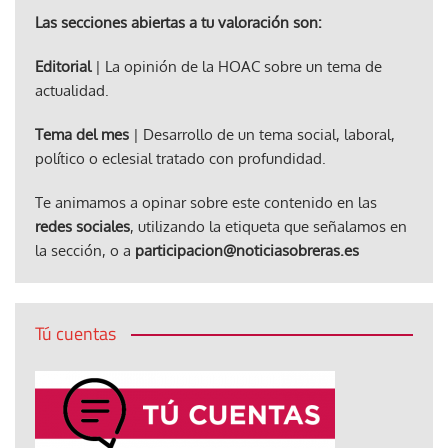
Las secciones abiertas a tu valoración son:
Editorial
| La opinión de la HOAC sobre un tema de
actualidad.
Tema del mes
| Desarrollo de un tema social, laboral,
político o eclesial tratado con profundidad.
Te animamos a opinar sobre este contenido en las
redes sociales
, utilizando la etiqueta que señalamos en
la sección, o a
participacion@noticiasobreras.es
Tú cuentas