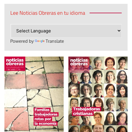
Lee Noticias Obreras en tu idioma
Powered by
Translate