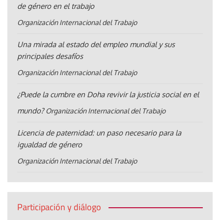
de género en el trabajo
Organización Internacional del Trabajo
Una mirada al estado del empleo mundial y sus
principales desafíos
Organización Internacional del Trabajo
¿Puede la cumbre en Doha revivir la justicia social en el
mundo?
Organización Internacional del Trabajo
Licencia de paternidad: un paso necesario para la
igualdad de género
Organización Internacional del Trabajo
Participación y diálogo