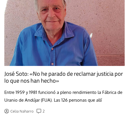
José Soto: «No he parado de reclamar justicia por
lo que nos han hecho»
Entre 1959 y 1981 funcionó a pleno rendimiento la Fábrica de
Uranio de Andújar (FUA). Las 126 personas que allí
Celia Naharro
2