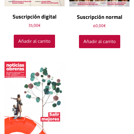
Suscripción digital
Suscripción normal
35,00
€
60,00
€
Añadir al carrito
Añadir al carrito