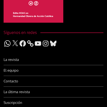
Síguenos en redes
WhatsApp
X
Facebook
YouTube
Instagram
Bluesky
La revista
El equipo
Contacto
La última revista
Suscripción