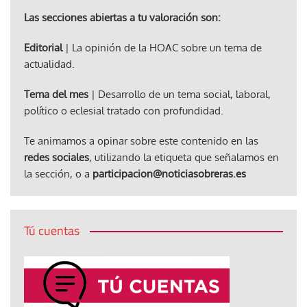
Las secciones abiertas a tu valoración son:
Editorial
| La opinión de la HOAC sobre un tema de
actualidad.
Tema del mes
| Desarrollo de un tema social, laboral,
político o eclesial tratado con profundidad.
Te animamos a opinar sobre este contenido en las
redes sociales
, utilizando la etiqueta que señalamos en
la sección, o a
participacion@noticiasobreras.es
Tú cuentas