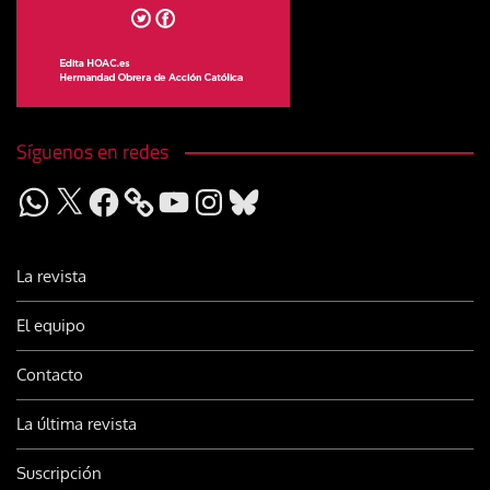
Síguenos en redes
WhatsApp
X
Facebook
YouTube
Instagram
Bluesky
La revista
El equipo
Contacto
La última revista
Suscripción