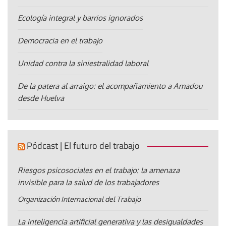
Ecología integral y barrios ignorados
Democracia en el trabajo
Unidad contra la siniestralidad laboral
De la patera al arraigo: el acompañamiento a Amadou
desde Huelva
Pódcast | El futuro del trabajo
Riesgos psicosociales en el trabajo: la amenaza
invisible para la salud de los trabajadores
Organización Internacional del Trabajo
La inteligencia artificial generativa y las desigualdades