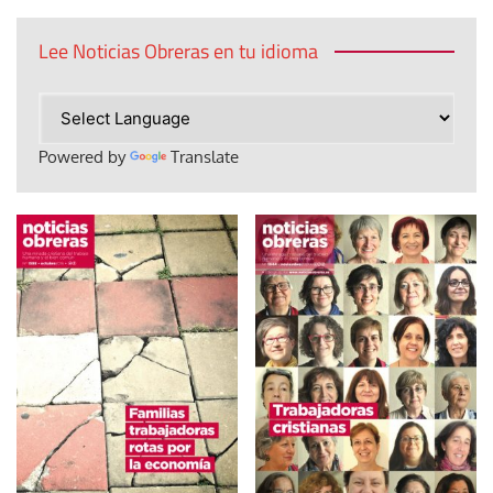
Lee Noticias Obreras en tu idioma
Powered by
Translate