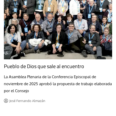
Pueblo de Dios que sale al encuentro
La Asamblea Plenaria de la Conferencia Episcopal de
noviembre de 2025 aprobó la propuesta de trabajo elaborada
por el Consejo
José Fernando Almazán