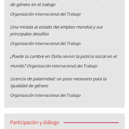
de género en el trabajo
Organización Internacional del Trabajo
Una mirada al estado del empleo mundial y sus
principales desafíos
Organización Internacional del Trabajo
¿Puede la cumbre en Doha revivir la justicia social en el
mundo?
Organización Internacional del Trabajo
Licencia de paternidad: un paso necesario para la
igualdad de género
Organización Internacional del Trabajo
Participación y diálogo