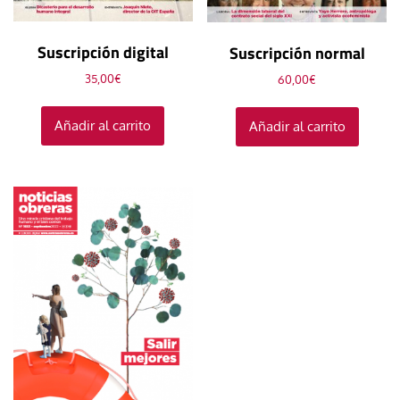
Suscripción digital
Suscripción normal
35,00
€
60,00
€
Añadir al carrito
Añadir al carrito