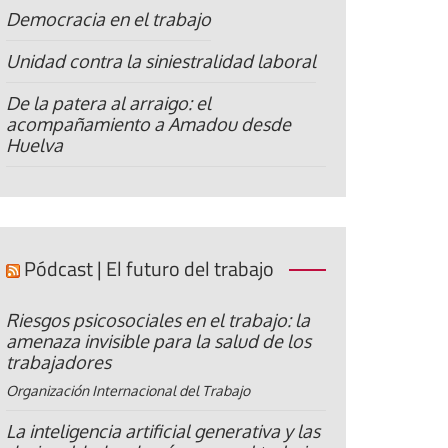
Democracia en el trabajo
Unidad contra la siniestralidad laboral
De la patera al arraigo: el
acompañamiento a Amadou desde
Huelva
Pódcast | El futuro del trabajo
Riesgos psicosociales en el trabajo: la
amenaza invisible para la salud de los
trabajadores
Organización Internacional del Trabajo
La inteligencia artificial generativa y las