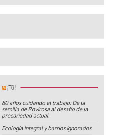
¡Tú!
80 años cuidando el trabajo: De la
semilla de Rovirosa al desafío de la
precariedad actual
Ecología integral y barrios ignorados