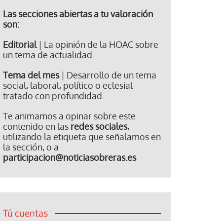
Las secciones abiertas a tu valoración
son:
Editorial
| La opinión de la HOAC sobre
un tema de actualidad.
Tema del mes
| Desarrollo de un tema
social, laboral, político o eclesial
tratado con profundidad.
Te animamos a opinar sobre este
contenido en las
redes sociales
,
utilizando la etiqueta que señalamos en
la sección, o a
participacion@noticiasobreras.es
Tú cuentas