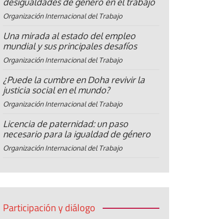
desigualdades de género en el trabajo
Organización Internacional del Trabajo
Una mirada al estado del empleo
mundial y sus principales desafíos
Organización Internacional del Trabajo
¿Puede la cumbre en Doha revivir la
justicia social en el mundo?
Organización Internacional del Trabajo
Licencia de paternidad: un paso
necesario para la igualdad de género
Organización Internacional del Trabajo
Participación y diálogo