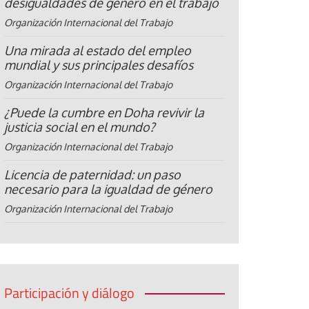
desigualdades de género en el trabajo
Organización Internacional del Trabajo
Una mirada al estado del empleo
mundial y sus principales desafíos
Organización Internacional del Trabajo
¿Puede la cumbre en Doha revivir la
justicia social en el mundo?
Organización Internacional del Trabajo
Licencia de paternidad: un paso
necesario para la igualdad de género
Organización Internacional del Trabajo
Participación y diálogo