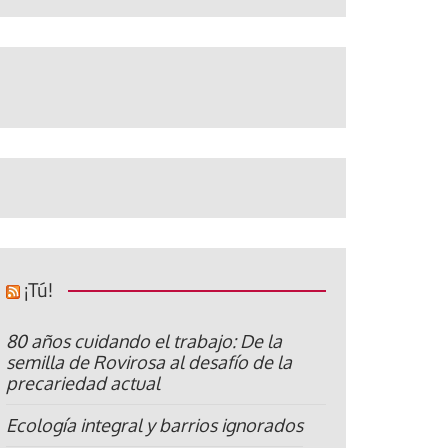
¡Tú!
80 años cuidando el trabajo: De la
semilla de Rovirosa al desafío de la
precariedad actual
Ecología integral y barrios ignorados