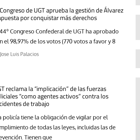
 Congreso de UGT aprueba la gestión de Álvarez
apuesta por conquistar más derechos
 44º Congreso Confederal de UGT ha aprobado
n el 98,97% de los votos (770 votos a favor y 8
Jose Luis Palacios
T reclama la “implicación” de las fuerzas
liciales “como agentes activos” contra los
cidentes de trabajo
a policía tiene la obligación de vigilar por el
mplimiento de todas las leyes, incluidas las de
evención. Tienen que