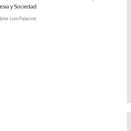
lesia y Sociedad
Jose Luis Palacios