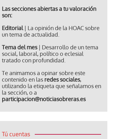
Las secciones abiertas a tu valoración
son:
Editorial
| La opinión de la HOAC sobre
un tema de actualidad.
Tema del mes
| Desarrollo de un tema
social, laboral, político o eclesial
tratado con profundidad.
Te animamos a opinar sobre este
contenido en las
redes sociales
,
utilizando la etiqueta que señalamos en
la sección, o a
participacion@noticiasobreras.es
Tú cuentas