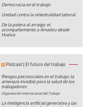
Democracia en el trabajo
Unidad contra la siniestralidad laboral
De la patera al arraigo: el
acompañamiento a Amadou desde
Huelva
Pódcast | El futuro del trabajo
Riesgos psicosociales en el trabajo: la
amenaza invisible para la salud de los
trabajadores
Organización Internacional del Trabajo
La inteligencia artificial generativa y las