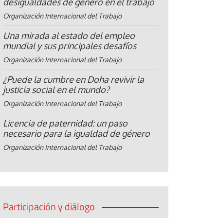
desigualdades de género en el trabajo
Organización Internacional del Trabajo
Una mirada al estado del empleo
mundial y sus principales desafíos
Organización Internacional del Trabajo
¿Puede la cumbre en Doha revivir la
justicia social en el mundo?
Organización Internacional del Trabajo
Licencia de paternidad: un paso
necesario para la igualdad de género
Organización Internacional del Trabajo
Participación y diálogo