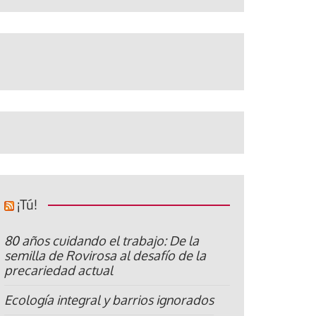
¡Tú!
80 años cuidando el trabajo: De la
semilla de Rovirosa al desafío de la
precariedad actual
Ecología integral y barrios ignorados