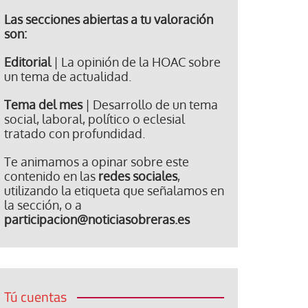
Las secciones abiertas a tu valoración
son:
Editorial
| La opinión de la HOAC sobre
un tema de actualidad.
Tema del mes
| Desarrollo de un tema
social, laboral, político o eclesial
tratado con profundidad.
Te animamos a opinar sobre este
contenido en las
redes sociales
,
utilizando la etiqueta que señalamos en
la sección, o a
participacion@noticiasobreras.es
Tú cuentas