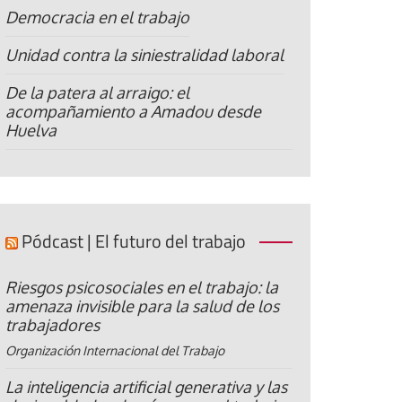
Democracia en el trabajo
Unidad contra la siniestralidad laboral
De la patera al arraigo: el
acompañamiento a Amadou desde
Huelva
Pódcast | El futuro del trabajo
Riesgos psicosociales en el trabajo: la
amenaza invisible para la salud de los
trabajadores
Organización Internacional del Trabajo
La inteligencia artificial generativa y las