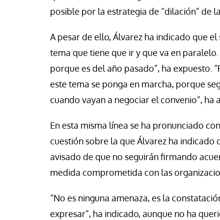
posible por la estrategia de “dilación” de l
A pesar de ello, Álvarez ha indicado que el
tema que tiene que ir y que va en paralelo
porque es del año pasado”, ha expuesto. 
este tema se ponga en marcha, porque se
cuando vayan a negociar el convenio”, ha 
En esta misma línea se ha pronunciado con 
cuestión sobre la que Álvarez ha indicado 
avisado de que no seguirán firmando acuer
medida comprometida con las organizacion
“No es ninguna amenaza, es la constatació
expresar”, ha indicado, aunque no ha queri