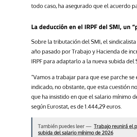
todo caso, ha asegurado que el acuerdo par
La deducción en el IRPF del SMI, un “
Sobre la tributación del SMI, el sindicalis
año pasado por Trabajo y Hacienda de incr
IRPF para adaptarlo a la nueva subida del 
“Vamos a trabajar para que ese parche se e
indicado, no obstante, que esta cuestión n
que ha insistido en que el salario mínimo 
según Eurostat, es de 1.444,29 euros.
También puedes leer —
Trabajo reunirá el 
subida del salario mínimo de 2026